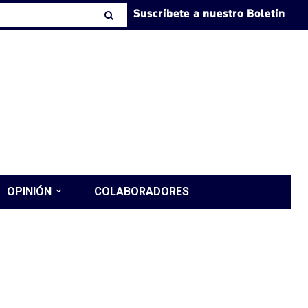
Suscríbete a nuestro Boletín
OPINIÓN
COLABORADORES