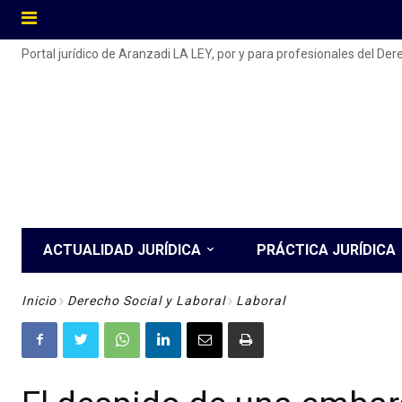
Portal jurídico de Aranzadi LA LEY, por y para profesionales del De
ACTUALIDAD JURÍDICA
PRÁCTICA JURÍDICA
Inicio
Derecho Social y Laboral
Laboral