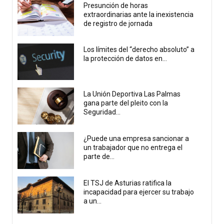
Presunción de horas
extraordinarias ante la inexistencia
de registro de jornada
Los límites del “derecho absoluto” a
la protección de datos en...
La Unión Deportiva Las Palmas
gana parte del pleito con la
Seguridad...
¿Puede una empresa sancionar a
un trabajador que no entrega el
parte de...
El TSJ de Asturias ratifica la
incapacidad para ejercer su trabajo
a un...