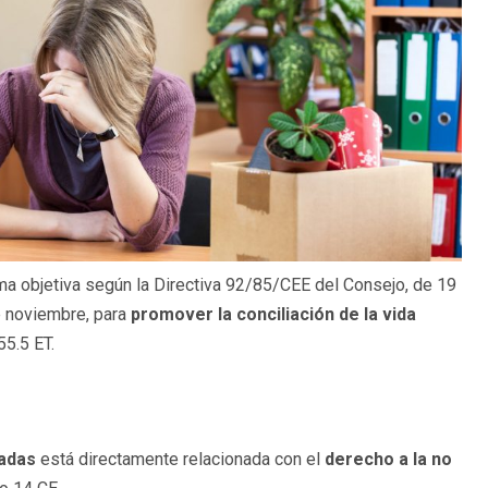
rma objetiva según la Directiva 92/85/CEE del Consejo, de 19
e noviembre, para
promover la conciliación de la vida
55.5 ET.
adas
está directamente relacionada con el
derecho a la no