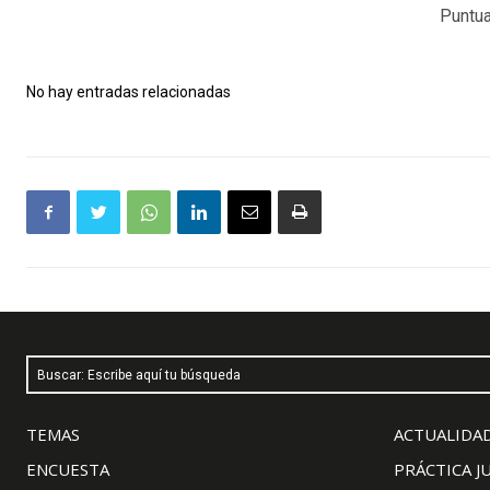
Puntua
No hay entradas relacionadas
Buscar: Escribe aquí tu búsqueda
TEMAS
ACTUALIDAD
ENCUESTA
PRÁCTICA J