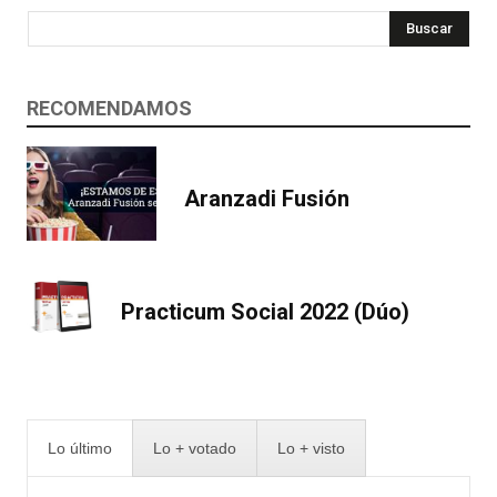
Buscar
RECOMENDAMOS
Aranzadi Fusión
Practicum Social 2022 (Dúo)
Lo último
Lo + votado
Lo + visto