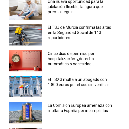
Una nueva oportunidad para la
jubilación flexible, la figura que
premia seguir...
El TSJ de Murcia confirma las altas
en la Seguridad Social de 140
repartidores...
Cinco días de permiso por
hospitalización: ¿derecho
automático o necesidad...
El TSXG multa a un abogado con
1.800 euros por el uso sin verificar...
La Comisión Europea amenaza con
multar a España por incumplir las...