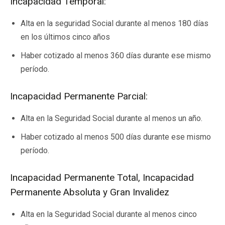
Incapacidad Temporal:
Alta en la seguridad Social durante al menos 180 días
en los últimos cinco años
Haber cotizado al menos 360 días durante ese mismo
período.
Incapacidad Permanente Parcial:
Alta en la Seguridad Social durante al menos un año.
Haber cotizado al menos 500 días durante ese mismo
período.
Incapacidad Permanente Total, Incapacidad
Permanente Absoluta y Gran Invalidez
Alta en la Seguridad Social durante al menos cinco