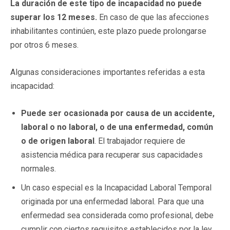
La duración de este tipo de incapacidad no puede
superar los 12 meses.
En caso de que las afecciones
inhabilitantes continúen, este plazo puede prolongarse
por otros 6 meses.
Algunas consideraciones importantes referidas a esta
incapacidad:
Puede ser ocasionada por causa de un accidente,
laboral o no laboral, o de una enfermedad, común
o de origen laboral
. El trabajador requiere de
asistencia médica para recuperar sus capacidades
normales.
Un caso especial es la Incapacidad Laboral Temporal
originada por una enfermedad laboral. Para que una
enfermedad sea considerada como profesional, debe
cumplir con ciertos requisitos establecidos por la ley.