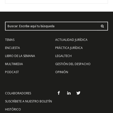
Buscar: Escribe aquí tu búsqueda
TEMAS
ACTUALIDAD JURÍDICA
ENCUESTA
PRÁCTICA JURÍDICA
LIBRO DE LA SEMANA
LEGALTECH
MULTIMEDIA
GESTIÓN DEL DESPACHO
PODCAST
OPINIÓN
COLABORADORES
SUSCRÍBETE A NUESTRO BOLETÍN
HISTÓRICO