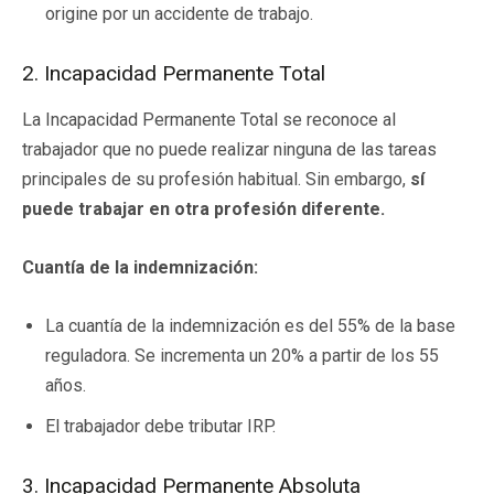
origine por un accidente de trabajo.
2. Incapacidad Permanente Total
La Incapacidad Permanente Total se reconoce al
trabajador que no puede realizar ninguna de las tareas
principales de su profesión habitual. Sin embargo,
sí
puede trabajar en otra profesión diferente.
Cuantía de la indemnización:
La cuantía de la indemnización es del 55% de la base
reguladora. Se incrementa un 20% a partir de los 55
años.
El trabajador debe tributar IRP.
3. Incapacidad Permanente Absoluta