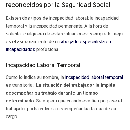
reconocidos por la Seguridad Social
Existen dos tipos de incapacidad laboral: la incapacidad
temporal y la incapacidad permanente. A la hora de
solicitar cualquiera de estas situaciones, siempre lo mejor
es el asesoramiento de un
abogado especialista en
incapacidades
profesional.
Incapacidad Laboral Temporal
Como lo indica su nombre, la
incapacidad laboral temporal
es transitoria
. La situación del trabajador le impide
desempeñar su trabajo durante un tiempo
determinado
. Se espera que cuando ese tiempo pase el
trabajador podrá volver a desempeñar las tareas de su
cargo.