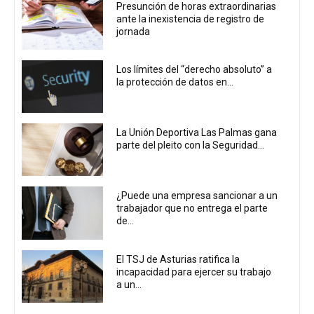
Presunción de horas extraordinarias
ante la inexistencia de registro de
jornada
Los límites del “derecho absoluto” a
la protección de datos en...
La Unión Deportiva Las Palmas gana
parte del pleito con la Seguridad...
¿Puede una empresa sancionar a un
trabajador que no entrega el parte
de...
El TSJ de Asturias ratifica la
incapacidad para ejercer su trabajo
a un...