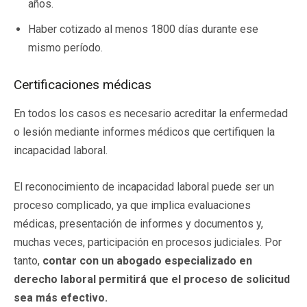
años.
Haber cotizado al menos 1800 días durante ese
mismo período.
Certificaciones médicas
En todos los casos es necesario acreditar la enfermedad
o lesión mediante informes médicos que certifiquen la
incapacidad laboral.
El reconocimiento de incapacidad laboral puede ser un
proceso complicado, ya que implica evaluaciones
médicas, presentación de informes y documentos y,
muchas veces, participación en procesos judiciales. Por
tanto,
contar con un abogado especializado en
derecho laboral permitirá que el proceso de solicitud
sea más efectivo.