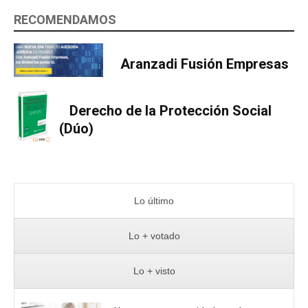
RECOMENDAMOS
Aranzadi Fusión Empresas
Derecho de la Protección Social
(Dúo)
Lo último
Lo + votado
Lo + visto