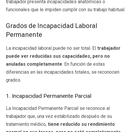
trabajador presenta incapacidades anatómicas o
funcionales que le impiden cumplir con su trabajo habitual.
Grados de Incapacidad Laboral
Permanente
La incapacidad laboral puede no ser total. El
trabajador
puede ver reducidas sus capacidades, pero no
anuladas completamente
. En función de estas
diferencias en las incapacidades totales, se reconocen
grados.
1. Incapacidad Permanente Parcial
La Incapacidad Permanente Parcial se reconoce al
trabajador que, una vez estabilizado después de su
tratamiento médico,
tiene reducido su rendimiento