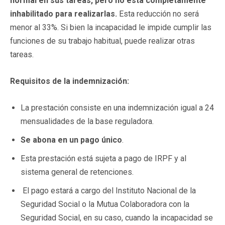
normal en sus tareas, pero no está completamente
inhabilitado para realizarlas.
Esta reducción no será
menor al 33%. Si bien la incapacidad le impide cumplir las
funciones de su trabajo habitual, puede realizar otras
tareas.
Requisitos de la indemnización:
La prestación consiste en una indemnización igual a 24
mensualidades de la base reguladora.
Se abona en un pago único
.
Esta prestación está sujeta a pago de IRPF y al
sistema general de retenciones.
El pago estará a cargo del Instituto Nacional de la
Seguridad Social o la Mutua Colaboradora con la
Seguridad Social, en su caso, cuando la incapacidad se