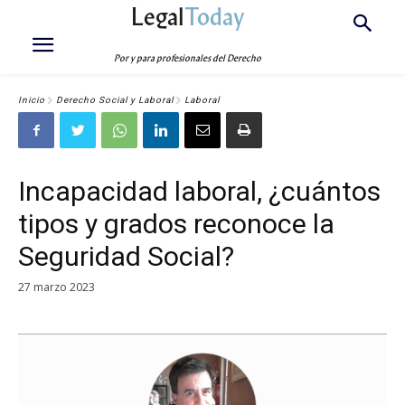
Legal
Today
Por y para profesionales del Derecho
Inicio
Derecho Social y Laboral
Laboral
Incapacidad laboral, ¿cuántos
tipos y grados reconoce la
Seguridad Social?
27 marzo 2023