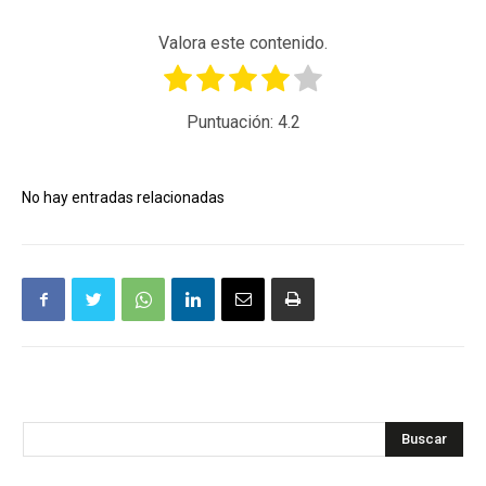
Valora este contenido.
Puntuación:
4.2
No hay entradas relacionadas
Buscar