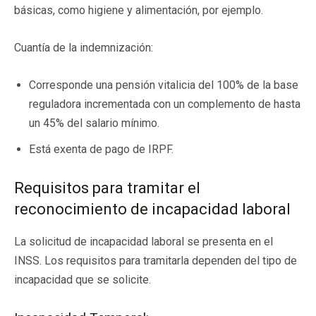
básicas, como higiene y alimentación, por ejemplo.
Cuantía de la indemnización:
Corresponde una pensión vitalicia del 100% de la base
reguladora incrementada con un complemento de hasta
un 45% del salario mínimo.
Está exenta de pago de IRPF.
Requisitos para tramitar el
reconocimiento de incapacidad laboral
La solicitud de incapacidad laboral se presenta en el
INSS. Los requisitos para tramitarla dependen del tipo de
incapacidad que se solicite.