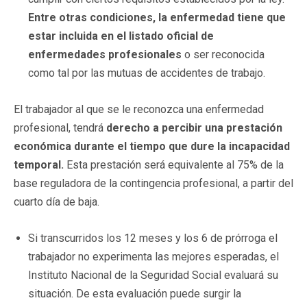
Entre otras condiciones, la enfermedad tiene que
estar incluida en el listado oficial de
enfermedades profesionales
o ser reconocida
como tal por las mutuas de accidentes de trabajo.
El trabajador al que se le reconozca una enfermedad
profesional, tendrá
derecho a percibir una prestación
económica durante el tiempo que dure la incapacidad
temporal.
Esta prestación será equivalente al 75% de la
base reguladora de la contingencia profesional, a partir del
cuarto día de baja.
Si transcurridos los 12 meses y los 6 de prórroga el
trabajador no experimenta las mejores esperadas, el
Instituto Nacional de la Seguridad Social evaluará su
situación. De esta evaluación puede surgir la