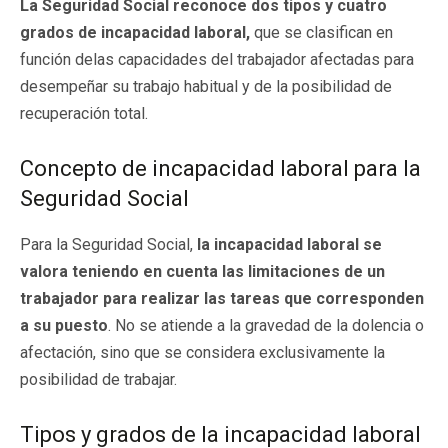
La Seguridad Social reconoce dos tipos y cuatro
grados de incapacidad laboral,
que se clasifican en
función delas capacidades del trabajador afectadas para
desempeñar su trabajo habitual y de la posibilidad de
recuperación total.
Concepto de incapacidad laboral para la
Seguridad Social
Para la Seguridad Social,
la incapacidad laboral se
valora teniendo en cuenta las limitaciones de un
trabajador para realizar las tareas que corresponden
a su puesto
. No se atiende a la gravedad de la dolencia o
afectación, sino que se considera exclusivamente la
posibilidad de trabajar.
Tipos y grados de la incapacidad laboral