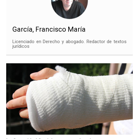
García, Francisco María
Licenciado en Derecho y abogado. Redactor de textos
jurídicos