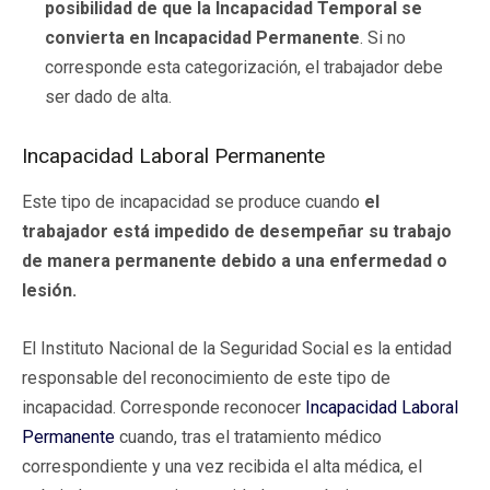
posibilidad de que la Incapacidad Temporal se
convierta en Incapacidad Permanente
. Si no
corresponde esta categorización, el trabajador debe
ser dado de alta.
Incapacidad Laboral Permanente
Este tipo de incapacidad se produce cuando
el
trabajador está impedido de desempeñar su trabajo
de manera permanente debido a una enfermedad o
lesión.
El Instituto Nacional de la Seguridad Social es la entidad
responsable del reconocimiento de este tipo de
incapacidad. Corresponde reconocer
Incapacidad Laboral
Permanente
cuando, tras el tratamiento médico
correspondiente y una vez recibida el alta médica, el