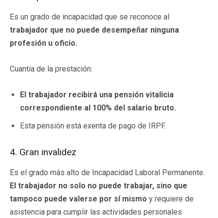
Es un grado de incapacidad que se reconoce al
trabajador que no puede desempeñar ninguna
profesión u oficio.
Cuantía de la prestación:
El trabajador recibirá una pensión vitalicia
correspondiente al 100% del salario bruto.
Esta pensión está exenta de pago de IRPF.
4. Gran invalidez
Es el grado más alto de Incapacidad Laboral Permanente.
El trabajador no solo no puede trabajar, sino que
tampoco puede valerse por sí mismo
y requiere de
asistencia para cumplir las actividades personales