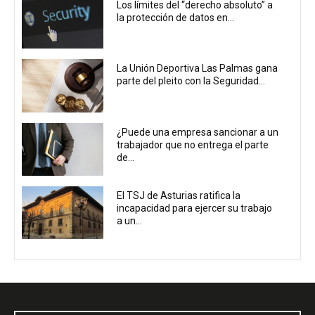
Los límites del “derecho absoluto” a
la protección de datos en...
La Unión Deportiva Las Palmas gana
parte del pleito con la Seguridad...
¿Puede una empresa sancionar a un
trabajador que no entrega el parte
de...
El TSJ de Asturias ratifica la
incapacidad para ejercer su trabajo
a un...