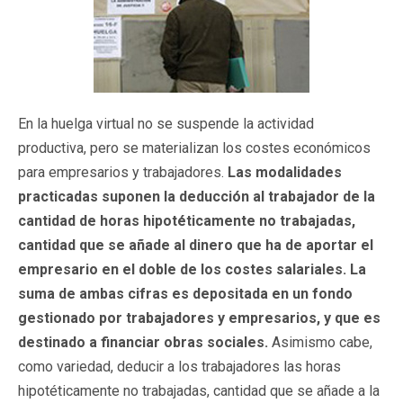
En la huelga virtual no se suspende la actividad
productiva, pero se materializan los costes económicos
para empresarios y trabajadores.
Las modalidades
practicadas suponen la deducción al trabajador de la
cantidad de horas hipotéticamente no trabajadas,
cantidad que se añade al dinero que ha de aportar el
empresario en el doble de los costes salariales. La
suma de ambas cifras es depositada en un fondo
gestionado por trabajadores y empresarios, y que es
destinado a financiar obras sociales.
Asimismo cabe,
como variedad, deducir a los trabajadores las horas
hipotéticamente no trabajadas, cantidad que se añade a la