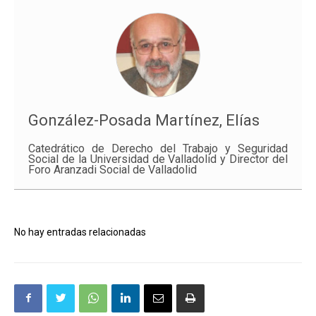
González-Posada Martínez, Elías
Catedrático de Derecho del Trabajo y Seguridad
Social de la Universidad de Valladolid y Director del
Foro Aranzadi Social de Valladolid
No hay entradas relacionadas