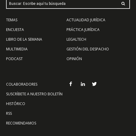
Buscar: Escribe aquí tu búsqueda
TEMAS
ACTUALIDAD JURÍDICA
ENCUESTA
PRÁCTICA JURÍDICA
LIBRO DE LA SEMANA
LEGALTECH
MULTIMEDIA
GESTIÓN DEL DESPACHO
PODCAST
OPINIÓN
COLABORADORES
SUSCRÍBETE A NUESTRO BOLETÍN
HISTÓRICO
RSS
RECOMENDAMOS