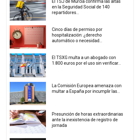
El TSJ de Murcia confirma las altas
en la Seguridad Social de 140
repartidores...
Cinco días de permiso por
hospitalización: ¿derecho
automático o necesidad...
El TSXG multa a un abogado con
1.800 euros por el uso sin verificar...
La Comisión Europea amenaza con
multar a España por incumplir las...
Presunción de horas extraordinarias
ante la inexistencia de registro de
jornada