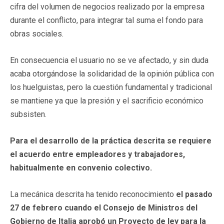
cifra del volumen de negocios realizado por la empresa
durante el conflicto, para integrar tal suma el fondo para
obras sociales.
En consecuencia el usuario no se ve afectado, y sin duda
acaba otorgándose la solidaridad de la opinión pública con
los huelguistas, pero la cuestión fundamental y tradicional
se mantiene ya que la presión y el sacrificio económico
subsisten.
Para el desarrollo de la práctica descrita se requiere
el acuerdo entre empleadores y trabajadores,
habitualmente en convenio colectivo.
La mecánica descrita ha tenido reconocimiento
el pasado
27 de febrero cuando el Consejo de Ministros del
Gobierno de Italia aprobó un Proyecto de ley para la