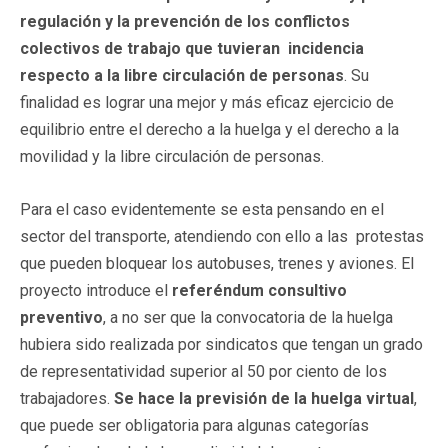
regulación y la prevención de los conflictos
colectivos de trabajo que tuvieran incidencia
respecto a la libre circulación de personas
. Su
finalidad es lograr una mejor y más eficaz ejercicio de
equilibrio entre el derecho a la huelga y el derecho a la
movilidad y la libre circulación de personas.
Para el caso evidentemente se esta pensando en el
sector del transporte, atendiendo con ello a las protestas
que pueden bloquear los autobuses, trenes y aviones. El
proyecto introduce el
referéndum consultivo
preventivo
, a no ser que la convocatoria de la huelga
hubiera sido realizada por sindicatos que tengan un grado
de representatividad superior al 50 por ciento de los
trabajadores.
Se hace la previsión de la huelga virtual
,
que puede ser obligatoria para algunas categorías