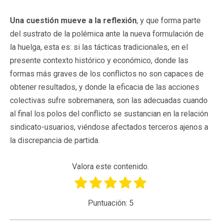
Una cuestión mueve a la reflexión
, y que forma parte
del sustrato de la polémica ante la nueva formulación de
la huelga, esta es: si las tácticas tradicionales, en el
presente contexto histórico y económico, donde las
formas más graves de los conflictos no son capaces de
obtener resultados, y donde la eficacia de las acciones
colectivas sufre sobremanera, son las adecuadas cuando
al final los polos del conflicto se sustancian en la relación
sindicato-usuarios, viéndose afectados terceros ajenos a
la discrepancia de partida.
Valora este contenido.
Puntuación:
5