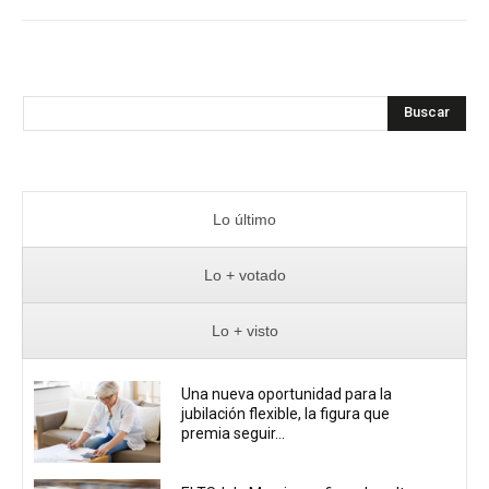
Buscar
Lo último
Lo + votado
Lo + visto
Una nueva oportunidad para la
jubilación flexible, la figura que
premia seguir...