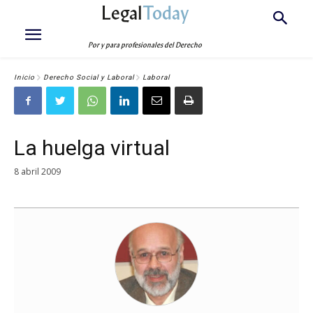
Legal
Today
Por y para profesionales del Derecho
Inicio
Derecho Social y Laboral
Laboral
La huelga virtual
8 abril 2009