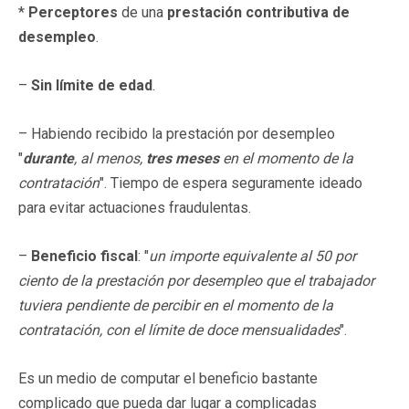
*
Perceptores
de una
prestación contributiva de
desempleo
.
–
Sin límite de edad
.
– Habiendo recibido la prestación por desempleo
"
durante
, al menos,
tres meses
en el momento de la
contratación
". Tiempo de espera seguramente ideado
para evitar actuaciones fraudulentas.
–
Beneficio fiscal
: "
un importe equivalente al 50 por
ciento de la prestación por desempleo que el trabajador
tuviera pendiente de percibir en el momento de la
contratación, con el límite de doce mensualidades
".
Es un medio de computar el beneficio bastante
complicado que pueda dar lugar a complicadas