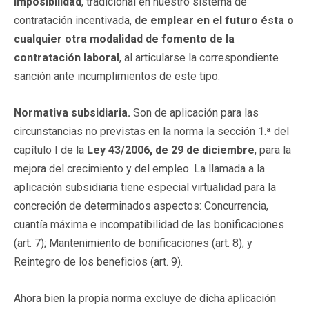
imposibilidad
, tradicional en nuestro sistema de
contratación incentivada,
de emplear en el futuro ésta o
cualquier otra modalidad de fomento de la
contratación laboral
, al articularse la correspondiente
sanción ante incumplimientos de este tipo.
Normativa subsidiaria.
Son de aplicación para las
circunstancias no previstas en la norma la sección 1.ª del
capítulo I de la
Ley 43/2006, de 29 de diciembre
, para la
mejora del crecimiento y del empleo. La llamada a la
aplicación subsidiaria tiene especial virtualidad para la
concreción de determinados aspectos: Concurrencia,
cuantía máxima e incompatibilidad de las bonificaciones
(art. 7); Mantenimiento de bonificaciones (art. 8); y
Reintegro de los beneficios (art. 9).
Ahora bien la propia norma excluye de dicha aplicación