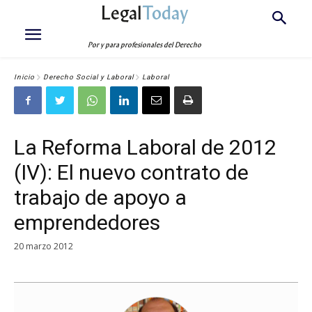
Legal
Today
Por y para profesionales del Derecho
Inicio
Derecho Social y Laboral
Laboral
La Reforma Laboral de 2012
(IV): El nuevo contrato de
trabajo de apoyo a
emprendedores
20 marzo 2012