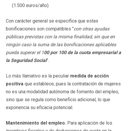
(1.500 euros/año).
Con carácter general se especifica que estas
bonificaciones son compatibles "
con otras ayudas
públicas previstas con la misma finalidad, sin que en
ningún caso la suma de las bonificaciones aplicables
pueda superar el 1
00 por 100 de la cuota empresarial a
la Seguridad Social
".
Lo más llamativo es la peculiar
medida de acción
positiva
que establece, pues la contratación de mujeres
no es una modalidad autónoma de fomento del empleo,
sino que se regula como beneficio adicional, lo que
exponencia su eficacia potencial.
Mantenimiento del empleo.
Para aplicación de los
incentivos fiscales y de deducciones de cuota en la