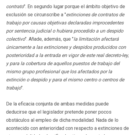
contrato
". En segundo lugar porque el ámbito objetivo de
exclusión se circunscribe a "
extinciones de contratos de
trabajo por causas objetivas declaradas improcedentes
por sentencia judicial o hubiera procedido a un despido
colectivo
". Añade, además, que "
la limitación afectará
únicamente a las extinciones y despidos producidos con
posterioridad a la entrada en vigor de este real decreto-ley,
y para la cobertura de aquellos puestos de trabajo del
mismo grupo profesional que los afectados por la
extinción o despido y para el mismo centro o centros de
trabajo
".
De la eficacia conjunta de ambas medidas puede
deducirse que el legislador pretende poner pocos
obstáculos al empleo de dicha modalidad. Nada de lo
acontecido con anterioridad con respecto a extinciones de