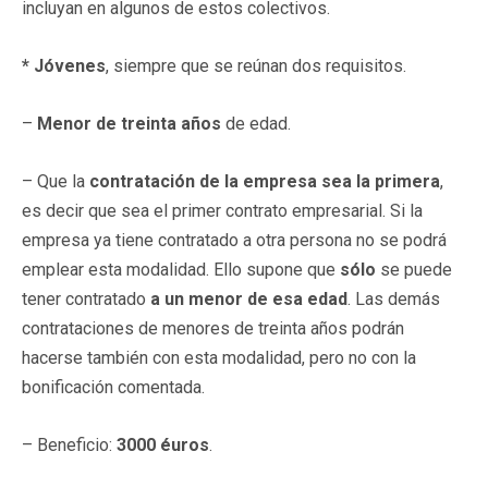
incluyan en algunos de estos colectivos.
* Jóvenes
, siempre que se reúnan dos requisitos.
–
Menor de treinta años
de edad.
– Que la
contratación de la empresa sea la primera
,
es decir que sea el primer contrato empresarial. Si la
empresa ya tiene contratado a otra persona no se podrá
emplear esta modalidad. Ello supone que
sólo
se puede
tener contratado
a un menor de esa edad
. Las demás
contrataciones de menores de treinta años podrán
hacerse también con esta modalidad, pero no con la
bonificación comentada.
– Beneficio:
3000 éuros
.