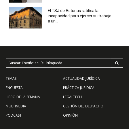
El TSJ de Asturias ratifica la
incapacidad para ejercer su trabajo
a un...
Buscar: Escribe aquí tu búsqueda
TEMAS
ACTUALIDAD JURÍDICA
ENCUESTA
PRÁCTICA JURÍDICA
LIBRO DE LA SEMANA
LEGALTECH
MULTIMEDIA
GESTIÓN DEL DESPACHO
PODCAST
OPINIÓN