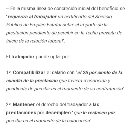
– En la misma línea de concreción inicial del beneficio se
"
requerirá al trabajador
un certificado del Servicio
Público de Empleo Estatal sobre el importe de la
prestación pendiente de percibir en la fecha prevista de
inicio de la relación laboral
".
El
trabajador
puede optar por:
1º.
Compatibilizar
el salario con "
el 25 por ciento de la
cuantía de la prestación
que tuviera reconocida y
pendiente de percibir en el momento de su contratación
".
2º.
Mantener
el derecho del trabajador a
las
prestaciones
por
desempleo
"
que
le restasen por
percibir en el momento de la colocación
".