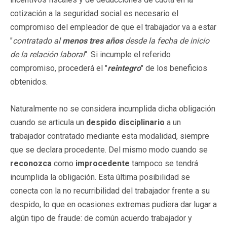
cotización a la seguridad social es necesario el
compromiso del empleador de que el trabajador va a estar
"
contratado al
menos tres años
desde la fecha de inicio
de la relación laboral
". Si incumple el referido
compromiso, procederá el "
reintegro
" de los beneficios
obtenidos.
Naturalmente no se considera incumplida dicha obligación
cuando se articula un
despido disciplinario
a un
trabajador contratado mediante esta modalidad, siempre
que se declara procedente. Del mismo modo cuando se
reconozca
como
improcedente
tampoco se tendrá
incumplida la obligación. Esta última posibilidad se
conecta con la no recurribilidad del trabajador frente a su
despido, lo que en ocasiones extremas pudiera dar lugar a
algún tipo de fraude: de común acuerdo trabajador y