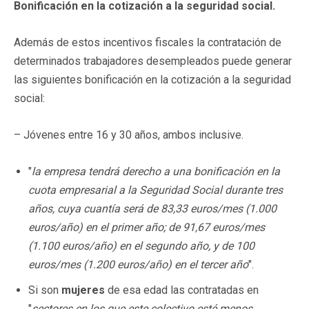
Bonificación en la cotización a la seguridad social.
Además de estos incentivos fiscales la contratación de
determinados trabajadores desempleados puede generar
las siguientes bonificación en la cotización a la seguridad
social:
– Jóvenes entre 16 y 30 años, ambos inclusive.
"
la empresa tendrá derecho a una bonificación en la
cuota empresarial a la Seguridad Social durante tres
años, cuya cuantía será de 83,33 euros/mes (1.000
euros/año) en el primer año; de 91,67 euros/mes
(1.100 euros/año) en el segundo año, y de 100
euros/mes (1.200 euros/año) en el tercer año
".
Si son
mujeres
de esa edad las contratadas en
"
sectores en los que este colectivo esté menos