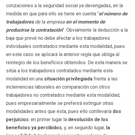
cotizaciones a la seguridad social ya devengadas, en la
medida en que para ello se tiene en cuenta "
el número de
trabajadores
de la empresa
en el momento de
producirse la contratación
". Obviamente la deducción a la
baja que prevé no debe afectar a los trabajadores
individuales contratados mediante esta modalidad, pues
en este caso se aplicará la anterior regla que obliga al
reintegro de los beneficios obtenidos. De esta manera se
sitúa a los trabajadores contratados mediante esta
modalidad en una
situación privilegiada
frente a las
inclemencias laborales en comparación con otros
trabajadores no contratados mediante esta modalidad,
pues empresarialmente se preferirá extinguir otras
modalidades antes que ésta, pues ello conllevaría
dos
perjuicios
: en primer lugar la
devolución de los
beneficios ya percibidos
, y, en segundo lugar,
la