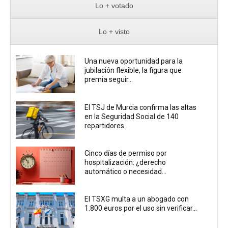
Lo + votado
Lo + visto
Una nueva oportunidad para la
jubilación flexible, la figura que
premia seguir...
El TSJ de Murcia confirma las altas
en la Seguridad Social de 140
repartidores...
Cinco días de permiso por
hospitalización: ¿derecho
automático o necesidad...
El TSXG multa a un abogado con
1.800 euros por el uso sin verificar...