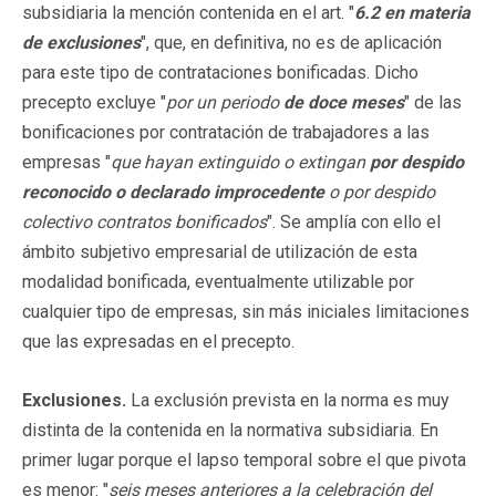
subsidiaria la mención contenida en el art. "
6.2 en materia
de exclusiones
", que, en definitiva, no es de aplicación
para este tipo de contrataciones bonificadas. Dicho
precepto excluye "
por un periodo
de doce meses
" de las
bonificaciones por contratación de trabajadores a las
empresas "
que hayan extinguido o extingan
por despido
reconocido o declarado improcedente
o por despido
colectivo contratos bonificados
". Se amplía con ello el
ámbito subjetivo empresarial de utilización de esta
modalidad bonificada, eventualmente utilizable por
cualquier tipo de empresas, sin más iniciales limitaciones
que las expresadas en el precepto.
Exclusiones.
La exclusión prevista en la norma es muy
distinta de la contenida en la normativa subsidiaria. En
primer lugar porque el lapso temporal sobre el que pivota
es menor: "
seis meses anteriores a la celebración del