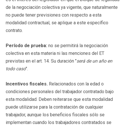
de la negociación colectiva ya vigente, que naturalmente
no puede tener previsiones con respecto a esta
modalidad contractual, se aplique a este específico
contrato.
Período de prueba:
no se permitirá la negociación
colectiva en esta materia ni las menciones del ET
previstas en el art. 14. Su duración "
será de un año en
todo caso
".
Incentivos fiscales.
Relacionados con la edad o
condiciones personales del trabajador contratado bajo
esta modalidad. Deben reiterarse que esta modalidad
puede utilizarse para la contratación de cualquier
trabajador, aunque los beneficios fiscales sólo se
implementan cuando los trabajadores contratados se