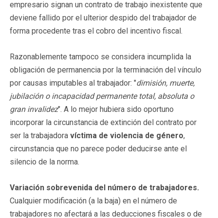
empresario signan un contrato de trabajo inexistente que
deviene fallido por el ulterior despido del trabajador de
forma procedente tras el cobro del incentivo fiscal.
Razonablemente tampoco se considera incumplida la
obligación de permanencia por la terminación del vínculo
por causas imputables al trabajador: "
dimisión, muerte,
jubilación o incapacidad permanente total, absoluta o
gran invalidez
". A lo mejor hubiera sido oportuno
incorporar la circunstancia de extinción del contrato por
ser la trabajadora
víctima de violencia de género
,
circunstancia que no parece poder deducirse ante el
silencio de la norma.
Variación sobrevenida del número de trabajadores.
Cualquier modificación (a la baja) en el número de
trabajadores no afectará a las deducciones fiscales o de