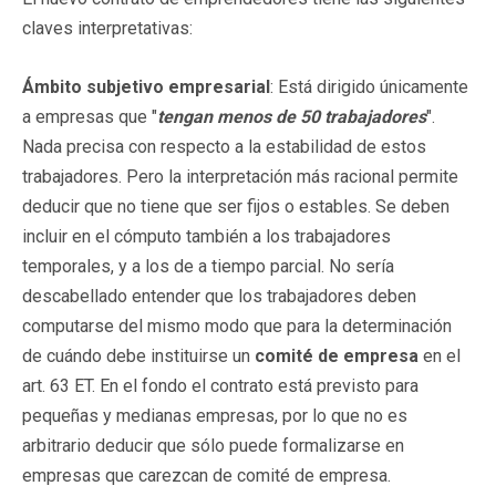
claves interpretativas:
Ámbito subjetivo empresarial
: Está dirigido únicamente
a empresas que "
tengan menos de 50 trabajadores
".
Nada precisa con respecto a la estabilidad de estos
trabajadores. Pero la interpretación más racional permite
deducir que no tiene que ser fijos o estables. Se deben
incluir en el cómputo también a los trabajadores
temporales, y a los de a tiempo parcial. No sería
descabellado entender que los trabajadores deben
computarse del mismo modo que para la determinación
de cuándo debe instituirse un
comité de empresa
en el
art. 63 ET. En el fondo el contrato está previsto para
pequeñas y medianas empresas, por lo que no es
arbitrario deducir que sólo puede formalizarse en
empresas que carezcan de comité de empresa.