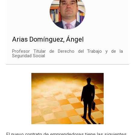
Arias Domínguez, Ángel
Profesor Titular de Derecho del Trabajo y de la
Seguridad Social
El nuevo contrato de emprendedores tiene las siguientes