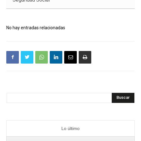
No hay entradas relacionadas
Buscar
Lo último