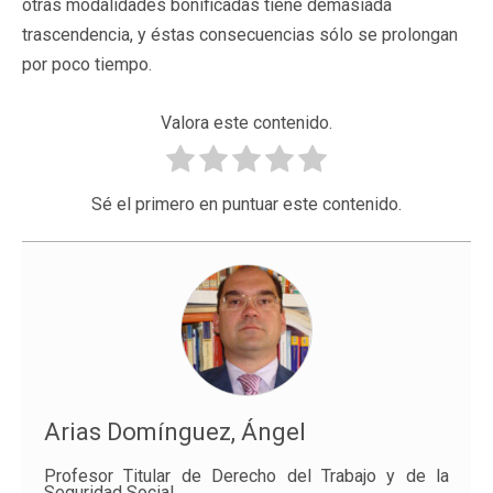
otras modalidades bonificadas tiene demasiada
trascendencia, y éstas consecuencias sólo se prolongan
por poco tiempo.
Valora este contenido.
Sé el primero en puntuar este contenido.
Arias Domínguez, Ángel
Profesor Titular de Derecho del Trabajo y de la
Seguridad Social