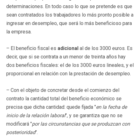
determinaciones. En todo caso lo que se pretende es que
sean contratados los trabajadores lo más pronto posible a
ingresar en desempleo, que será lo más beneficioso para
la empresa.
– El beneficio fiscal es
adicional
al de los 3000 euros. Es
decir, que si se contrata a un menor de treinta años hay
dos beneficios fiscales: el de los 3000 euros lineales, y el
proporcional en relación con la prestación de desempleo.
– Con el objeto de concretar desde el comienzo del
contrato la cantidad total del beneficio económico se
precisa que dicha cantidad: quede fijada "
en la fecha de
inicio de la relación laboral
", y se garantiza que no se
modificará "
por las circunstancias que se produzcan con
posterioridad
".