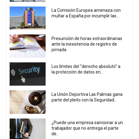
La Comisión Europea amenaza con
multar a España por incumplir las...
Presunción de horas extraordinarias
ante la inexistencia de registro de
jornada
Los límites del “derecho absoluto” a
la protección de datos en...
La Unión Deportiva Las Palmas gana
parte del pleito con la Seguridad...
¿Puede una empresa sancionar a un
trabajador que no entrega el parte
de...