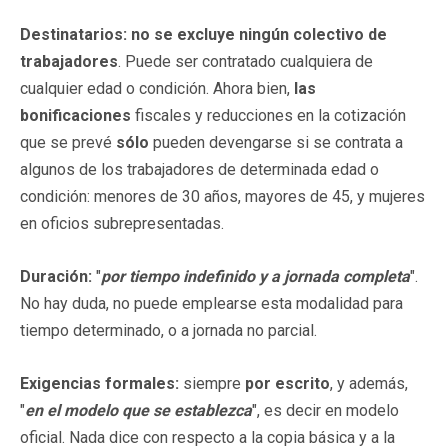
Destinatarios: no se excluye ningún colectivo de
trabajadores
. Puede ser contratado cualquiera de
cualquier edad o condición. Ahora bien,
las
bonificaciones
fiscales y reducciones en la cotización
que se prevé
sólo
pueden devengarse si se contrata a
algunos de los trabajadores de determinada edad o
condición: menores de 30 años, mayores de 45, y mujeres
en oficios subrepresentadas.
Duración:
"
por tiempo indefinido y a jornada completa
".
No hay duda, no puede emplearse esta modalidad para
tiempo determinado, o a jornada no parcial.
Exigencias formales:
siempre
por escrito
, y además,
"
en el modelo que se establezca
", es decir en modelo
oficial. Nada dice con respecto a la copia básica y a la