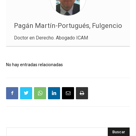
Pagán Martín-Portugués, Fulgencio
Doctor en Derecho. Abogado ICAM
No hay entradas relacionadas
Buscar