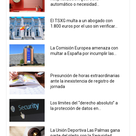
automático o necesidad...
El TSXG multa a un abogado con
1.800 euros por el uso sin verificar...
La Comisión Europea amenaza con
multar a España por incumplir las...
Presunción de horas extraordinarias
ante la inexistencia de registro de
jornada
Los límites del “derecho absoluto” a
la protección de datos en...
La Unión Deportiva Las Palmas gana
parte del pleito con la Seguridad...