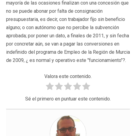
mayoría de las ocasiones finalizan con una concesión que
no se puede abonar por falta de consignación
presupuestaria, es decir, con trabajador fijo sin beneficio
alguno; o con autónomo que no percibe la subvención
aprobada; por poner un dato, a finales de 2011, y sin fecha
por concretar aún, se van a pagar las conversiones en
indefinido del programa de Empleo de la Región de Murcia
de 2009, ¿ es normal y operativo este "funcionamiento"?.
Valora este contenido.
Sé el primero en puntuar este contenido.