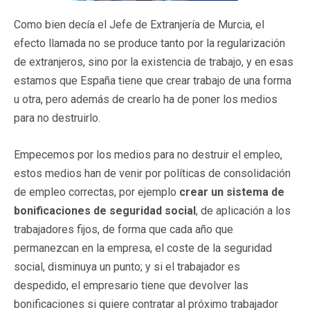
Como bien decía el Jefe de Extranjería de Murcia, el
efecto llamada no se produce tanto por la regularización
de extranjeros, sino por la existencia de trabajo, y en esas
estamos que España tiene que crear trabajo de una forma
u otra, pero además de crearlo ha de poner los medios
para no destruirlo.
Empecemos por los medios para no destruir el empleo,
estos medios han de venir por políticas de consolidación
de empleo correctas, por ejemplo
crear un sistema de
bonificaciones de seguridad social
, de aplicación a los
trabajadores fijos, de forma que cada año que
permanezcan en la empresa, el coste de la seguridad
social, disminuya un punto; y si el trabajador es
despedido, el empresario tiene que devolver las
bonificaciones si quiere contratar al próximo trabajador