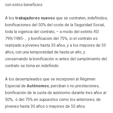
con estos beneficios.
A los
trabajadores nuevos
que se contraten, indefinidos,
bonificaciones del 50% del coste de la Seguridad Social,
toda la vigencia del contrato, – a modo del extinto RD
799/1985- , y bonificación del 75%, si el contrato es
realizado a jóvenes hasta 30 años, y a los mayores de 55
años, con una temporalidad de hasta un año, y
conservando la bonificación si antes del cumplimiento del
contrato se torna en indefinido.
A los desempleados que se incorporen al Régimen
Especial de
Autónomos
, perciban o no prestaciones,
bonificación de la cuota de autónomo durante tres años al
50%, ó del 75% en supuestos como los anteriores, de
jóvenes hasta 30 años o mayores de 55 años.