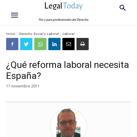
Legal
Today
Por y para profesionales del Derecho
Inicio
Derecho Social y Laboral
Laboral
¿Qué reforma laboral necesita
España?
17 noviembre 2011