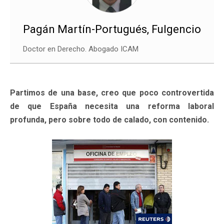
Pagán Martín-Portugués, Fulgencio
Doctor en Derecho. Abogado ICAM
Partimos de una base, creo que poco controvertida
de que España necesita una reforma laboral
profunda, pero sobre todo de calado, con contenido.