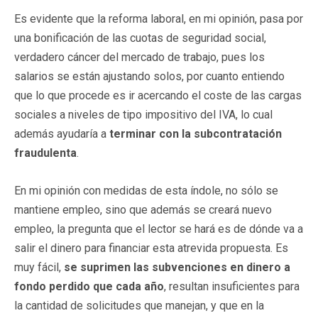
Es evidente que la reforma laboral, en mi opinión, pasa por
una bonificación de las cuotas de seguridad social,
verdadero cáncer del mercado de trabajo, pues los
salarios se están ajustando solos, por cuanto entiendo
que lo que procede es ir acercando el coste de las cargas
sociales a niveles de tipo impositivo del IVA, lo cual
además ayudaría a
terminar con la subcontratación
fraudulenta
.
En mi opinión con medidas de esta índole, no sólo se
mantiene empleo, sino que además se creará nuevo
empleo, la pregunta que el lector se hará es de dónde va a
salir el dinero para financiar esta atrevida propuesta. Es
muy fácil,
se suprimen las subvenciones en dinero a
fondo perdido que cada año
, resultan insuficientes para
la cantidad de solicitudes que manejan, y que en la