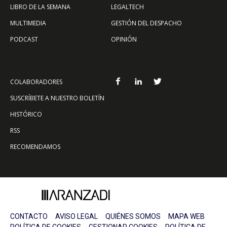
LIBRO DE LA SEMANA
LEGALTECH
MULTIMEDIA
GESTIÓN DEL DESPACHO
PODCAST
OPINIÓN
COLABORADORES
SUSCRÍBETE A NUESTRO BOLETÍN
HISTÓRICO
RSS
RECOMENDAMOS
CONTACTO
AVISO LEGAL
QUIÉNES SOMOS
MAPA WEB