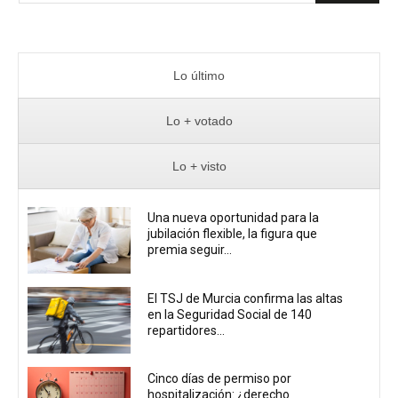
Lo último
Lo + votado
Lo + visto
Una nueva oportunidad para la
jubilación flexible, la figura que
premia seguir...
El TSJ de Murcia confirma las altas
en la Seguridad Social de 140
repartidores...
Cinco días de permiso por
hospitalización: ¿derecho