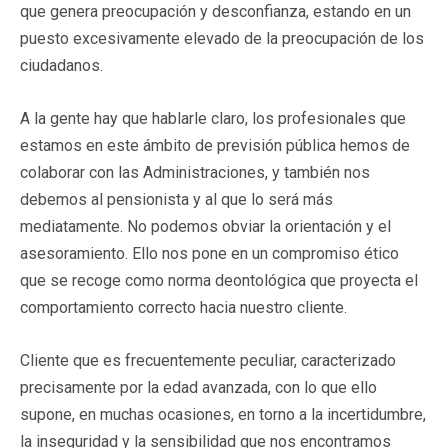
que genera preocupación y desconfianza, estando en un
puesto excesivamente elevado de la preocupación de los
ciudadanos.
A la gente hay que hablarle claro, los profesionales que
estamos en este ámbito de previsión pública hemos de
colaborar con las Administraciones, y también nos
debemos al pensionista y al que lo será más
mediatamente. No podemos obviar la orientación y el
asesoramiento. Ello nos pone en un compromiso ético
que se recoge como norma deontológica que proyecta el
comportamiento correcto hacia nuestro cliente.
Cliente que es frecuentemente peculiar, caracterizado
precisamente por la edad avanzada, con lo que ello
supone, en muchas ocasiones, en torno a la incertidumbre,
la inseguridad y la sensibilidad que nos encontramos