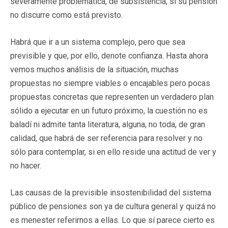
severamente problemática, de subsistencia, si su pensión
no discurre como está previsto.
Habrá que ir a un sistema complejo, pero que sea
previsible y que, por ello, denote confianza. Hasta ahora
vemos muchos análisis de la situación, muchas
propuestas no siempre viables o encajables pero pocas
propuestas concretas que representen un verdadero plan
sólido a ejecutar en un futuro próximo, la cuestión no es
baladí ni admite tanta literatura, alguna, no toda, de gran
calidad, que habrá de ser referencia para resolver y no
sólo para contemplar, si en ello reside una actitud de ver y
no hacer.
Las causas de la previsible insostenibilidad del sistema
público de pensiones son ya de cultura general y quizá no
es menester referirnos a ellas. Lo que sí parece cierto es