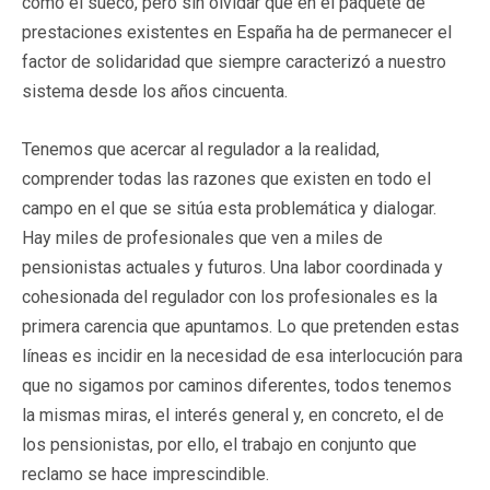
como el sueco, pero sin olvidar que en el paquete de
prestaciones existentes en España ha de permanecer el
factor de solidaridad que siempre caracterizó a nuestro
sistema desde los años cincuenta.
Tenemos que acercar al regulador a la realidad,
comprender todas las razones que existen en todo el
campo en el que se sitúa esta problemática y dialogar.
Hay miles de profesionales que ven a miles de
pensionistas actuales y futuros. Una labor coordinada y
cohesionada del regulador con los profesionales es la
primera carencia que apuntamos. Lo que pretenden estas
líneas es incidir en la necesidad de esa interlocución para
que no sigamos por caminos diferentes, todos tenemos
la mismas miras, el interés general y, en concreto, el de
los pensionistas, por ello, el trabajo en conjunto que
reclamo se hace imprescindible.