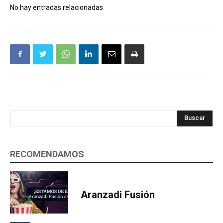
No hay entradas relacionadas
Buscar
RECOMENDAMOS
Aranzadi Fusión