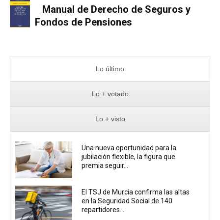
Manual de Derecho de Seguros y
Fondos de Pensiones
Lo último
Lo + votado
Lo + visto
Una nueva oportunidad para la
jubilación flexible, la figura que
premia seguir...
El TSJ de Murcia confirma las altas
en la Seguridad Social de 140
repartidores...