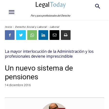
Legal
Today
Por y para profesionales del Derecho
Inicio
Derecho Social y Laboral
Laboral
La mayor interlocución de la Administración y los
profesionales deviene imprescindible
Un nuevo sistema de
pensiones
14 diciembre 2016