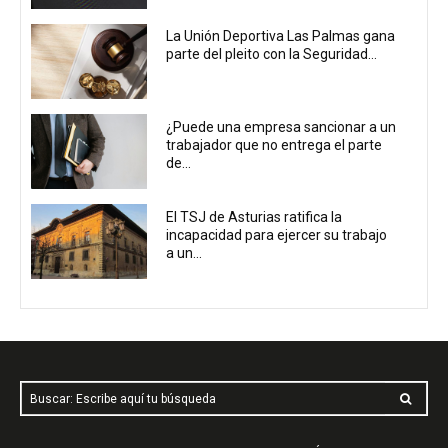
La Unión Deportiva Las Palmas gana
parte del pleito con la Seguridad...
¿Puede una empresa sancionar a un
trabajador que no entrega el parte
de...
El TSJ de Asturias ratifica la
incapacidad para ejercer su trabajo
a un...
Buscar: Escribe aquí tu búsqueda