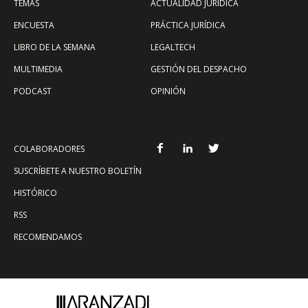
TEMAS
ACTUALIDAD JURÍDICA
ENCUESTA
PRÁCTICA JURÍDICA
LIBRO DE LA SEMANA
LEGALTECH
MULTIMEDIA
GESTIÓN DEL DESPACHO
PODCAST
OPINIÓN
COLABORADORES
SUSCRÍBETE A NUESTRO BOLETÍN
HISTÓRICO
RSS
RECOMENDAMOS