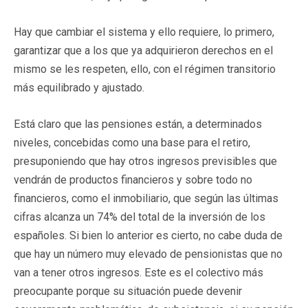
Hay que cambiar el sistema y ello requiere, lo primero,
garantizar que a los que ya adquirieron derechos en el
mismo se les respeten, ello, con el régimen transitorio
más equilibrado y ajustado.
Está claro que las pensiones están, a determinados
niveles, concebidas como una base para el retiro,
presuponiendo que hay otros ingresos previsibles que
vendrán de productos financieros y sobre todo no
financieros, como el inmobiliario, que según las últimas
cifras alcanza un 74% del total de la inversión de los
españoles. Si bien lo anterior es cierto, no cabe duda de
que hay un número muy elevado de pensionistas que no
van a tener otros ingresos. Este es el colectivo más
preocupante porque su situación puede devenir