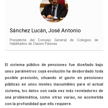
Sánchez Lucán, José Antonio
Presidente del Consejo General de Colegios de
Habilitados de Clases Pasivas
El sistema público de pensiones fue diseñado bajo
unos parámetros cuya evolución ha desbordado toda
posible previsión, situando el gasto en pensiones
públicas en unos niveles inasumibles para el actual
sistema, los datos son cada vez más reveladores de
una problemática, como otras varias, no acometida
con la profundidad que ello requiere.