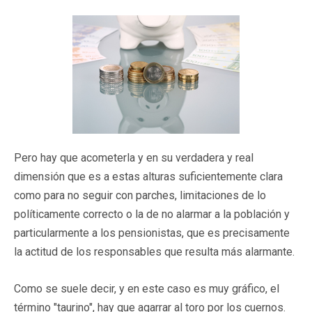
Pero hay que acometerla y en su verdadera y real
dimensión que es a estas alturas suficientemente clara
como para no seguir con parches, limitaciones de lo
políticamente correcto o la de no alarmar a la población y
particularmente a los pensionistas, que es precisamente
la actitud de los responsables que resulta más alarmante.
Como se suele decir, y en este caso es muy gráfico, el
término "taurino", hay que agarrar al toro por los cuernos.