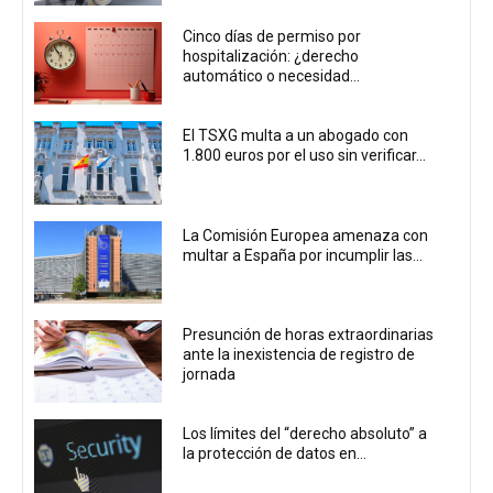
Cinco días de permiso por
hospitalización: ¿derecho
automático o necesidad...
El TSXG multa a un abogado con
1.800 euros por el uso sin verificar...
La Comisión Europea amenaza con
multar a España por incumplir las...
Presunción de horas extraordinarias
ante la inexistencia de registro de
jornada
Los límites del “derecho absoluto” a
la protección de datos en...