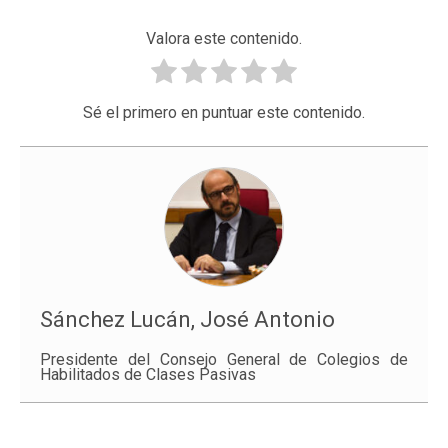
Valora este contenido.
Sé el primero en puntuar este contenido.
Sánchez Lucán, José Antonio
Presidente del Consejo General de Colegios de
Habilitados de Clases Pasivas