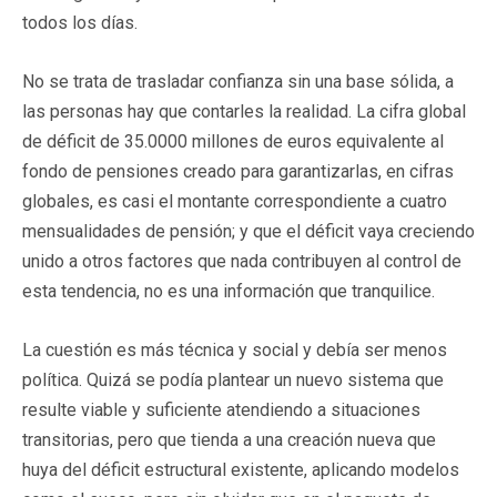
todos los días.
No se trata de trasladar confianza sin una base sólida, a
las personas hay que contarles la realidad. La cifra global
de déficit de 35.0000 millones de euros equivalente al
fondo de pensiones creado para garantizarlas, en cifras
globales, es casi el montante correspondiente a cuatro
mensualidades de pensión; y que el déficit vaya creciendo
unido a otros factores que nada contribuyen al control de
esta tendencia, no es una información que tranquilice.
La cuestión es más técnica y social y debía ser menos
política. Quizá se podía plantear un nuevo sistema que
resulte viable y suficiente atendiendo a situaciones
transitorias, pero que tienda a una creación nueva que
huya del déficit estructural existente, aplicando modelos