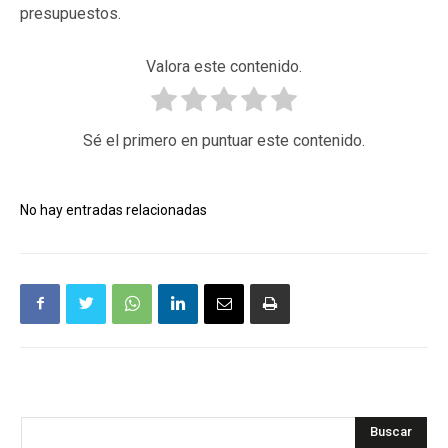
presupuestos.
Valora este contenido.
Sé el primero en puntuar este contenido.
No hay entradas relacionadas
Buscar