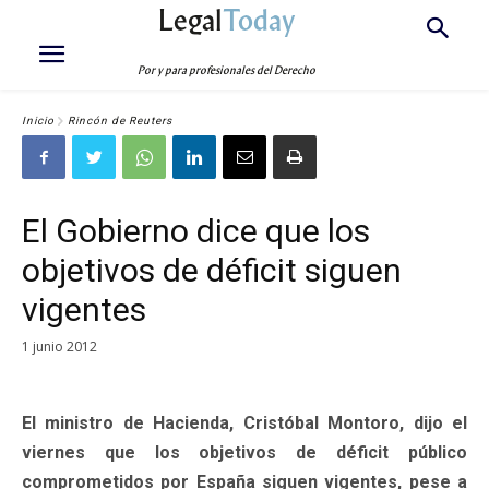
Legal
Today
Por y para profesionales del Derecho
Inicio
Rincón de Reuters
El Gobierno dice que los
objetivos de déficit siguen
vigentes
1 junio 2012
El ministro de Hacienda, Cristóbal Montoro, dijo el
viernes que los objetivos de déficit público
comprometidos por España siguen vigentes, pese a