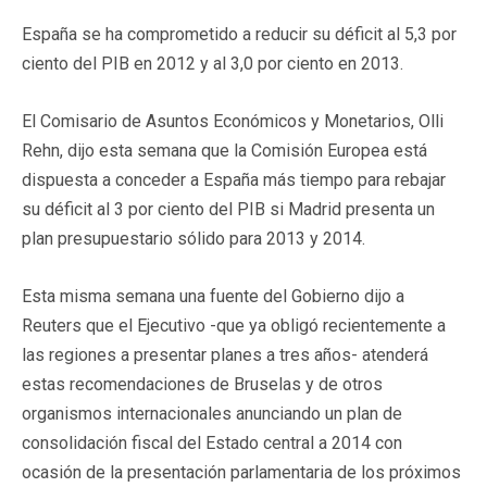
España se ha comprometido a reducir su déficit al 5,3 por
ciento del PIB en 2012 y al 3,0 por ciento en 2013.
El Comisario de Asuntos Económicos y Monetarios, Olli
Rehn, dijo esta semana que la Comisión Europea está
dispuesta a conceder a España más tiempo para rebajar
su déficit al 3 por ciento del PIB si Madrid presenta un
plan presupuestario sólido para 2013 y 2014.
Esta misma semana una fuente del Gobierno dijo a
Reuters que el Ejecutivo -que ya obligó recientemente a
las regiones a presentar planes a tres años- atenderá
estas recomendaciones de Bruselas y de otros
organismos internacionales anunciando un plan de
consolidación fiscal del Estado central a 2014 con
ocasión de la presentación parlamentaria de los próximos