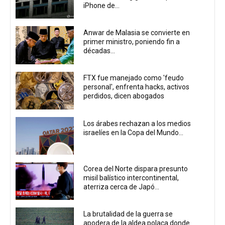
iPhone de...
Anwar de Malasia se convierte en
primer ministro, poniendo fin a
décadas...
FTX fue manejado como 'feudo
personal', enfrenta hacks, activos
perdidos, dicen abogados
Los árabes rechazan a los medios
israelíes en la Copa del Mundo...
Corea del Norte dispara presunto
misil balístico intercontinental,
aterriza cerca de Japó...
La brutalidad de la guerra se
apodera de la aldea polaca donde