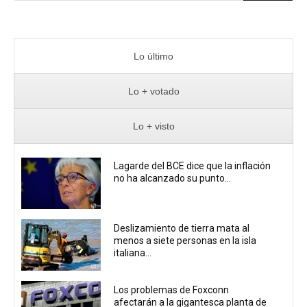
Lo último
Lo + votado
Lo + visto
Lagarde del BCE dice que la inflación
no ha alcanzado su punto...
Deslizamiento de tierra mata al
menos a siete personas en la isla
italiana...
Los problemas de Foxconn
afectarán a la gigantesca planta de