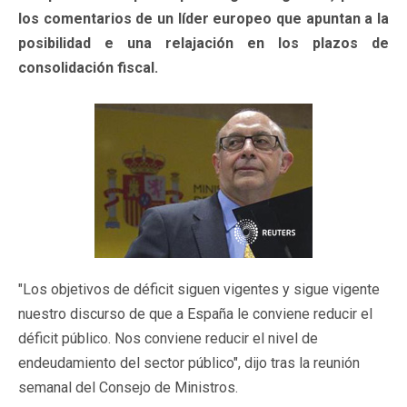
los comentarios de un líder europeo que apuntan a la
posibilidad e una relajación en los plazos de
consolidación fiscal.
"Los objetivos de déficit siguen vigentes y sigue vigente
nuestro discurso de que a España le conviene reducir el
déficit público. Nos conviene reducir el nivel de
endeudamiento del sector público", dijo tras la reunión
semanal del Consejo de Ministros.