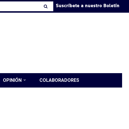
Suscríbete a nuestro Boletín
OPINIÓN
COLABORADORES