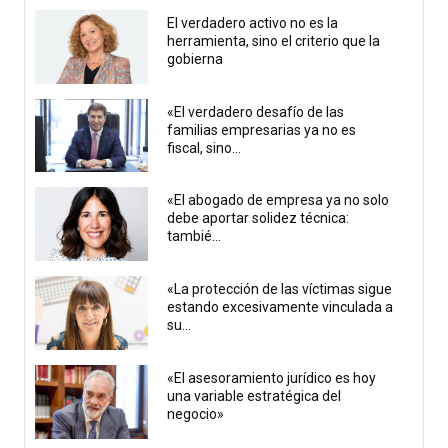
El verdadero activo no es la
herramienta, sino el criterio que la
gobierna
«El verdadero desafío de las
familias empresarias ya no es
fiscal, sino...
«El abogado de empresa ya no solo
debe aportar solidez técnica:
tambié...
«La protección de las víctimas sigue
estando excesivamente vinculada a
su...
«El asesoramiento jurídico es hoy
una variable estratégica del
negocio»