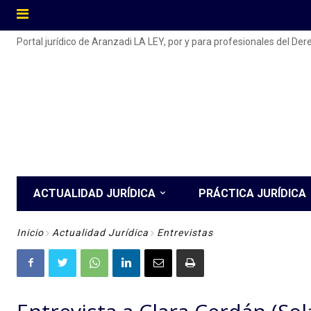
Portal jurídico de Aranzadi LA LEY, por y para profesionales del De
ACTUALIDAD JURÍDICA
PRÁCTICA JURÍDICA
Inicio
Actualidad Jurídica
Entrevistas