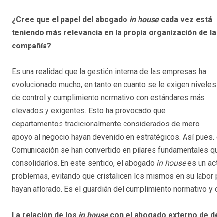
¿Cree que el papel del abogado
in house
cada vez está
teniendo más relevancia en la propia organización de la
compañía?
Es una realidad que la gestión interna de las empresas ha
evolucionado mucho, en tanto en cuanto se le exigen niveles
de control y cumplimiento normativo con estándares más
elevados y exigentes. Esto ha provocado que
departamentos tradicionalmente considerados de mero
apoyo al negocio hayan devenido en estratégicos. Así pues,
Comunicación se han convertido en pilares fundamentales que
consolidarlos. En este sentido, el abogado
in house
es un ac
problemas, evitando que cristalicen los mismos en su labor 
hayan aflorado. Es el guardián del cumplimiento normativo y
La relación de los
in house
con el abogado externo de de