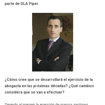
parte de DLA Piper.
¿Cómo cree que se desarrollará el ejercicio de la
abogacía en las próximas décadas? ¿Qué cambios
considera que se van a efectuar?
Dejando al margen la aparición de nuevos sectores