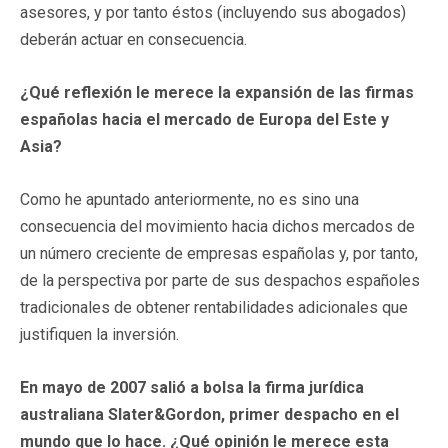
asesores, y por tanto éstos (incluyendo sus abogados)
deberán actuar en consecuencia.
¿Qué reflexión le merece la expansión de las firmas
españolas hacia el mercado de Europa del Este y
Asia?
Como he apuntado anteriormente, no es sino una
consecuencia del movimiento hacia dichos mercados de
un número creciente de empresas españolas y, por tanto,
de la perspectiva por parte de sus despachos españoles
tradicionales de obtener rentabilidades adicionales que
justifiquen la inversión.
En mayo de 2007 salió a bolsa la firma jurídica
australiana Slater&Gordon, primer despacho en el
mundo que lo hace. ¿Qué opinión le merece esta