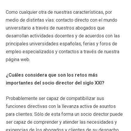
Como cualquier otra de nuestras características, por
medio de distintas vías: contacto directo con el mundo
universitario a través de nuestros abogados que
desarrollan actividades docentes y de acuerdos con las
principales universidades españolas, ferias y foros de
empleo especializados y contactos a través de nuestra
página web.
¿Cuáles considera que son los retos más
importantes del socio director del siglo XXI?
Probablemente ser capaz de compatibilizar sus
funciones directivas con la llevanza activa de asuntos
para clientes. Sólo de esta forma un socio director puede
ser capaz de comprender y atender las necesidades y
exigencias de los abogados y clientes de su despacho.