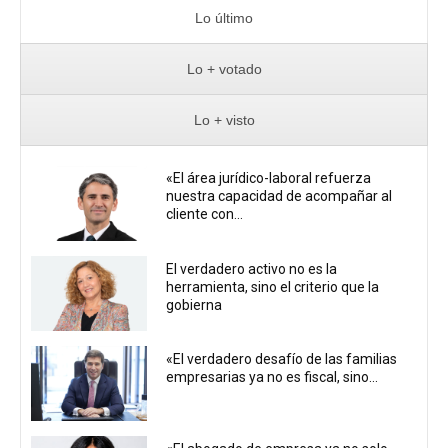
Lo último
Lo + votado
Lo + visto
«El área jurídico-laboral refuerza
nuestra capacidad de acompañar al
cliente con...
El verdadero activo no es la
herramienta, sino el criterio que la
gobierna
«El verdadero desafío de las familias
empresarias ya no es fiscal, sino...