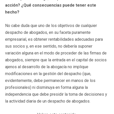
acción? ¿Qué consecuencias puede tener este
hecho?
No cabe duda que uno de los objetivos de cualquier
despacho de abogados, en su faceta puramente
empresarial, es obtener rentabilidades adecuadas para
sus socios y, en ese sentido, no debería suponer
variación alguna en el modo de proceder de las firmas de
abogados, siempre que la entrada en el capital de socios
ajenos al desarrollo de la abogacía no implique
modificaciones en la gestión del despacho (que,
evidentemente, debe permanecer en manos de los
profesionales) ni disminuya en forma alguna la
independencia que debe presidir la toma de decisiones y
la actividad diaria de un despacho de abogados.