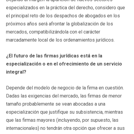
especializados en la práctica del derecho, considero que
el principal reto de los despachos de abogados en los
próximos años será afrontar la globalización de los
mercados, compatibilizándola con el carácter
marcadamente local de los ordenamientos jurídicos.
¿El futuro de las firmas jurídicas está en la
especialización o en el ofrecimiento de un servicio
integral?
Depende del modelo de negocio de la firma en cuestión.
Dadas las exigencias del mercado, las firmas de menor
tamaño probablemente se vean abocadas a una
especialización que justifique su subsistencia, mientras
que las firmas mayores (incluyendo, por supuesto, las
internacionales) no tendrán otra opción que ofrecer a sus