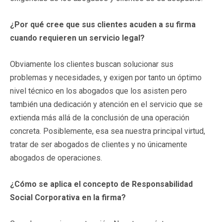
¿Por qué cree que sus clientes acuden a su firma
cuando requieren un servicio legal?
Obviamente los clientes buscan solucionar sus
problemas y necesidades, y exigen por tanto un óptimo
nivel técnico en los abogados que los asisten pero
también una dedicación y atención en el servicio que se
extienda más allá de la conclusión de una operación
concreta. Posiblemente, esa sea nuestra principal virtud,
tratar de ser abogados de clientes y no únicamente
abogados de operaciones.
¿Cómo se aplica el concepto de Responsabilidad
Social Corporativa en la firma?