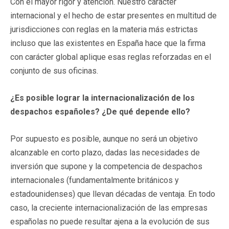
Con el mayor rigor y atención. Nuestro carácter
internacional y el hecho de estar presentes en multitud de
jurisdicciones con reglas en la materia más estrictas
incluso que las existentes en España hace que la firma
con carácter global aplique esas reglas reforzadas en el
conjunto de sus oficinas.
¿Es posible lograr la internacionalización de los
despachos españoles? ¿De qué depende ello?
Por supuesto es posible, aunque no será un objetivo
alcanzable en corto plazo, dadas las necesidades de
inversión que supone y la competencia de despachos
internacionales (fundamentalmente británicos y
estadounidenses) que llevan décadas de ventaja. En todo
caso, la creciente internacionalización de las empresas
españolas no puede resultar ajena a la evolución de sus