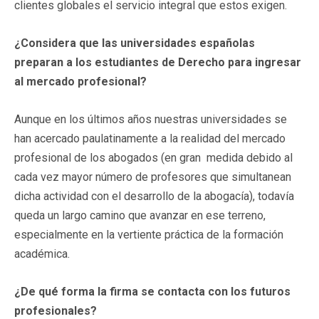
clientes globales el servicio integral que estos exigen.
¿Considera que las universidades españolas
preparan a los estudiantes de Derecho para ingresar
al mercado profesional?
Aunque en los últimos años nuestras universidades se
han acercado paulatinamente a la realidad del mercado
profesional de los abogados (en gran medida debido al
cada vez mayor número de profesores que simultanean
dicha actividad con el desarrollo de la abogacía), todavía
queda un largo camino que avanzar en ese terreno,
especialmente en la vertiente práctica de la formación
académica.
¿De qué forma la firma se contacta con los futuros
profesionales?