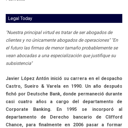
Legal Today
"Nuestra principal virtud es tratar de ser abogados de
clientes y no únicamente abogados de operaciones" "En
el futuro las firmas de menor tamaño probablemente se
vean abocadas a una especialización que justifique su
subsistencia"
Javier López Antón inició su carrera en el despacho
Castro, Sueiro & Varela en 1990. Un año después
fichó por Deutsche Bank, donde permaneció durante
casi cuatro años a cargo del departamento de
Corporate Banking. En 1995 se incorporó al
departamento de Derecho bancario de Clifford
Chance, para finalmente en 2006 pasar a formar