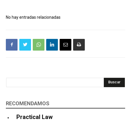
No hay entradas relacionadas
Buscar
RECOMENDAMOS
Practical Law