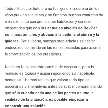
Todos. El sector hotelero no fue ajeno a la euforia de los
años previos a la crisis y se firmaron muchos contratos de
arrendamiento con precios por habitación y duración
obligatorias que
con los actuales niveles de RevPar
son insostenibles y abocan a la cadena al cierre y la
quiebra.
Por su parte, muchas propiedades se habían
endeudado confiando en las rentas pactadas para asumir
la amortización de los préstamos.
Nadie es feliz con este cambio de escenario, pero la
realidad es tozuda y acaba imponiendo su inapelable
sentencia. Hemos tenido que valorar todo tipo de
escenarios y alternativas antes de acabar comprendiendo
que
sólo cuando cada una de las partes asume la
realidad de la situación, es posible empezar a
construir una solución.