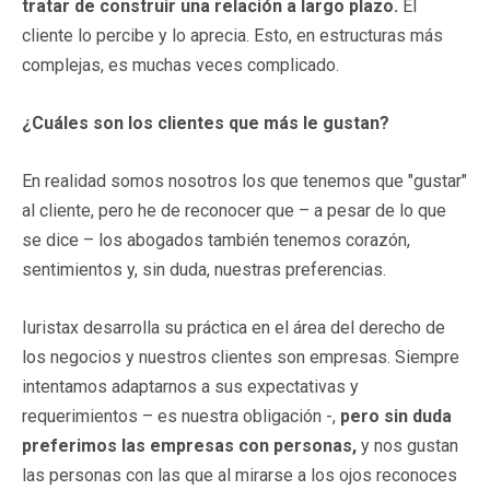
tratar de construir una relación a largo plazo.
El
cliente lo percibe y lo aprecia. Esto, en estructuras más
complejas, es muchas veces complicado.
¿Cuáles son los clientes que más le gustan?
En realidad somos nosotros los que tenemos que "gustar"
al cliente, pero he de reconocer que – a pesar de lo que
se dice – los abogados también tenemos corazón,
sentimientos y, sin duda, nuestras preferencias.
Iuristax desarrolla su práctica en el área del derecho de
los negocios y nuestros clientes son empresas. Siempre
intentamos adaptarnos a sus expectativas y
requerimientos – es nuestra obligación -,
pero sin duda
preferimos las empresas con personas,
y nos gustan
las personas con las que al mirarse a los ojos reconoces