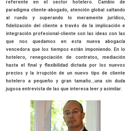
referente en el sector hotelero. Cambio de
paradigma cliente-abogado, atención global saltando
al ruedo y superando lo meramente jurídico,
fidelización del cliente a través de la implicación e
integración profesional-cliente son las ideas con las
que nos quedamos en esta nueva abogacía
vencedora que los tiempos están imponiendo. En lo
hotelero, renegociación de contratos, mediación
hasta el final y flexibilidad dictada por los nuevos
precios y la irrupción de un nuevo tipo de cliente
hotelero a pequeño y gran tamaño…una sin duda
jugosa entrevista de las que interesa leer y asimilar.