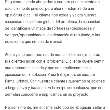
Seguimos siendo abogados y nuestro conocimiento es
esencialmente jurídico, pero ahora – además de una
opinión jurídica – el cliente nos exige y valora nuestra
capacidad de análisis global del problema, la capacidad
de identificarle un mapa de fortalezas/debilidades y
riesgos/oportunidades, la orientación al resultado, y las
soluciones que no son de manual.
Ahora ya no podemos quedamos en la barrera, mientras
los clientes lidian con el problema. El cliente quiere sentir
que estamos a su lado y que nos implicamos en la
ejecución de la solución. Y así trabajamos en nuestra
Firma Iuristax. Con nuestros clientes queremos relaciones
a largo plazo y basadas en la recíproca confianza, que nos
permitan conocerle e implicarnos en su proyecto
Personalmente, me encanta este tipo de abogacía, saltar a