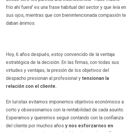
frío ahí fuera" es una frase habitual del sector y que leía en
sus ojos, mientras que con bienintencionada compasión te
daban ánimos.
Hoy, 6 años después, estoy convencido de la ventaja
estratégica de la decisión. En las firmas, con todas sus
virtudes y ventajas, la presión de los objetivos del
despacho presionan al profesional y
tensionan la
relación con el cliente.
En Iuristax evitamos imponernos objetivos económicos a
corto y obsesionarnos con la rentabilidad de cada asunto.
Esperamos y queremos seguir contando con la confianza
del cliente por muchos años
y nos esforzarnos en