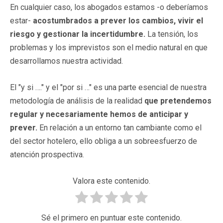
En cualquier caso, los abogados estamos -o deberíamos
estar-
acostumbrados a prever los cambios, vivir el
riesgo y gestionar la incertidumbre.
La tensión, los
problemas y los imprevistos son el medio natural en que
desarrollamos nuestra actividad.
El "y si …." y el "por si …" es una parte esencial de nuestra
metodología de análisis de la realidad
que pretendemos
regular y necesariamente hemos de anticipar y
prever.
En relación a un entorno tan cambiante como el
del sector hotelero, ello obliga a un sobreesfuerzo de
atención prospectiva.
Valora este contenido.
Sé el primero en puntuar este contenido.