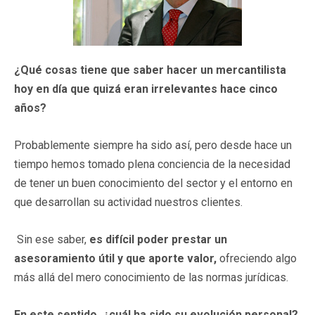
¿Qué cosas tiene que saber hacer un mercantilista
hoy en día que quizá eran irrelevantes hace cinco
años?
Probablemente siempre ha sido así, pero desde hace un
tiempo hemos tomado plena conciencia de la necesidad
de tener un buen conocimiento del sector y el entorno en
que desarrollan su actividad nuestros clientes.
Sin ese saber,
es difícil poder prestar un
asesoramiento útil y que aporte valor,
ofreciendo algo
más allá del mero conocimiento de las normas jurídicas.
En este sentido, ¿cuál ha sido su evolución personal?