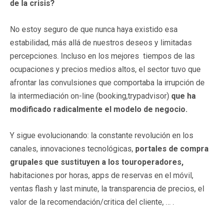
de la crisis?
No estoy seguro de que nunca haya existido esa
estabilidad, más allá de nuestros deseos y limitadas
percepciones. Incluso en los mejores tiempos de las
ocupaciones y precios medios altos, el sector tuvo que
afrontar las convulsiones que comportaba la irrupción de
la intermediación on-line (booking,trypadvisor)
que ha
modificado radicalmente el modelo de negocio.
Y sigue evolucionando: la constante revolución en los
canales, innovaciones tecnológicas,
portales de compra
grupales que sustituyen a los touroperadores,
habitaciones por horas, apps de reservas en el móvil,
ventas flash y last minute, la transparencia de precios, el
valor de la recomendación/critica del cliente, … .