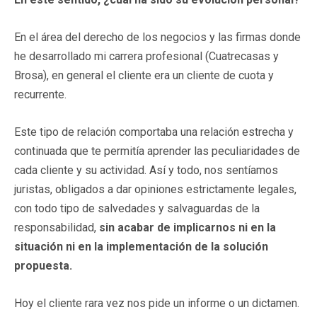
En el área del derecho de los negocios y las firmas donde
he desarrollado mi carrera profesional (Cuatrecasas y
Brosa), en general el cliente era un cliente de cuota y
recurrente.
Este tipo de relación comportaba una relación estrecha y
continuada que te permitía aprender las peculiaridades de
cada cliente y su actividad. Así y todo, nos sentíamos
juristas, obligados a dar opiniones estrictamente legales,
con todo tipo de salvedades y salvaguardas de la
responsabilidad,
sin acabar de implicarnos ni en la
situación ni en la implementación de la solución
propuesta.
Hoy el cliente rara vez nos pide un informe o un dictamen.