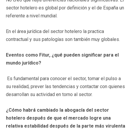
sector hotelero es global por definición y el de España un
referente a nivel mundial.
En el área jurídica del sector hotelero la practica
contractual y sus patologías son también muy globales.
Eventos como Fitur, ¿qué pueden significar para el
mundo jurídico?
Es fundamental para conocer el sector, tomar el pulso a
su realidad, prever las tendencias y contactar con quienes
desarrollan su actividad en torno al sector.
¿Cómo habrá cambiado la abogacía del sector
hotelero después de que el mercado logre una
relativa estabilidad después de la parte más virulenta