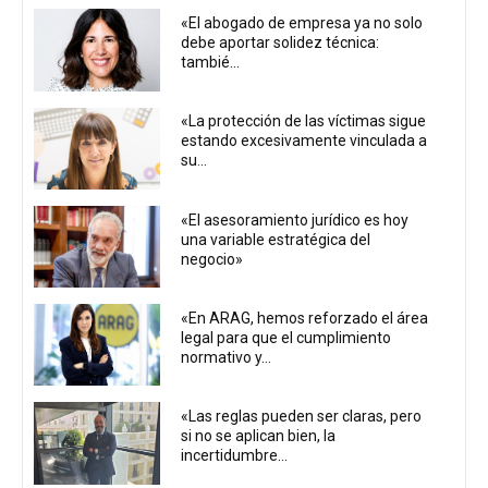
«El abogado de empresa ya no solo
debe aportar solidez técnica:
tambié...
«La protección de las víctimas sigue
estando excesivamente vinculada a
su...
«El asesoramiento jurídico es hoy
una variable estratégica del
negocio»
«En ARAG, hemos reforzado el área
legal para que el cumplimiento
normativo y...
«Las reglas pueden ser claras, pero
si no se aplican bien, la
incertidumbre...