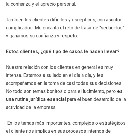
la confianza y el aprecio personal.
También los clientes difíciles y escépticos, con asuntos
complicados. Me encanta el reto de tratar de "seducirlos"
y ganarnos su confianza y respeto.
Estos clientes, ¿qué tipo de casos le hacen llevar?
Nuestra relación con los clientes en general es muy
intensa. Estamos a su lado en el día a día, y les
acompañamos en la toma de casi todas sus decisiones.
No todo son temas bonitos o para el lucimiento, pero
es
una rutina jurídica esencial
para el buen desarrollo de la
actividad de la empresa.
En los temas más importantes, complejos o estratégicos
el cliente nos implica en sus procesos internos de