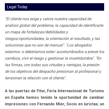
Legal Today
"El cliente nos exige y valora nuestra capacidad de
análisis global del problema, la capacidad de identificarle
un mapa de fortalezas/debilidades y
riesgos/oportunidades, la orientación al resultado, y las
soluciones que no son de manual". "Los abogados
estamos -o deberíamos estar- acostumbrados a prever los
cambios, vivir el riesgo y gestionar la incertidumbre". "En
las firmas, con todas sus virtudes y ventajas, la presión
de los objetivos del despacho presionan al profesional y
tensionan la relación con el cliente".
A las puertas de Fitur, Feria Internacional de Turismo
en España hemos tenido la oportunidad de cambiar
impresiones con Fernando Mier, Socio en Iuristax; un