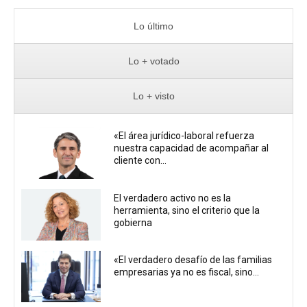
Lo último
Lo + votado
Lo + visto
«El área jurídico-laboral refuerza
nuestra capacidad de acompañar al
cliente con...
El verdadero activo no es la
herramienta, sino el criterio que la
gobierna
«El verdadero desafío de las familias
empresarias ya no es fiscal, sino...