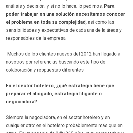
análisis y decisión, y si no lo hace, lo pedimos.
Para
poder trabajar en una solución necesitamos conocer
el problema en toda su complejidad,
así como las
sensibilidades y expectativas de cada una de la áreas y
responsables de la empresa.
Muchos de los clientes nuevos del 2012 han llegado a
nosotros por referencias buscando este tipo de
colaboración y respuestas diferentes.
En el sector hotelero, ¿qué estrategia tiene que
preparar el abogado, estrategia litigante o
negociadora?
Siempre la negociadora, en el sector hotelero y en
cualquier otro: en el hotelero probablemente más que en