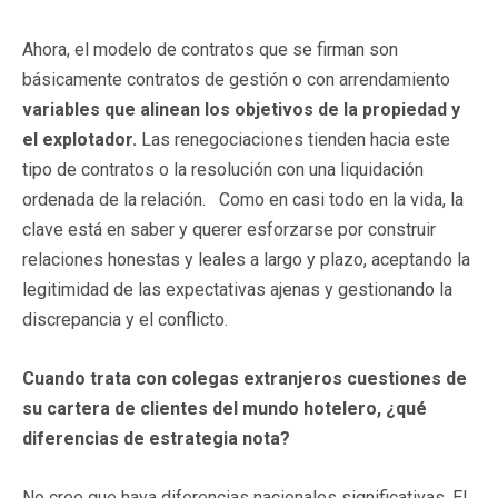
Ahora, el modelo de contratos que se firman son
básicamente contratos de gestión o con arrendamiento
variables que alinean los objetivos de la propiedad y
el explotador.
Las renegociaciones tienden hacia este
tipo de contratos o la resolución con una liquidación
ordenada de la relación. Como en casi todo en la vida, la
clave está en saber y querer esforzarse por construir
relaciones honestas y leales a largo y plazo, aceptando la
legitimidad de las expectativas ajenas y gestionando la
discrepancia y el conflicto.
Cuando trata con colegas extranjeros cuestiones de
su cartera de clientes del mundo hotelero, ¿qué
diferencias de estrategia nota?
No creo que haya diferencias nacionales significativas. El