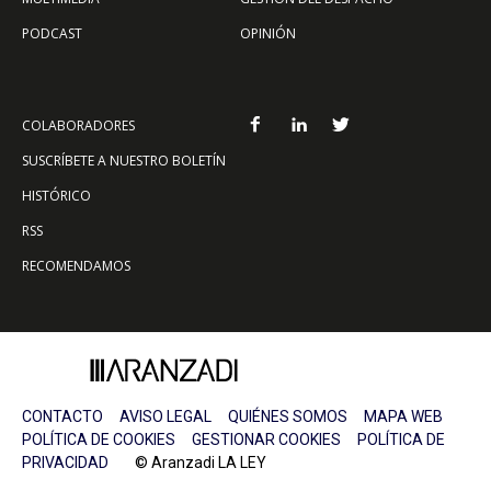
PODCAST
OPINIÓN
COLABORADORES
SUSCRÍBETE A NUESTRO BOLETÍN
HISTÓRICO
RSS
RECOMENDAMOS
CONTACTO
AVISO LEGAL
QUIÉNES SOMOS
MAPA WEB
POLÍTICA DE COOKIES
GESTIONAR COOKIES
POLÍTICA DE
PRIVACIDAD
© Aranzadi LA LEY