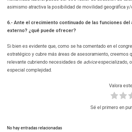
asimismo atractiva la posibilidad de movilidad geográfica y/o
6.- Ante el crecimiento continuado de las funciones de
externo? ¿qué puede ofrecer?
Si bien es evidente que, como se ha comentado en el congr
estratégico y cubre más áreas de asesoramiento, creemos q
relevante cubriendo necesidades de
advice
especializado, 
especial complejidad.
Valora este
Sé el primero en pun
No hay entradas relacionadas