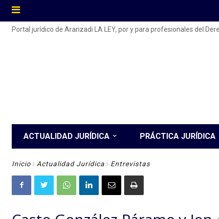
Portal jurídico de Aranzadi LA LEY, por y para profesionales del De
ACTUALIDAD JURÍDICA
PRÁCTICA JURÍDICA
Inicio
Actualidad Jurídica
Entrevistas