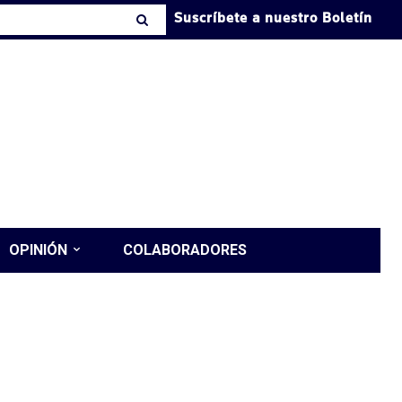
Suscríbete a nuestro Boletín
OPINIÓN
COLABORADORES