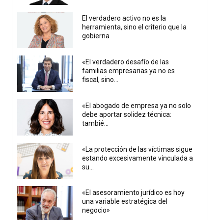
El verdadero activo no es la
herramienta, sino el criterio que la
gobierna
«El verdadero desafío de las
familias empresarias ya no es
fiscal, sino...
«El abogado de empresa ya no solo
debe aportar solidez técnica:
tambié...
«La protección de las víctimas sigue
estando excesivamente vinculada a
su...
«El asesoramiento jurídico es hoy
una variable estratégica del
negocio»