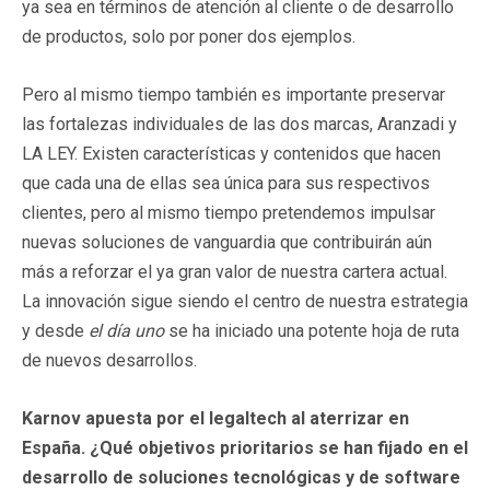
ya sea en términos de atención al cliente o de desarrollo
de productos, solo por poner dos ejemplos.
Pero al mismo tiempo también es importante preservar
las fortalezas individuales de las dos marcas, Aranzadi y
LA LEY. Existen características y contenidos que hacen
que cada una de ellas sea única para sus respectivos
clientes, pero al mismo tiempo pretendemos impulsar
nuevas soluciones de vanguardia que contribuirán aún
más a reforzar el ya gran valor de nuestra cartera actual.
La innovación sigue siendo el centro de nuestra estrategia
y desde
el día uno
se ha iniciado una potente hoja de ruta
de nuevos desarrollos.
Karnov apuesta por el legaltech al aterrizar en
España. ¿Qué objetivos prioritarios se han fijado en el
desarrollo de soluciones tecnológicas y de software