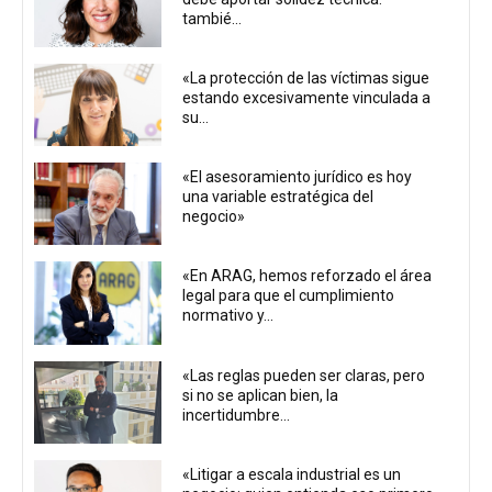
tambié...
«La protección de las víctimas sigue
estando excesivamente vinculada a
su...
«El asesoramiento jurídico es hoy
una variable estratégica del
negocio»
«En ARAG, hemos reforzado el área
legal para que el cumplimiento
normativo y...
«Las reglas pueden ser claras, pero
si no se aplican bien, la
incertidumbre...
«Litigar a escala industrial es un