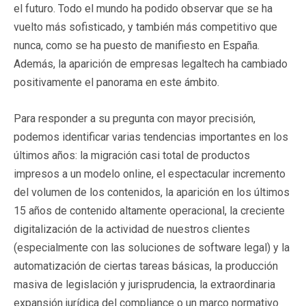
el futuro. Todo el mundo ha podido observar que se ha
vuelto más sofisticado, y también más competitivo que
nunca, como se ha puesto de manifiesto en España.
Además, la aparición de empresas legaltech ha cambiado
positivamente el panorama en este ámbito.
Para responder a su pregunta con mayor precisión,
podemos identificar varias tendencias importantes en los
últimos años: la migración casi total de productos
impresos a un modelo online, el espectacular incremento
del volumen de los contenidos, la aparición en los últimos
15 años de contenido altamente operacional, la creciente
digitalización de la actividad de nuestros clientes
(especialmente con las soluciones de software legal) y la
automatización de ciertas tareas básicas, la producción
masiva de legislación y jurisprudencia, la extraordinaria
expansión jurídica del compliance o un marco normativo