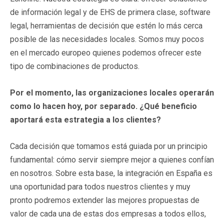
de información legal y de EHS de primera clase, software
legal, herramientas de decisión que estén lo más cerca
posible de las necesidades locales. Somos muy pocos
en el mercado europeo quienes podemos ofrecer este
tipo de combinaciones de productos.
Por el momento, las organizaciones locales operarán
como lo hacen hoy, por separado. ¿Qué beneficio
aportará esta estrategia a los clientes?
Cada decisión que tomamos está guiada por un principio
fundamental: cómo servir siempre mejor a quienes confían
en nosotros. Sobre esta base, la integración en España es
una oportunidad para todos nuestros clientes y muy
pronto podremos extender las mejores propuestas de
valor de cada una de estas dos empresas a todos ellos,