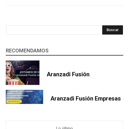
Buscar
RECOMENDAMOS
Aranzadi Fusión
Aranzadi Fusión Empresas
Lo último