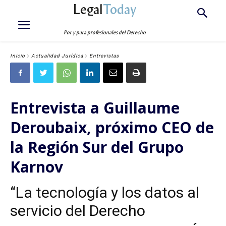
Legal
Today
Por y para profesionales del Derecho
Inicio
Actualidad Jurídica
Entrevistas
Entrevista a Guillaume
Deroubaix, próximo CEO de
la Región Sur del Grupo
Karnov
“La tecnología y los datos al
servicio del Derecho