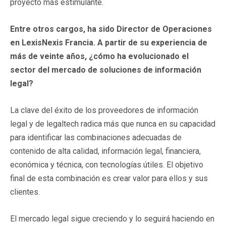
proyecto más estimulante.
Entre otros cargos, ha sido Director de Operaciones
en LexisNexis Francia. A partir de su experiencia de
más de veinte años, ¿cómo ha evolucionado el
sector del mercado de soluciones de información
legal?
La clave del éxito de los proveedores de información
legal y de legaltech radica más que nunca en su capacidad
para identificar las combinaciones adecuadas de
contenido de alta calidad, información legal, financiera,
económica y técnica, con tecnologías útiles. El objetivo
final de esta combinación es crear valor para ellos y sus
clientes.
El mercado legal sigue creciendo y lo seguirá haciendo en