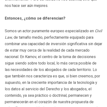
nos hace ser aún mejores.
Entonces, ¿cómo se diferencian?
Somos un actor puramente europeo especializado en
Civil
Law
, de tamaño medio, perfectamente equipado para
combinar una capacidad de inversión significativa sin dejar
de estar muy cerca de la realidad de cada mercado
nacional. En Karnov, el centro de la toma de decisiones
sigue siendo sobre todo local, lo más cerca posible de
las necesidades de los abogados de cada territorio. Lo
que también nos caracteriza es que, si bien creemos, por
supuesto, en la creciente importancia de la tecnología y
los datos al servicio del Derecho y los abogados, el
contenido, ya sea práctico o doctrinal, permanecen y
permanecerán en el corazón de nuestra propuesta de