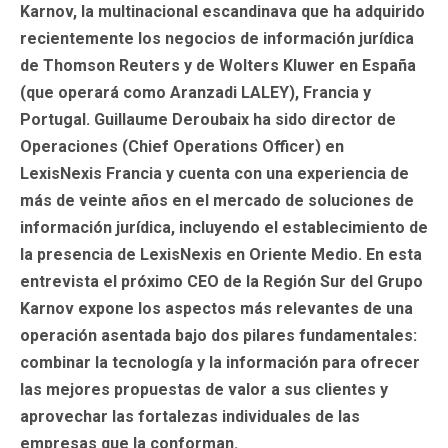
Karnov, la multinacional escandinava que ha adquirido
recientemente los negocios de información jurídica
de Thomson Reuters y de Wolters Kluwer en España
(que operará como Aranzadi LALEY), Francia y
Portugal. Guillaume Deroubaix ha sido director de
Operaciones (Chief Operations Officer) en
LexisNexis Francia y cuenta con una experiencia de
más de veinte años en el mercado de soluciones de
información jurídica, incluyendo el establecimiento de
la presencia de LexisNexis en Oriente Medio. En esta
entrevista el próximo CEO de la Región Sur del Grupo
Karnov expone los aspectos más relevantes de una
operación asentada bajo dos pilares fundamentales:
combinar la tecnología y la información para ofrecer
las mejores propuestas de valor a sus clientes y
aprovechar las fortalezas individuales de las
empresas que la conforman.