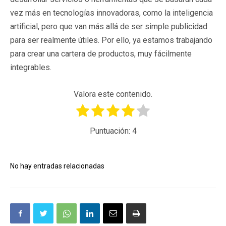
vez más en tecnologías innovadoras, como la inteligencia
artificial, pero que van más allá de ser simple publicidad
para ser realmente útiles. Por ello, ya estamos trabajando
para crear una cartera de productos, muy fácilmente
integrables.
Valora este contenido.
Puntuación:
4
No hay entradas relacionadas