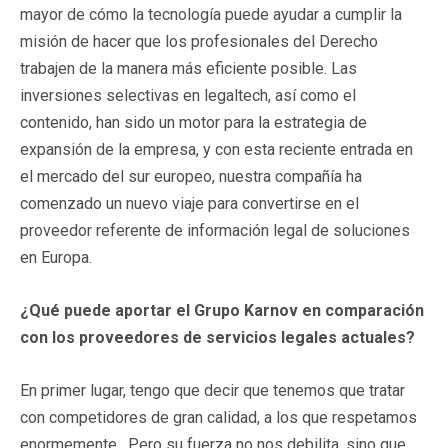
mayor de cómo la tecnología puede ayudar a cumplir la
misión de hacer que los profesionales del Derecho
trabajen de la manera más eficiente posible. Las
inversiones selectivas en legaltech, así como el
contenido, han sido un motor para la estrategia de
expansión de la empresa, y con esta reciente entrada en
el mercado del sur europeo, nuestra compañía ha
comenzado un nuevo viaje para convertirse en el
proveedor referente de información legal de soluciones
en Europa.
¿Qué puede aportar el Grupo Karnov en comparación
con los proveedores de servicios legales actuales?
En primer lugar, tengo que decir que tenemos que tratar
con competidores de gran calidad, a los que respetamos
enormemente. Pero su fuerza no nos debilita, sino que