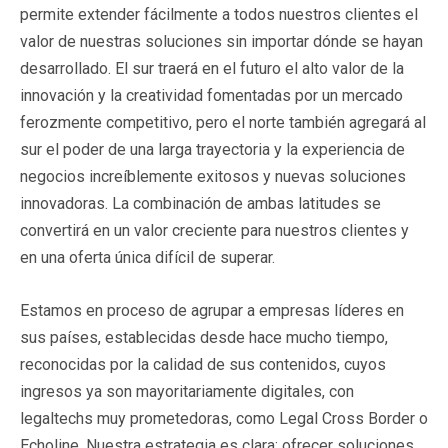
permite extender fácilmente a todos nuestros clientes el
valor de nuestras soluciones sin importar dónde se hayan
desarrollado. El sur traerá en el futuro el alto valor de la
innovación y la creatividad fomentadas por un mercado
ferozmente competitivo, pero el norte también agregará al
sur el poder de una larga trayectoria y la experiencia de
negocios increíblemente exitosos y nuevas soluciones
innovadoras. La combinación de ambas latitudes se
convertirá en un valor creciente para nuestros clientes y
en una oferta única difícil de superar.
Estamos en proceso de agrupar a empresas líderes en
sus países, establecidas desde hace mucho tiempo,
reconocidas por la calidad de sus contenidos, cuyos
ingresos ya son mayoritariamente digitales, con
legaltechs muy prometedoras, como Legal Cross Border o
Echoline. Nuestra estrategia es clara: ofrecer soluciones