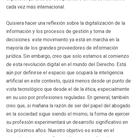
cada vez más internacional.
Quisiera hacer una reflexión sobre la digitalización de la
información y los procesos de gestión y toma de
decisiones: este movimiento ya está en marcha en la
mayoría de los grandes proveedores de información
jurídica. Sin embargo, creo que solo estamos al comienzo
de esta revolución digital en el mundo del Derecho. Está
aún por definirse el espacio que ocupará la inteligencia
artificial en este contexto, quizá menos desde un punto de
vista tecnológico que desde el de la ética, especialmente
en su uso por profesiones reguladas. En general, también
creo que, si mañana la razón de ser del papel del abogado
en la sociedad sigue siendo el mismo, la forma de ejercer
su profesión experimentará un desarrollo significativo en
los próximos años. Nuestro objetivo es estar en el