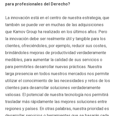
para profesionales del Derecho?
La innovación está en el centro de nuestra estrategia, que
también se puede ver en muchas de las adquisiciones
que Karnov Group ha realizado en los últimos años. Pero
la innovación debe ser realmente útil y tangible para los
clientes, ofreciéndoles, por ejemplo, reducir sus costes,
brindándoles mejoras de productividad verdaderamente
medibles, para aumentar la calidad de sus servicios o
para permitirles desarrollar nuevas prácticas. Nuestra
larga presencia en todos nuestros mercados nos permite
utilizar el conocimiento de las necesidades y retos de los
clientes para desarrollar soluciones verdaderamente
valiosas. El potencial de nuestra tecnología nos permitirá
trasladar más rápidamente las mejores soluciones entre
regiones y países. En otras palabras, nuestra prioridad es
desarrollar servicios o herramientas que se basarán cada