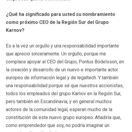
¿Qué ha significado para usted su nombramiento
como próximo CEO de la Región Sur del Grupo
Karnov?
Es a la vez un orgullo y una responsabilidad importante
que aprecio sinceramente. Un orgullo, porque me
complace apoyar al CEO del Grupo, Pontus Bodelsson, en
la creación y desarrollo de un nuevo e importante actor
europeo de información legal y de legaltech. Y también
una responsabilidad porque sé que nuestros accionistas,
todos los empleados del grupo Karnov en la Región Sur,
pero también en Escandinavia, y en general muchos
actores de la comunidad legal, esperan mucho de la
constitución de este nuevo grupo europeo. Añadiría que,
como emprendedor que soy, no podría imaginar un