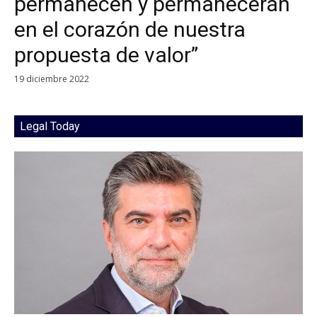
permanecen y permanecerán
en el corazón de nuestra
propuesta de valor”
19 diciembre 2022
Legal Today