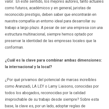
valor. En este sentido, los mejores autores, tanto actuales
como futuros, académicos y en general, juristas de
reconocido prestigio, deben saber que encontrarán en
nuestra compañía un entorno ideal para desarrollar su
trabajo a largo plazo. A pesar de ser una empresa con una
estructura multinacional, siempre hemos optado por
preservar la identidad de las empresas locales que la
conforman.
¿Cuál es la clave para combinar ambas dimensiones:
la internacional y la local?
¿Por qué privarnos del potencial de marcas increíbles
como Aranzadi, LA LEY o Lamy Liaisons, conocidas por
todos los abogados, reconocidas por la calidad
irreprochable de su trabajo desde siempre? Sobre esta
base, la clave es, por un lado, adoptar reglas de