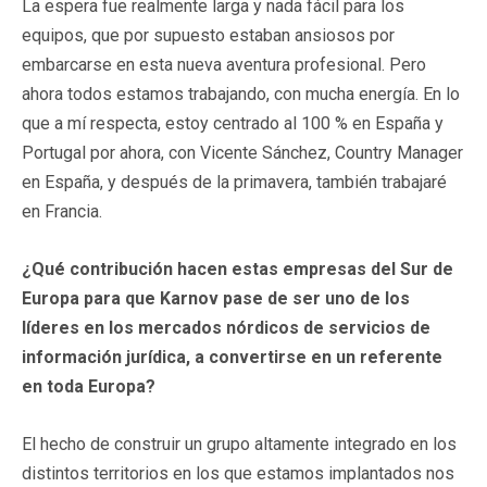
La espera fue realmente larga y nada fácil para los
equipos, que por supuesto estaban ansiosos por
embarcarse en esta nueva aventura profesional. Pero
ahora todos estamos trabajando, con mucha energía. En lo
que a mí respecta, estoy centrado al 100 % en España y
Portugal por ahora, con Vicente Sánchez, Country Manager
en España, y después de la primavera, también trabajaré
en Francia.
¿Qué contribución hacen estas empresas del Sur de
Europa para que Karnov pase de ser uno de los
líderes en los mercados nórdicos de servicios de
información jurídica, a convertirse en un referente
en toda Europa?
El hecho de construir un grupo altamente integrado en los
distintos territorios en los que estamos implantados nos