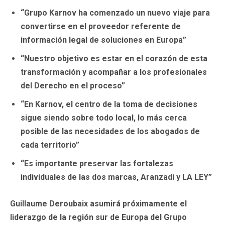
“Grupo Karnov ha comenzado un nuevo viaje para
convertirse en el proveedor referente de
información legal de soluciones en Europa”
“Nuestro objetivo es estar en el corazón de esta
transformación y acompañar a los profesionales
del Derecho en el proceso”
“En Karnov, el centro de la toma de decisiones
sigue siendo sobre todo local, lo más cerca
posible de las necesidades de los abogados de
cada territorio”
“Es importante preservar las fortalezas
individuales de las dos marcas, Aranzadi y LA LEY”
Guillaume Deroubaix asumirá próximamente el
liderazgo de la región sur de Europa del Grupo