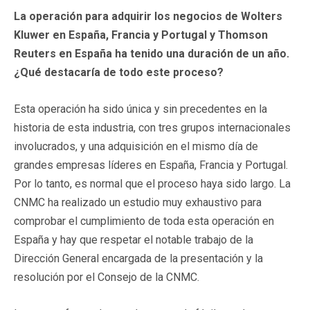
La operación para adquirir los negocios de Wolters
Kluwer en España, Francia y Portugal y Thomson
Reuters en España ha tenido una duración de un año.
¿Qué destacaría de todo este proceso?
Esta operación ha sido única y sin precedentes en la
historia de esta industria, con tres grupos internacionales
involucrados, y una adquisición en el mismo día de
grandes empresas líderes en España, Francia y Portugal.
Por lo tanto, es normal que el proceso haya sido largo. La
CNMC ha realizado un estudio muy exhaustivo para
comprobar el cumplimiento de toda esta operación en
España y hay que respetar el notable trabajo de la
Dirección General encargada de la presentación y la
resolución por el Consejo de la CNMC.