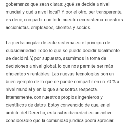
gobernanza que sean claras: ¿qué se decide a nivel
mundial y qué a nivel local? Y, por el otro, ser transparente,
es decir, compartir con todo nuestro ecosistema: nuestros
accionistas, empleados, clientes y socios.
La piedra angular de este sistema es el principio de
subsidiariedad. Todo lo que se puede decidir localmente
se decidirá. Y, por supuesto, asumimos la toma de
decisiones a nivel global, lo que nos permite ser más
eficientes y rentables. Las nuevas tecnologías son un
buen ejemplo de lo que se puede compartir en un 70 % a
nivel mundial y en lo que a nosotros respecta,
internamente, con nuestros propios ingenieros y
científicos de datos. Estoy convencido de que, en el
ámbito del Derecho, esta subsidiariedad es un activo
considerable que la comunidad jurídica podrá apreciar.