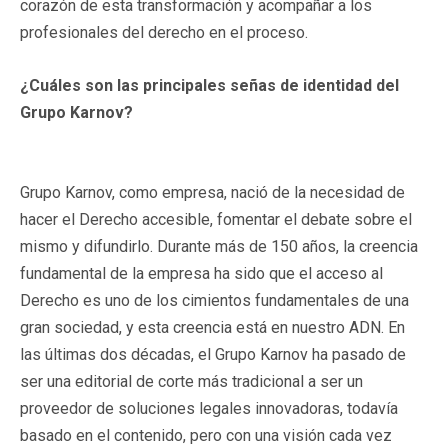
corazón de esta transformación y acompañar a los
profesionales del derecho en el proceso.
¿Cuáles son las principales señas de identidad del
Grupo Karnov?
Grupo Karnov, como empresa, nació de la necesidad de
hacer el Derecho accesible, fomentar el debate sobre el
mismo y difundirlo. Durante más de 150 años, la creencia
fundamental de la empresa ha sido que el acceso al
Derecho es uno de los cimientos fundamentales de una
gran sociedad, y esta creencia está en nuestro ADN. En
las últimas dos décadas, el Grupo Karnov ha pasado de
ser una editorial de corte más tradicional a ser un
proveedor de soluciones legales innovadoras, todavía
basado en el contenido, pero con una visión cada vez