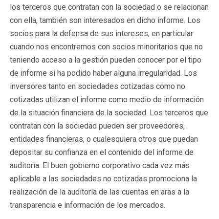
los terceros que contratan con la sociedad o se relacionan
con ella, también son interesados en dicho informe. Los
socios para la defensa de sus intereses, en particular
cuando nos encontremos con socios minoritarios que no
teniendo acceso a la gestión pueden conocer por el tipo
de informe si ha podido haber alguna irregularidad. Los
inversores tanto en sociedades cotizadas como no
cotizadas utilizan el informe como medio de información
de la situación financiera de la sociedad. Los terceros que
contratan con la sociedad pueden ser proveedores,
entidades financieras, o cualesquiera otros que puedan
depositar su confianza en el contenido del informe de
auditoría. El buen gobierno corporativo cada vez más
aplicable a las sociedades no cotizadas promociona la
realización de la auditoría de las cuentas en aras a la
transparencia e información de los mercados.