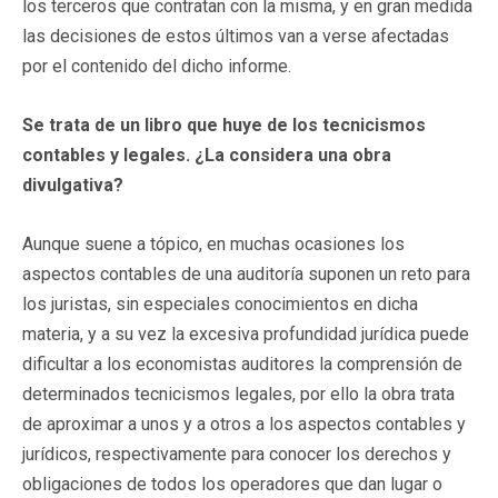
los terceros que contratan con la misma, y en gran medida
las decisiones de estos últimos van a verse afectadas
por el contenido del dicho informe.
Se trata de un libro que huye de los tecnicismos
contables y legales. ¿La considera una obra
divulgativa?
Aunque suene a tópico, en muchas ocasiones los
aspectos contables de una auditoría suponen un reto para
los juristas, sin especiales conocimientos en dicha
materia, y a su vez la excesiva profundidad jurídica puede
dificultar a los economistas auditores la comprensión de
determinados tecnicismos legales, por ello la obra trata
de aproximar a unos y a otros a los aspectos contables y
jurídicos, respectivamente para conocer los derechos y
obligaciones de todos los operadores que dan lugar o