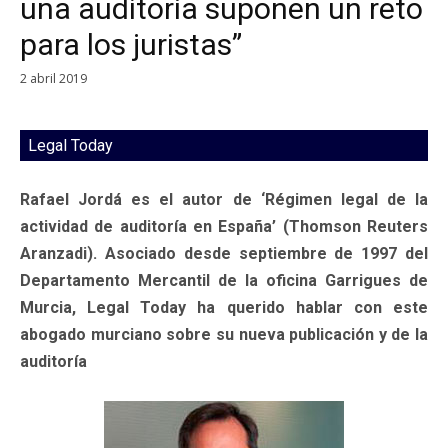
una auditoría suponen un reto
para los juristas”
2 abril 2019
Legal Today
Rafael Jordá es el autor de ‘Régimen legal de la
actividad de auditoría en España’ (Thomson Reuters
Aranzadi). Asociado desde septiembre de 1997 del
Departamento Mercantil de la oficina Garrigues de
Murcia, Legal Today ha querido hablar con este
abogado murciano sobre su nueva publicación y de la
auditoría