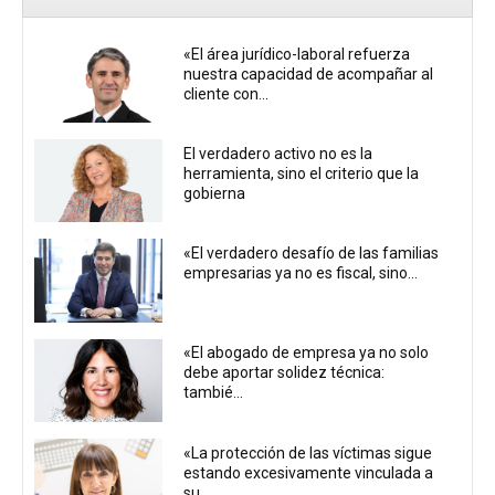
«El área jurídico-laboral refuerza
nuestra capacidad de acompañar al
cliente con...
El verdadero activo no es la
herramienta, sino el criterio que la
gobierna
«El verdadero desafío de las familias
empresarias ya no es fiscal, sino...
«El abogado de empresa ya no solo
debe aportar solidez técnica:
tambié...
«La protección de las víctimas sigue
estando excesivamente vinculada a
su...