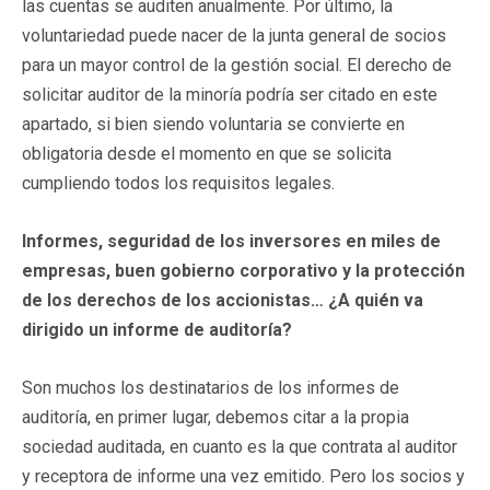
las cuentas se auditen anualmente. Por último, la
voluntariedad puede nacer de la junta general de socios
para un mayor control de la gestión social. El derecho de
solicitar auditor de la minoría podría ser citado en este
apartado, si bien siendo voluntaria se convierte en
obligatoria desde el momento en que se solicita
cumpliendo todos los requisitos legales.
Informes, seguridad de los inversores en miles de
empresas, buen gobierno corporativo y la protección
de los derechos de los accionistas… ¿A quién va
dirigido un informe de auditoría?
Son muchos los destinatarios de los informes de
auditoría, en primer lugar, debemos citar a la propia
sociedad auditada, en cuanto es la que contrata al auditor
y receptora de informe una vez emitido. Pero los socios y