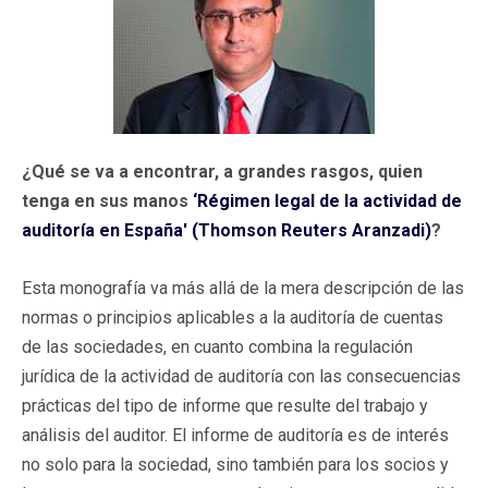
¿Qué se va a encontrar, a grandes rasgos, quien
tenga en sus manos
‘Régimen legal de la actividad de
auditoría en España' (Thomson Reuters Aranzadi)
?
Esta monografía va más allá de la mera descripción de las
normas o principios aplicables a la auditoría de cuentas
de las sociedades, en cuanto combina la regulación
jurídica de la actividad de auditoría con las consecuencias
prácticas del tipo de informe que resulte del trabajo y
análisis del auditor. El informe de auditoría es de interés
no solo para la sociedad, sino también para los socios y