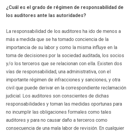
¿Cuál es el grado de régimen de responsabilidad de
los auditores ante las autoridades?
La responsabilidad de los auditores ha ido de menos a
más a medida que se ha tomado conciencia de la
importancia de su labor y como la misma influye en la
toma de decisiones por la sociedad auditada, los socios
y/o los terceros que se relacionan con ella. Existen dos
vías de responsabilidad, una administrativa, con el
importante régimen de infracciones y sanciones, y otra
civil que puede derivar en la correspondiente reclamación
judicial. Los auditores son conscientes de dichas
responsabilidades y toman las medidas oportunas para
no incumplir las obligaciones formales como tales
auditores y para no causar daño a terceros como
consecuencia de una mala labor de revisión. En cualquier