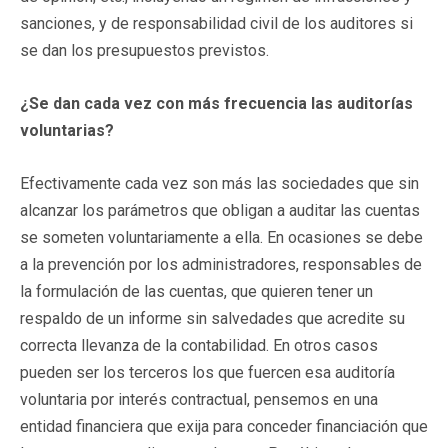
sanciones, y de responsabilidad civil de los auditores si
se dan los presupuestos previstos.
¿Se dan cada vez con más frecuencia las auditorías
voluntarias?
Efectivamente cada vez son más las sociedades que sin
alcanzar los parámetros que obligan a auditar las cuentas
se someten voluntariamente a ella. En ocasiones se debe
a la prevención por los administradores, responsables de
la formulación de las cuentas, que quieren tener un
respaldo de un informe sin salvedades que acredite su
correcta llevanza de la contabilidad. En otros casos
pueden ser los terceros los que fuercen esa auditoría
voluntaria por interés contractual, pensemos en una
entidad financiera que exija para conceder financiación que