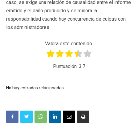
caso, se exige una relación de causalidad entre el informe
emitido y el daño producido y se minora la
responsabilidad cuando hay concurrencia de culpas con
los administradores.
Valora este contenido.
Puntuación:
3.7
No hay entradas relacionadas