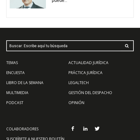
puede...
Buscar: Escribe aquí tu búsqueda
TEMAS
ACTUALIDAD JURÍDICA
ENCUESTA
PRÁCTICA JURÍDICA
LIBRO DE LA SEMANA
LEGALTECH
MULTIMEDIA
GESTIÓN DEL DESPACHO
PODCAST
OPINIÓN
COLABORADORES
SUSCRÍBETE A NUESTRO BOLETÍN