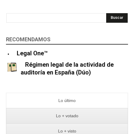
Buscar
RECOMENDAMOS
Legal One™
Régimen legal de la actividad de
auditoría en España (Dúo)
Lo último
Lo + votado
Lo + visto