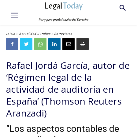
Legal
Today
Por y para profesionales del Derecho
Inicio
Actualidad Jurídica
Entrevistas
Rafael Jordá García, autor de
‘Régimen legal de la
actividad de auditoría en
España’ (Thomson Reuters
Aranzadi)
“Los aspectos contables de