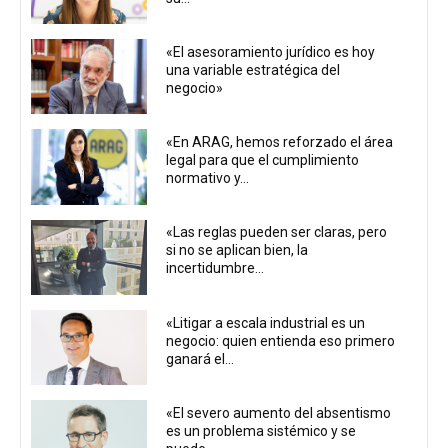
«El asesoramiento jurídico es hoy
una variable estratégica del
negocio»
«En ARAG, hemos reforzado el área
legal para que el cumplimiento
normativo y...
«Las reglas pueden ser claras, pero
si no se aplican bien, la
incertidumbre...
«Litigar a escala industrial es un
negocio: quien entienda eso primero
ganará el...
«El severo aumento del absentismo
es un problema sistémico y se