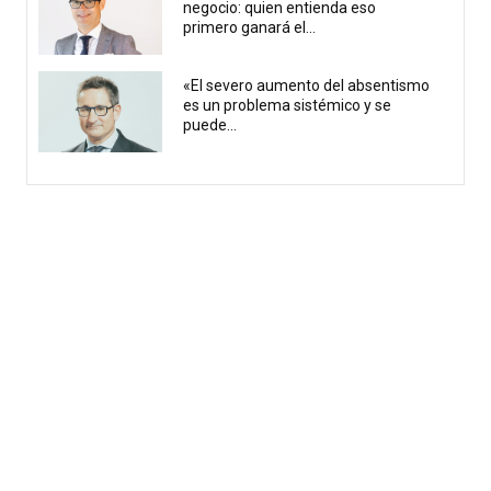
negocio: quien entienda eso
primero ganará el...
«El severo aumento del absentismo
es un problema sistémico y se
puede...