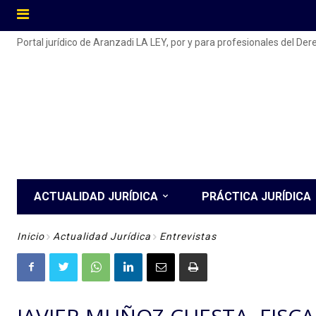
Portal jurídico de Aranzadi LA LEY, por y para profesionales del De
ACTUALIDAD JURÍDICA
PRÁCTICA JURÍDICA
Inicio
Actualidad Jurídica
Entrevistas