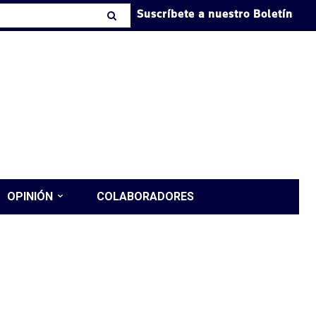
Suscríbete a nuestro Boletín
OPINIÓN
COLABORADORES