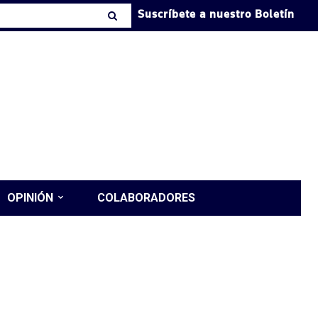
Suscríbete a nuestro Boletín
OPINIÓN
COLABORADORES