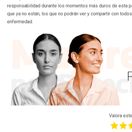
responsabilidad durante los momentos más duros de esta pa
que ya no están, los que no podrán ver y compartir con tod
enfermedad.
Valora este