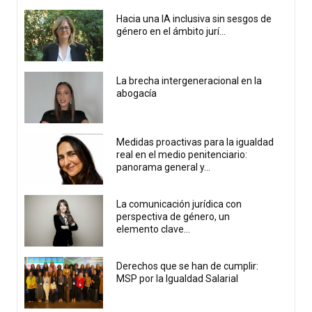
Hacia una IA inclusiva sin sesgos de
género en el ámbito jurí...
La brecha intergeneracional en la
abogacía
Medidas proactivas para la igualdad
real en el medio penitenciario:
panorama general y...
La comunicación jurídica con
perspectiva de género, un
elemento clave...
Derechos que se han de cumplir:
MSP por la Igualdad Salarial