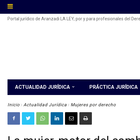
Portal jurídico de Aranzadi LA LEY, por y para profesionales del De
ACTUALIDAD JURÍDICA
PRÁCTICA JURÍDICA
Inicio
Actualidad Jurídica
Mujeres por derecho