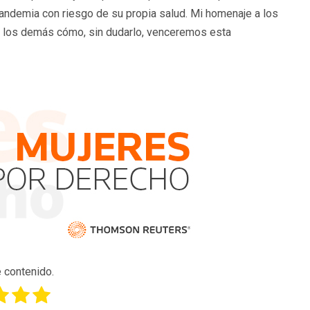
ndemia con riesgo de su propia salud. Mi homenaje a los
os los demás cómo, sin dudarlo, venceremos esta
 contenido.