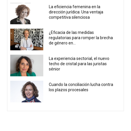
La eficiencia femenina en la
dirección jurídica: Una ventaja
competitiva silenciosa
¿Eficacia de las medidas
regulatorias para romper la brecha
de género en...
La experiencia sectorial, el nuevo
techo de cristal para las juristas
sénior
Cuando la conciliación lucha contra
los plazos procesales