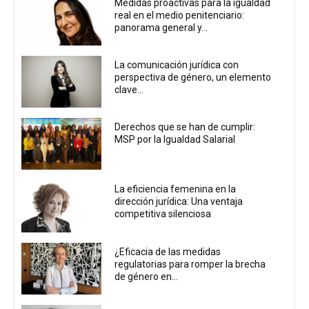
Medidas proactivas para la igualdad
real en el medio penitenciario:
panorama general y...
La comunicación jurídica con
perspectiva de género, un elemento
clave...
Derechos que se han de cumplir:
MSP por la Igualdad Salarial
La eficiencia femenina en la
dirección jurídica: Una ventaja
competitiva silenciosa
¿Eficacia de las medidas
regulatorias para romper la brecha
de género en...