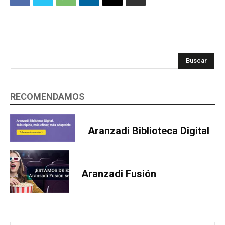
Buscar
RECOMENDAMOS
Aranzadi Biblioteca Digital
Aranzadi Fusión