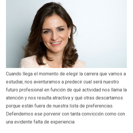
Cuando llega el momento de elegir la carrera que vamos a
estudiar, nos aventuramos a predecir cual será nuestro
futuro profesional en función de qué actividad nos llama la
atención y nos resulta atractiva y qué otras descartamos
porque están fuera de nuestra lista de preferencias.
Defendemos ese porvenir con tanta convicción como con
una evidente falta de experiencia