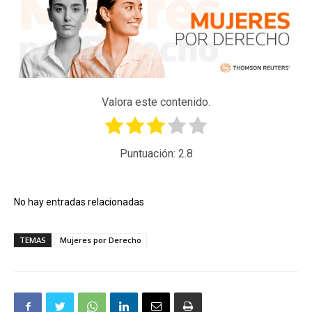
Valora este contenido.
Puntuación:
2.8
No hay entradas relacionadas
TEMAS
Mujeres por Derecho