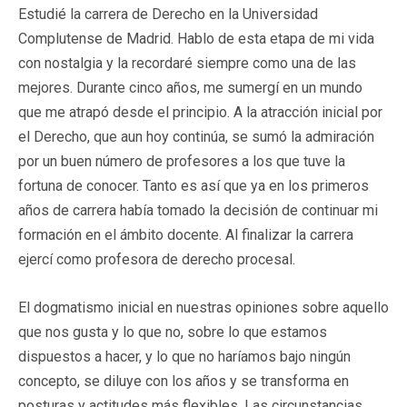
Estudié la carrera de Derecho en la Universidad
Complutense de Madrid. Hablo de esta etapa de mi vida
con nostalgia y la recordaré siempre como una de las
mejores. Durante cinco años, me sumergí en un mundo
que me atrapó desde el principio. A la atracción inicial por
el Derecho, que aun hoy continúa, se sumó la admiración
por un buen número de profesores a los que tuve la
fortuna de conocer. Tanto es así que ya en los primeros
años de carrera había tomado la decisión de continuar mi
formación en el ámbito docente. Al finalizar la carrera
ejercí como profesora de derecho procesal.
El dogmatismo inicial en nuestras opiniones sobre aquello
que nos gusta y lo que no, sobre lo que estamos
dispuestos a hacer, y lo que no haríamos bajo ningún
concepto, se diluye con los años y se transforma en
posturas y actitudes más flexibles. Las circunstancias