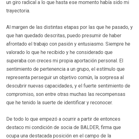
un giro radical a lo que hasta ese momento había sido mi
trayectoria.
Al margen de las distintas etapas por las que he pasado, y
que han quedado descritas, puedo presumir de haber
afrontado el trabajo con pasión y entusiasmo. Siempre he
valorado lo que he recibido y he considerado que
superaba con creces mi propia aportación personal. El
sentimiento de pertenencia a un grupo, el estímulo que
representa perseguir un objetivo común, la sorpresa al
descubrir nuevas capacidades, y el fuerte sentimiento de
compromiso, son entre otras muchas las recompensas
que he tenido la suerte de identificar y reconocer.
De todo lo que empezó a ocurrir a partir de entonces
destaco mi condición de socia de BALDER, firma que
ocupa una destacada posición en el campo de la