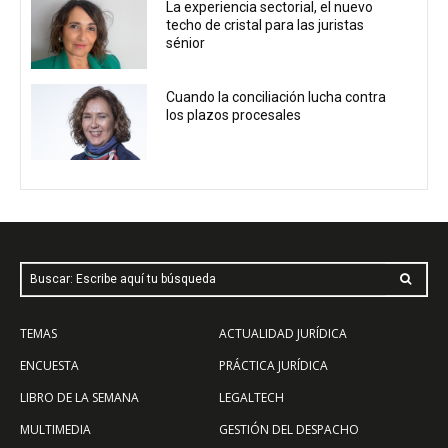
La experiencia sectorial, el nuevo
techo de cristal para las juristas
sénior
Cuando la conciliación lucha contra
los plazos procesales
Buscar: Escribe aquí tu búsqueda
TEMAS
ACTUALIDAD JURÍDICA
ENCUESTA
PRÁCTICA JURÍDICA
LIBRO DE LA SEMANA
LEGALTECH
MULTIMEDIA
GESTIÓN DEL DESPACHO