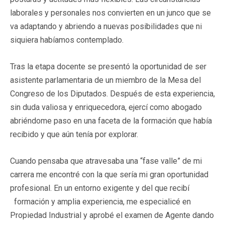
laborales y personales nos convierten en un junco que se
va adaptando y abriendo a nuevas posibilidades que ni
siquiera habíamos contemplado.
Tras la etapa docente se presentó la oportunidad de ser
asistente parlamentaria de un miembro de la Mesa del
Congreso de los Diputados. Después de esta experiencia,
sin duda valiosa y enriquecedora, ejercí como abogado
abriéndome paso en una faceta de la formación que había
recibido y que aún tenía por explorar.
Cuando pensaba que atravesaba una “fase valle” de mi
carrera me encontré con la que sería mi gran oportunidad
profesional. En un entorno exigente y del que recibí
formación y amplia experiencia, me especialicé en
Propiedad Industrial y aprobé el examen de Agente dando