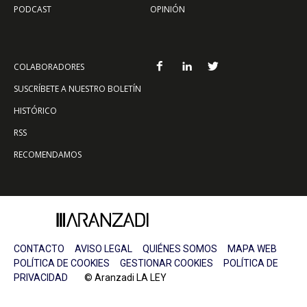
PODCAST
OPINIÓN
COLABORADORES
SUSCRÍBETE A NUESTRO BOLETÍN
HISTÓRICO
RSS
RECOMENDAMOS
CONTACTO
AVISO LEGAL
QUIÉNES SOMOS
MAPA WEB
POLÍTICA DE COOKIES
GESTIONAR COOKIES
POLÍTICA DE
PRIVACIDAD
© Aranzadi LA LEY