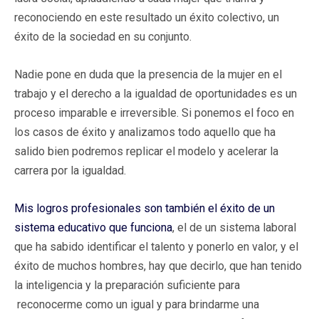
reconociendo en este resultado un éxito colectivo, un
éxito de la sociedad en su conjunto.
Nadie pone en duda que la presencia de la mujer en el
trabajo y el derecho a la igualdad de oportunidades es un
proceso imparable e irreversible. Si ponemos el foco en
los casos de éxito y analizamos todo aquello que ha
salido bien podremos replicar el modelo y acelerar la
carrera por la igualdad.
Mis logros profesionales son también el éxito de un
sistema educativo que funciona
, el de un sistema laboral
que ha sabido identificar el talento y ponerlo en valor, y el
éxito de muchos hombres, hay que decirlo, que han tenido
la inteligencia y la preparación suficiente para
reconocerme como un igual y para brindarme una