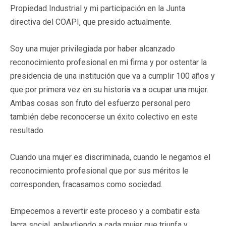
Propiedad Industrial y mi participación en la Junta
directiva del COAPI, que presido actualmente.
Soy una mujer privilegiada por haber alcanzado
reconocimiento profesional en mi firma y por ostentar la
presidencia de una institución que va a cumplir 100 años y
que por primera vez en su historia va a ocupar una mujer.
Ambas cosas son fruto del esfuerzo personal pero
también debe reconocerse un éxito colectivo en este
resultado.
Cuando una mujer es discriminada, cuando le negamos el
reconocimiento profesional que por sus méritos le
corresponden, fracasamos como sociedad.
Empecemos a revertir este proceso y a combatir esta
lacra social, aplaudiendo a cada mujer que triunfa y