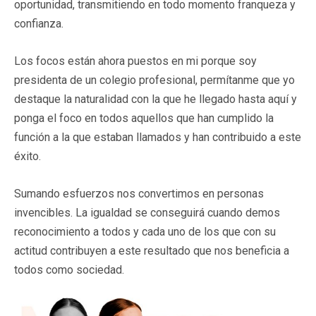
oportunidad, transmitiendo en todo momento franqueza y
confianza.
Los focos están ahora puestos en mi porque soy
presidenta de un colegio profesional, permítanme que yo
destaque la naturalidad con la que he llegado hasta aquí y
ponga el foco en todos aquellos que han cumplido la
función a la que estaban llamados y han contribuido a este
éxito.
Sumando esfuerzos nos convertimos en personas
invencibles. La igualdad se conseguirá cuando demos
reconocimiento a todos y cada uno de los que con su
actitud contribuyen a este resultado que nos beneficia a
todos como sociedad.