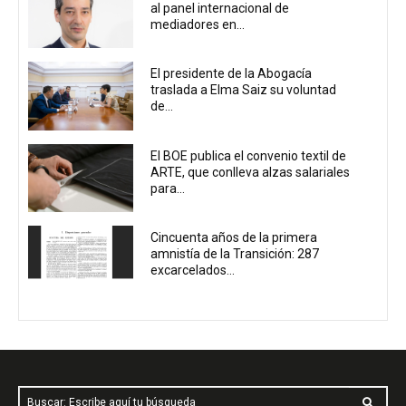
al panel internacional de
mediadores en...
El presidente de la Abogacía
traslada a Elma Saiz su voluntad
de...
El BOE publica el convenio textil de
ARTE, que conlleva alzas salariales
para...
Cincuenta años de la primera
amnistía de la Transición: 287
excarcelados...
Buscar: Escribe aquí tu búsqueda