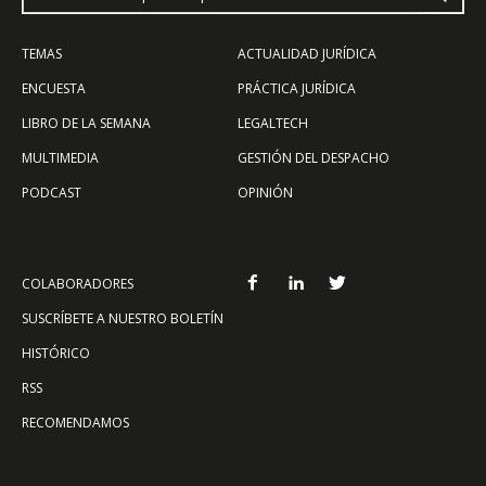
TEMAS
ACTUALIDAD JURÍDICA
ENCUESTA
PRÁCTICA JURÍDICA
LIBRO DE LA SEMANA
LEGALTECH
MULTIMEDIA
GESTIÓN DEL DESPACHO
PODCAST
OPINIÓN
COLABORADORES
SUSCRÍBETE A NUESTRO BOLETÍN
HISTÓRICO
RSS
RECOMENDAMOS