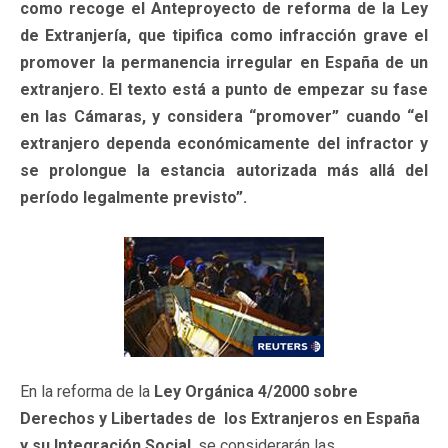
como recoge el Anteproyecto de reforma de la Ley
de Extranjería, que tipifica como infracción grave el
promover la permanencia irregular en España de un
extranjero. El texto está a punto de empezar su fase
en las Cámaras, y considera “promover” cuando “el
extranjero dependa económicamente del infractor y
se prolongue la estancia autorizada más allá del
período legalmente previsto”.
En la reforma de la
Ley Orgánica 4/2000 sobre
Derechos y Libertades de los Extranjeros en España
y su Integración Social
, se considerarán las