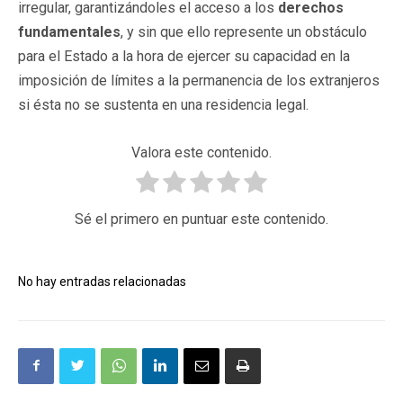
irregular, garantizándoles el acceso a los
derechos
fundamentales
, y sin que ello represente un obstáculo
para el Estado a la hora de ejercer su capacidad en la
imposición de límites a la permanencia de los extranjeros
si ésta no se sustenta en una residencia legal.
Valora este contenido.
Sé el primero en puntuar este contenido.
No hay entradas relacionadas