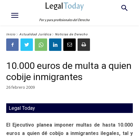
Legal
Today
Por y para profesionales del Derecho
Inicio
Actualidad Jurídica
Noticias de Derecho
10.000 euros de multa a quien
cobije inmigrantes
26 febrero 2009
Legal Today
El Ejecutivo planea imponer multas de hasta 10.000
euros a quien dé cobijo a inmigrantes ilegales, tal y