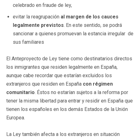
celebrado en fraude de ley,
evitar la reagrupación
al margen de los cauces
legalmente previstos
. En este sentido, se podrá
sancionar a quienes promuevan la estancia irregular de
sus familiares
El Anteproyecto de Ley tiene como destinatarios directos
los inmigrantes que residen legalmente en España,
aunque cabe recordar que estarían excluidos los
extranjeros que residen en España
con régimen
comunitario
. Éstos no estarían sujetos a la reforma por
tener la misma libertad para entrar y residir en España que
tienen los españoles en los demás Estados de la Unión
Europea.
La Ley también afecta a los extranjeros en situación