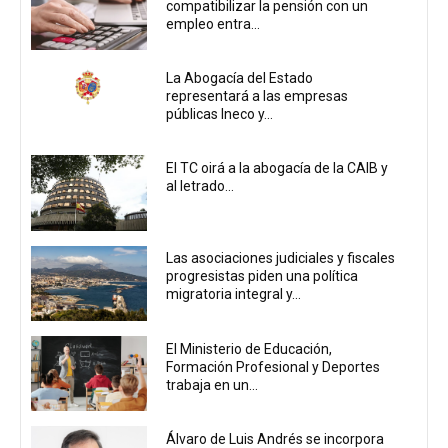
compatibilizar la pensión con un
empleo entra...
La Abogacía del Estado
representará a las empresas
públicas Ineco y...
El TC oirá a la abogacía de la CAIB y
al letrado...
Las asociaciones judiciales y fiscales
progresistas piden una política
migratoria integral y...
El Ministerio de Educación,
Formación Profesional y Deportes
trabaja en un...
Álvaro de Luis Andrés se incorpora