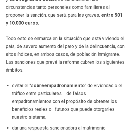
circunstancias tanto personales como familiares al
proponer la sanción, que será, para las graves,
entre 501
y 10.000 euros
.
Todo esto se enmarca en la situación que está viviendo el
país, de severo aumento del paro y de la delincuencia, con
altos índices, en ambos casos, de población inmigrante.
Las sanciones que prevé la reforma cubren los siguientes
ámbitos:
evitar el "
sobreempadronamiento
" de viviendas o el
tráfico entre particulares de falsos
empadronamientos con el propósito de obtener los
beneficios reales o futuros que puede otorgarles
nuestro sistema,
dar una respuesta sancionadora al matrimonio