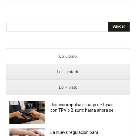
Buscar
Lo último
Lo + votado
Lo + visto
Justicia impulsa el pago de tasas
con TPV o Bizum: hasta ahora se...
La nueva regulación para