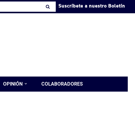
Suscríbete a nuestro Boletín
OPINIÓN
COLABORADORES