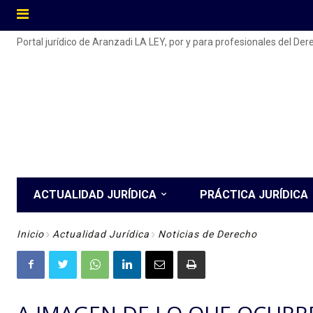
Portal jurídico de Aranzadi LA LEY, por y para profesionales del De
ACTUALIDAD JURÍDICA
PRÁCTICA JURÍDICA
Inicio
Actualidad Jurídica
Noticias de Derecho