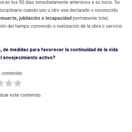
a en los 90 días inmediatamente anteriores a su inicio. Se
sciplinario cuando uno u otro sea declarado o reconocido
 muerte, jubilación o incapacidad
permanente total,
ción del tiempo convenido o realización de la obra o servicio
, de medidas para favorecer la continuidad de la vida
el envejecimiento activo?
 contenido.
tuar este contenido.