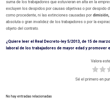
suma de los trabajadores que estuvieran en alta en la empres
excluyen los despidos por causas objetivas o por despido di
como procedente, ni las extinciones causadas por
dimisión,
absoluta o gran invalidez de los trabajadores o por la expira
objeto del contrato.
¿Quiere leer el Real Decreto-ley 5/2013, de 15 de marzo
laboral de los trabajadores de mayor edad y promover 
Valora este
Sé el primero en pun
No hay entradas relacionadas