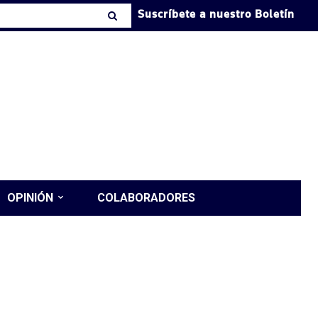
Suscríbete a nuestro Boletín
OPINIÓN
COLABORADORES