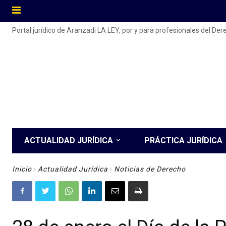
Portal jurídico de Aranzadi LA LEY, por y para profesionales del De
ACTUALIDAD JURÍDICA
PRÁCTICA JURÍDICA
Inicio
Actualidad Jurídica
Noticias de Derecho