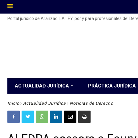
Portal jurídico de Aranzadi LA LEY, por y para profesionales del De
ACTUALIDAD JURÍDICA
PRÁCTICA JURÍDICA
Inicio
Actualidad Jurídica
Noticias de Derecho