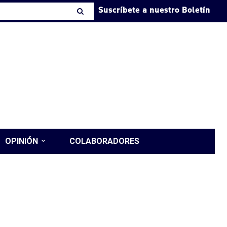
Suscríbete a nuestro Boletín
OPINIÓN
COLABORADORES