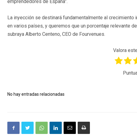
emprendedores de España”.
La inyección se destinará fundamentalmente al crecimiento i
en varios países, y queremos que un porcentaje relevante de
subraya Alberto Centeno, CEO de Fourvenues.
Valora este
Puntua
No hay entradas relacionadas