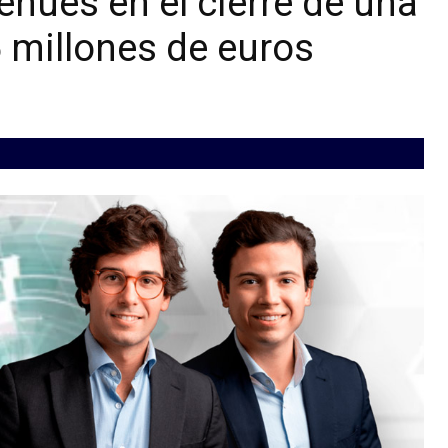
nues en el cierre de una
5 millones de euros