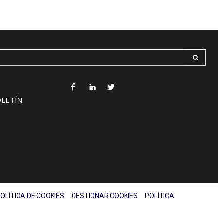
OLETÍN
OLÍTICA DE COOKIES
GESTIONAR COOKIES
POLÍTICA