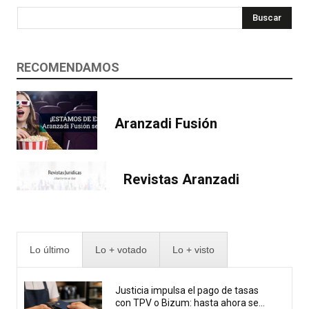
Buscar
RECOMENDAMOS
Aranzadi Fusión
Revistas Aranzadi
Lo último
Lo + votado
Lo + visto
Justicia impulsa el pago de tasas
con TPV o Bizum: hasta ahora se...