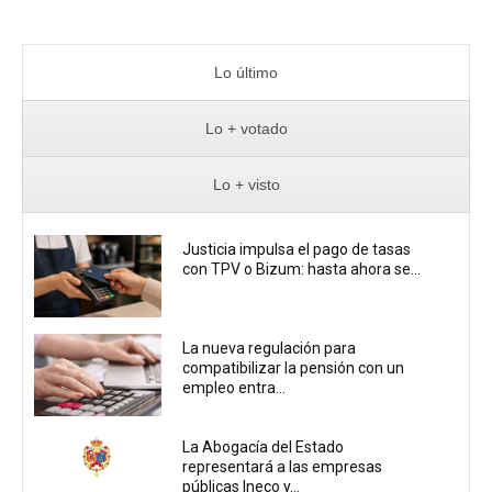
Lo último
Lo + votado
Lo + visto
Justicia impulsa el pago de tasas
con TPV o Bizum: hasta ahora se...
La nueva regulación para
compatibilizar la pensión con un
empleo entra...
La Abogacía del Estado
representará a las empresas
públicas Ineco y...