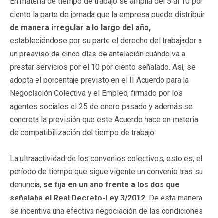
En materia de tiempo de trabajo se amplía del 5 al 10 por
ciento la parte de jornada que la empresa puede distribuir
de manera irregular a lo largo del año,
estableciéndose por su parte el derecho del trabajador a
un preaviso de cinco días de antelación cuándo va a
prestar servicios por el 10 por ciento señalado. Así, se
adopta el porcentaje previsto en el II Acuerdo para la
Negociación Colectiva y el Empleo, firmado por los
agentes sociales el 25 de enero pasado y además se
concreta la previsión que este Acuerdo hace en materia
de compatibilización del tiempo de trabajo.
La ultraactividad de los convenios colectivos, esto es, el
período de tiempo que sigue vigente un convenio tras su
denuncia,
se fija en un año frente a los dos que
señalaba el Real Decreto-Ley 3/2012.
De esta manera
se incentiva una efectiva negociación de las condiciones