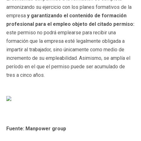
armonizando su ejercicio con los planes formativos de la
empresa
y garantizando el contenido de formación
profesional para el empleo objeto del citado permiso:
este permiso no podrá emplearse para recibir una
formación que la empresa esté legalmente obligada a
impartir al trabajador, sino únicamente como medio de
incremento de su empleabilidad. Asimismo, se amplía el
período en el que el permiso puede ser acumulado de
tres a cinco años.
Fuente: Manpower group