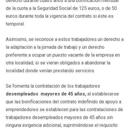
derecho durante cuatro años a una bonificación mensual
de la cuota a la Seguridad Social de 125 euros, o de 50
euros durante toda la vigencia del contrato si éste es
temporal.
Asimismo, se reconoce a estos trabajadores un derecho a
la adaptación a la jornada de trabajo y un derecho
preferente a ocupar un puesto vacante de la empresa en
otra localidad, si se vieran obligados a abandonar la
localidad donde venían prestando servicios.
Se fomenta la contratación de los trabajadores
desempleados mayores de 45 años,
al establecerse
que las bonificaciones del contrato indefinido de apoyo a
emprendedores se establecen para las contrataciones de
trabajadores desempleados mayores de 45 años sin
ninguna exigencia adicional, suprimiéndose el requisito