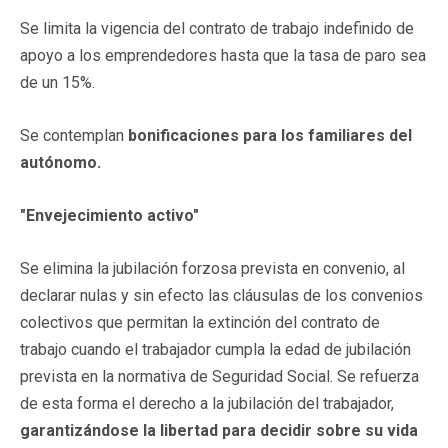
Se limita la vigencia del contrato de trabajo indefinido de
apoyo a los emprendedores hasta que la tasa de paro sea
de un 15%.
Se contemplan
bonificaciones para los familiares del
autónomo.
"Envejecimiento activo"
Se elimina la jubilación forzosa prevista en convenio, al
declarar nulas y sin efecto las cláusulas de los convenios
colectivos que permitan la extinción del contrato de
trabajo cuando el trabajador cumpla la edad de jubilación
prevista en la normativa de Seguridad Social. Se refuerza
de esta forma el derecho a la jubilación del trabajador,
garantizándose la libertad para decidir sobre su vida