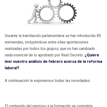
Durante la tramitación parlamentaria se han introducido 85
enmiendas, incluyéndose entre ellas aportaciones
realizadas por todos los grupos, que no han cambiado
nada esencial de lo aprobado por Real Decreto.
¿Quiere
leer nuestro análisis de febrero acerca de la reforma
laboral?
A continuación le exponemos todas las novedades.
El contenido del permiso a la formación se completa