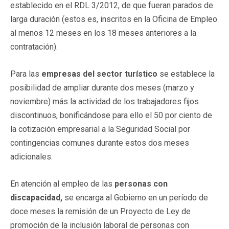
establecido en el RDL 3/2012, de que fueran parados de
larga duración (estos es, inscritos en la Oficina de Empleo
al menos 12 meses en los 18 meses anteriores a la
contratación).
Para las
empresas del sector turístico
se establece la
posibilidad de ampliar durante dos meses (marzo y
noviembre) más la actividad de los trabajadores fijos
discontinuos, bonificándose para ello el 50 por ciento de
la cotización empresarial a la Seguridad Social por
contingencias comunes durante estos dos meses
adicionales.
En atención al empleo de las
personas con
discapacidad,
se encarga al Gobierno en un período de
doce meses la remisión de un Proyecto de Ley de
promoción de la inclusión laboral de personas con