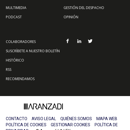
MULTIMEDIA
GESTIÓN DEL DESPACHO
PODCAST
OPINIÓN
COLABORADORES
SUSCRÍBETE A NUESTRO BOLETÍN
HISTÓRICO
RSS
RECOMENDAMOS
CONTACTO
AVISO LEGAL
QUIÉNES SOMOS
MAPA WEB
POLÍTICA DE COOKIES
GESTIONAR COOKIES
POLÍTICA DE