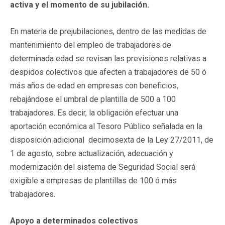
activa y el momento de su jubilación.
En materia de prejubilaciones, dentro de las medidas de
mantenimiento del empleo de trabajadores de
determinada edad se revisan las previsiones relativas a
despidos colectivos que afecten a trabajadores de 50 ó
más años de edad en empresas con beneficios,
rebajándose el umbral de plantilla de 500 a 100
trabajadores. Es decir, la obligación efectuar una
aportación económica al Tesoro Público señalada en la
disposición adicional decimosexta de la Ley 27/2011, de
1 de agosto, sobre actualización, adecuación y
modernización del sistema de Seguridad Social será
exigible a empresas de plantillas de 100 ó más
trabajadores.
Apoyo a determinados colectivos