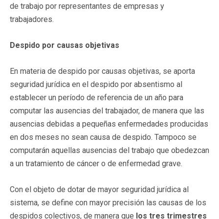
de trabajo por representantes de empresas y
trabajadores.
Despido por causas objetivas
En materia de despido por causas objetivas, se aporta
seguridad jurídica en el despido por absentismo al
establecer un período de referencia de un año para
computar las ausencias del trabajador, de manera que las
ausencias debidas a pequeñas enfermedades producidas
en dos meses no sean causa de despido. Tampoco se
computarán aquellas ausencias del trabajo que obedezcan
a un tratamiento de cáncer o de enfermedad grave.
Con el objeto de dotar de mayor seguridad jurídica al
sistema, se define con mayor precisión las causas de los
despidos colectivos, de manera que
los tres trimestres