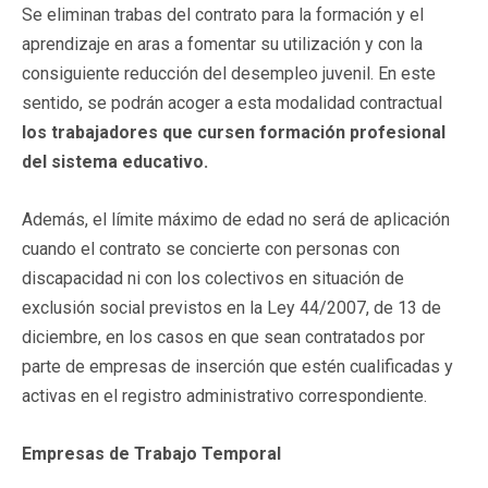
Se eliminan trabas del contrato para la formación y el
aprendizaje en aras a fomentar su utilización y con la
consiguiente reducción del desempleo juvenil. En este
sentido, se podrán acoger a esta modalidad contractual
los trabajadores que cursen formación profesional
del sistema educativo.
Además, el límite máximo de edad no será de aplicación
cuando el contrato se concierte con personas con
discapacidad ni con los colectivos en situación de
exclusión social previstos en la Ley 44/2007, de 13 de
diciembre, en los casos en que sean contratados por
parte de empresas de inserción que estén cualificadas y
activas en el registro administrativo correspondiente.
Empresas de Trabajo Temporal