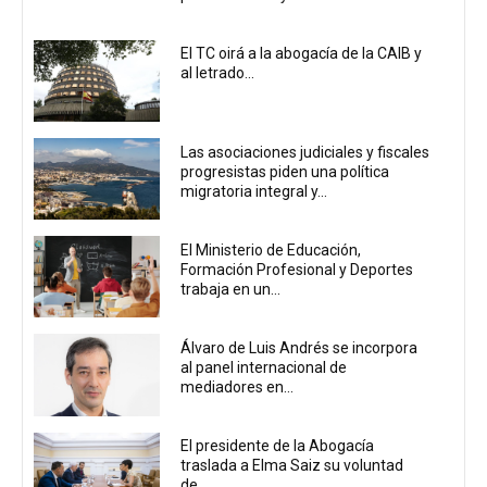
El TC oirá a la abogacía de la CAIB y
al letrado...
Las asociaciones judiciales y fiscales
progresistas piden una política
migratoria integral y...
El Ministerio de Educación,
Formación Profesional y Deportes
trabaja en un...
Álvaro de Luis Andrés se incorpora
al panel internacional de
mediadores en...
El presidente de la Abogacía
traslada a Elma Saiz su voluntad
de...