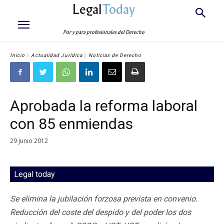
Legal
Today
Por y para profesionales del Derecho
Inicio
Actualidad Jurídica
Noticias de Derecho
Aprobada la reforma laboral
con 85 enmiendas
29 junio 2012
Legal today
Se elimina la jubilación forzosa prevista en convenio.
Reducción del coste del despido y del poder los dos