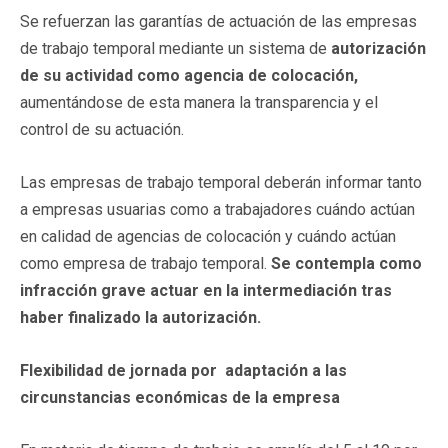
Se refuerzan las garantías de actuación de las empresas
de trabajo temporal mediante un sistema de
autorización
de su actividad como agencia de colocación,
aumentándose de esta manera la transparencia y el
control de su actuación.
Las empresas de trabajo temporal deberán informar tanto
a empresas usuarias como a trabajadores cuándo actúan
en calidad de agencias de colocación y cuándo actúan
como empresa de trabajo temporal.
Se contempla como
infracción grave actuar en la intermediación tras
haber finalizado la autorización.
Flexibilidad de jornada por adaptación a las
circunstancias económicas de la empresa