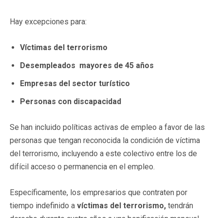
Hay excepciones para:
Víctimas del terrorismo
Desempleados mayores de 45 años
Empresas del sector turístico
Personas con discapacidad
Se han incluido políticas activas de empleo a favor de las
personas que tengan reconocida la condición de víctima
del terrorismo, incluyendo a este colectivo entre los de
difícil acceso o permanencia en el empleo.
Específicamente, los empresarios que contraten por
tiempo indefinido a
víctimas del terrorismo,
tendrán