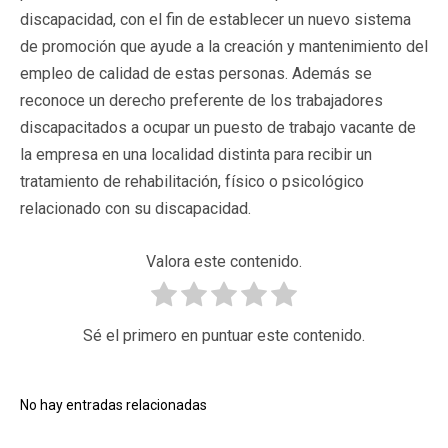
discapacidad, con el fin de establecer un nuevo sistema
de promoción que ayude a la creación y mantenimiento del
empleo de calidad de estas personas. Además se
reconoce un derecho preferente de los trabajadores
discapacitados a ocupar un puesto de trabajo vacante de
la empresa en una localidad distinta para recibir un
tratamiento de rehabilitación, físico o psicológico
relacionado con su discapacidad.
Valora este contenido.
Sé el primero en puntuar este contenido.
No hay entradas relacionadas