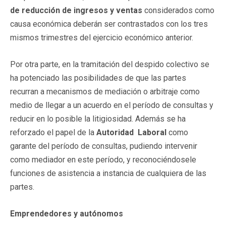
de reducción de ingresos y ventas
considerados como
causa económica deberán ser contrastados con los tres
mismos trimestres del ejercicio económico anterior.
Por otra parte, en la tramitación del despido colectivo se
ha potenciado las posibilidades de que las partes
recurran a mecanismos de mediación o arbitraje como
medio de llegar a un acuerdo en el período de consultas y
reducir en lo posible la litigiosidad. Además se ha
reforzado el papel de la
Autoridad Laboral
como
garante del período de consultas, pudiendo intervenir
como mediador en este período, y reconociéndosele
funciones de asistencia a instancia de cualquiera de las
partes.
Emprendedores y autónomos