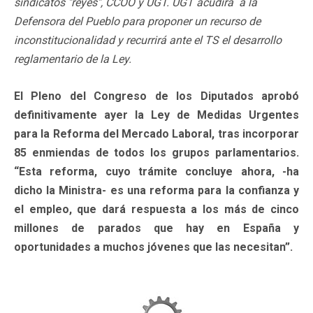
sindicatos "reyes", CCOO y UGT. UGT acudirá a la
Defensora del Pueblo para proponer un recurso de
inconstitucionalidad y recurrirá ante el TS el desarrollo
reglamentario de la Ley.
El Pleno del Congreso de los Diputados aprobó
definitivamente ayer la Ley de Medidas Urgentes
para la Reforma del Mercado Laboral, tras incorporar
85 enmiendas de todos los grupos parlamentarios.
“Esta reforma, cuyo trámite concluye ahora, -ha
dicho la Ministra- es una reforma para la confianza y
el empleo, que dará respuesta a los más de cinco
millones de parados que hay en España y
oportunidades a muchos jóvenes que las necesitan”.