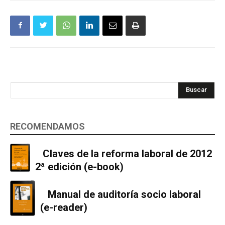
Buscar
RECOMENDAMOS
Claves de la reforma laboral de 2012
2ª edición (e-book)
Manual de auditoría socio laboral
(e-reader)