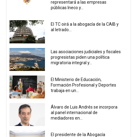
representará a las empresas
públicas Ineco y...
El TC oirá a la abogacía de la CAIB y
al letrado...
Las asociaciones judiciales y fiscales
progresistas piden una política
migratoria integral y...
El Ministerio de Educación,
Formación Profesional y Deportes
trabaja en un...
Álvaro de Luis Andrés se incorpora
al panel internacional de
mediadores en...
El presidente de la Abogacía