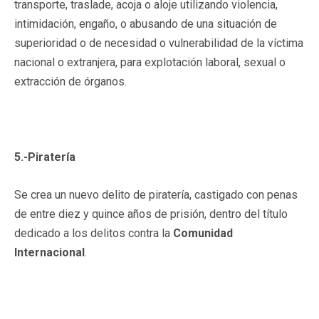
transporte, traslade, acoja o aloje utilizando violencia,
intimidación, engaño, o abusando de una situación de
superioridad o de necesidad o vulnerabilidad de la víctima
nacional o extranjera, para explotación laboral, sexual o
extracción de órganos.
5.-Piratería
Se crea un nuevo delito de piratería, castigado con penas
de entre diez y quince años de prisión, dentro del título
dedicado a los delitos contra la
Comunidad
Internacional
.