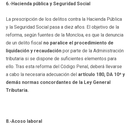
6.-Hacienda pública y Seguridad Social
La prescripción de los delitos contra la Hacienda Pública
y la Seguridad Social pasa a diez años. El objetivo de la
reforma, según fuentes de la Moncloa, es que la denuncia
de un delito fiscal
no paralice el procedimiento de
liquidación y recaudación
por parte de la Administración
tributaria si se dispone de suficientes elementos para
ello. Tras esta reforma del Código Penal, deberá llevarse
a cabo la necesaria adecuación del
artículo 180, DA 10ª y
demás normas concordantes de la Ley General
Tributaria.
8.-Acoso laboral