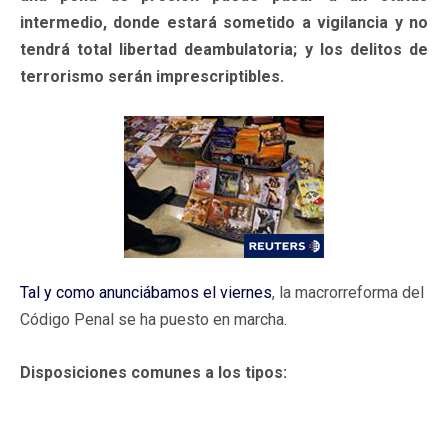
intermedio, donde estará sometido a vigilancia y no
tendrá total libertad deambulatoria; y los delitos de
terrorismo serán imprescriptibles.
Tal y como anunciábamos el viernes
, la macrorreforma del
Código Penal se ha puesto en marcha.
Disposiciones comunes a los tipos: