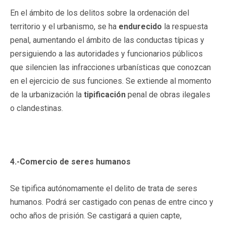
En el ámbito de los delitos sobre la ordenación del
territorio y el urbanismo, se ha
endurecido
la respuesta
penal, aumentando el ámbito de las conductas típicas y
persiguiendo a las autoridades y funcionarios públicos
que silencien las infracciones urbanísticas que conozcan
en el ejercicio de sus funciones. Se extiende al momento
de la urbanización la
tipificación
penal de obras ilegales
o clandestinas.
4.-Comercio de seres humanos
Se tipifica autónomamente el delito de trata de seres
humanos. Podrá ser castigado con penas de entre cinco y
ocho años de prisión. Se castigará a quien capte,