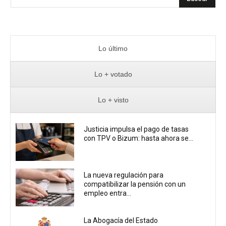
Lo último
Lo + votado
Lo + visto
Justicia impulsa el pago de tasas
con TPV o Bizum: hasta ahora se...
La nueva regulación para
compatibilizar la pensión con un
empleo entra...
La Abogacía del Estado