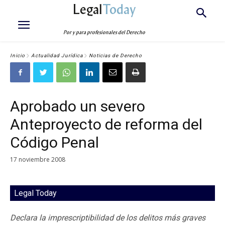
Legal
Today
Por y para profesionales del Derecho
Inicio
Actualidad Jurídica
Noticias de Derecho
Aprobado un severo
Anteproyecto de reforma del
Código Penal
17 noviembre 2008
Legal Today
Declara la imprescriptibilidad de los delitos más graves