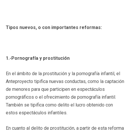
Tipos nuevos, o con importantes reformas:
1.-Pornografía y prostitución
En el ámbito de la prostitución y la pornografía infantil, el
Anteproyecto tipifica nuevas conductas, como la captación
de menores para que participen en espectáculos
pornográficos o el ofrecimiento de pornografía infantil.
También se tipifica como delito el lucro obtenido con
estos espectáculos infantiles.
En cuanto al delito de prostitución, a partir de esta reforma