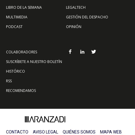
LIBRO DE LA SEMANA
LEGALTECH
MULTIMEDIA
GESTIÓN DEL DESPACHO
PODCAST
OPINIÓN
COLABORADORES
SUSCRÍBETE A NUESTRO BOLETÍN
HISTÓRICO
RSS
RECOMENDAMOS
CONTACTO
AVISO LEGAL
QUIÉNES SOMOS
MAPA WEB