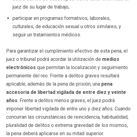
juez de su lugar de trabajo,
participar en programas formativos, laborales,
culturales, de educación sexual u otros similares, y
seguir un tratamientos médicos.
Para garantizar el cumplimiento efectivo de esta pena, el
juez o tribunal podrá acordar la utilización de
medios
electrónicos
que permitan la localización y seguimiento
permanente del reo. Frente a delitos graves resultará
aplicable, además de la pena de prisión, una
pena
accesoria de libertad vigilada de entre diez y veinte
años
. Frente a delitos menos graves, el juez podrá
imponer libertad vigilada de entre uno y diez años. Cuando
concurran las circunstancias de reincidencia, habitualidad,
pluralidad de delitos o extrema gravedad de los mismos,
la pena deberá aplicarse en su mitad superior.