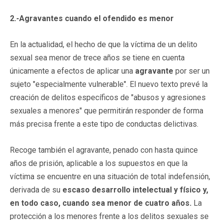
2.-Agravantes cuando el ofendido es menor
En la actualidad, el hecho de que la víctima de un delito
sexual sea menor de trece años se tiene en cuenta
únicamente a efectos de aplicar una
agravante
por ser un
sujeto "especialmente vulnerable". El nuevo texto prevé la
creación de delitos específicos de "abusos y agresiones
sexuales a menores" que permitirán responder de forma
más precisa frente a este tipo de conductas delictivas.
Recoge también el agravante, penado con hasta quince
años de prisión, aplicable a los supuestos en que la
víctima se encuentre en una situación de total indefensión,
derivada de su
escaso desarrollo intelectual y físico y,
en todo caso, cuando sea menor de cuatro años.
La
protección a los menores frente a los delitos sexuales se