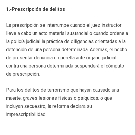
1.-Prescripción de delitos
La prescripción se interrumpe cuando el juez instructor
lleve a cabo un acto material sustancial o cuando ordene a
la policía judicial la práctica de diligencias orientadas a la
detención de una persona determinada. Además, el hecho
de presentar denuncia o querella ante órgano judicial
contra una persona determinada suspenderá el cómputo
de prescripción.
Para los delitos de terrorismo que hayan causado una
muerte, graves lesiones físicas o psíquicas; o que
incluyan secuestro, la reforma declara su
imprescriptibilidad.