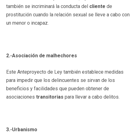
también se incriminará la conducta del
cliente
de
prostitución cuando la relación sexual se lleve a cabo con
un menor o incapaz.
2.-Asociación de malhechores
Este Anteproyecto de Ley también establece medidas
para impedir que los delincuentes se sirvan de los
beneficios y facilidades que pueden obtener de
asociaciones
transitorias
para llevar a cabo delitos.
3.-Urbanismo