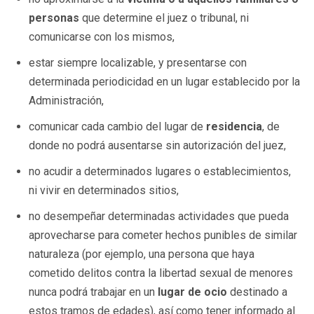
personas
que determine el juez o tribunal, ni
comunicarse con los mismos,
estar siempre localizable, y presentarse con
determinada periodicidad en un lugar establecido por la
Administración,
comunicar cada cambio del lugar de
residencia
, de
donde no podrá ausentarse sin autorización del juez,
no acudir a determinados lugares o establecimientos,
ni vivir en determinados sitios,
no desempeñar determinadas actividades que pueda
aprovecharse para cometer hechos punibles de similar
naturaleza (por ejemplo, una persona que haya
cometido delitos contra la libertad sexual de menores
nunca podrá trabajar en un
lugar de ocio
destinado a
estos tramos de edades), así como tener informado al