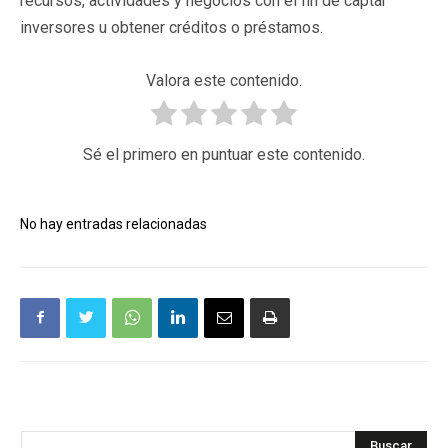
recursos, actividades y negocios con el fin de captar
inversores u obtener créditos o préstamos.
Valora este contenido.
Sé el primero en puntuar este contenido.
No hay entradas relacionadas
Buscar