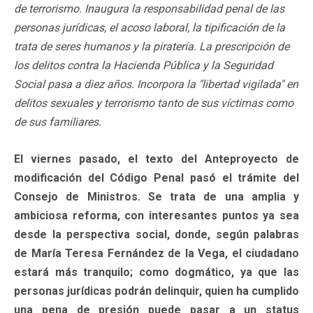
de terrorismo. Inaugura la responsabilidad penal de las
personas jurídicas, el acoso laboral, la tipificación de la
trata de seres humanos y la piratería. La prescripción de
los delitos contra la Hacienda Pública y la Seguridad
Social pasa a diez años. Incorpora la "libertad vigilada" en
delitos sexuales y terrorismo tanto de sus víctimas como
de sus familiares.
El viernes pasado, el texto del Anteproyecto de
modificación del Código Penal pasó el trámite del
Consejo de Ministros. Se trata de una amplia y
ambiciosa reforma, con interesantes puntos ya sea
desde la perspectiva social, donde, según palabras
de María Teresa Fernández de la Vega, el ciudadano
estará más tranquilo; como dogmático, ya que las
personas jurídicas podrán delinquir, quien ha cumplido
una pena de presión puede pasar a un status