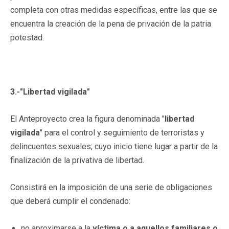
completa con otras medidas específicas, entre las que se
encuentra la creación de la pena de privación de la patria
potestad.
3.-"Libertad vigilada"
El Anteproyecto crea la figura denominada "
libertad
vigilada
" para el control y seguimiento de terroristas y
delincuentes sexuales; cuyo inicio tiene lugar a partir de la
finalización de la privativa de libertad.
Consistirá en la imposición de una serie de obligaciones
que deberá cumplir el condenado:
no aproximarse a la
víctima o a aquellos familiares o