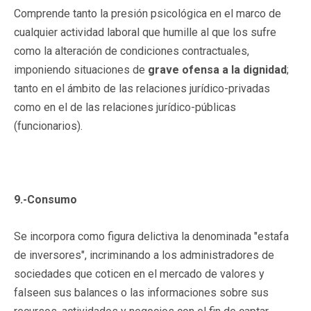
Comprende tanto la presión psicológica en el marco de
cualquier actividad laboral que humille al que los sufre
como la alteración de condiciones contractuales,
imponiendo situaciones de
grave ofensa a la dignidad
;
tanto en el ámbito de las relaciones jurídico-privadas
como en el de las relaciones jurídico-públicas
(funcionarios).
9.-Consumo
Se incorpora como figura delictiva la denominada "estafa
de inversores", incriminando a los administradores de
sociedades que coticen en el mercado de valores y
falseen sus balances o las informaciones sobre sus