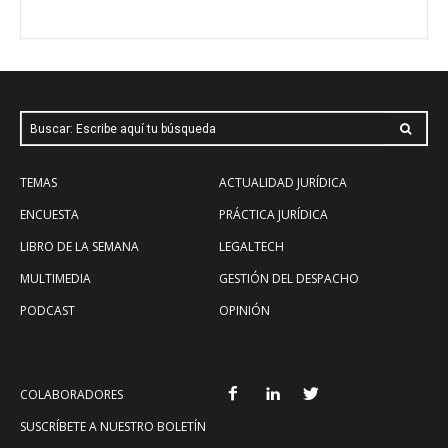
Buscar: Escribe aquí tu búsqueda
TEMAS
ACTUALIDAD JURÍDICA
ENCUESTA
PRÁCTICA JURÍDICA
LIBRO DE LA SEMANA
LEGALTECH
MULTIMEDIA
GESTIÓN DEL DESPACHO
PODCAST
OPINIÓN
COLABORADORES
SUSCRÍBETE A NUESTRO BOLETÍN