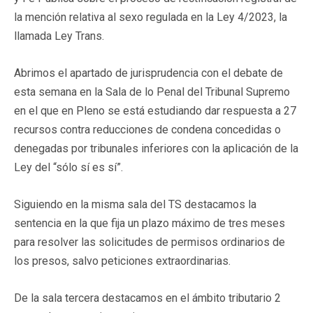
la mención relativa al sexo regulada en la Ley 4/2023, la
llamada Ley Trans.
Abrimos el apartado de jurisprudencia con el debate de
esta semana en la Sala de lo Penal del Tribunal Supremo
en el que en Pleno se está estudiando dar respuesta a 27
recursos contra reducciones de condena concedidas o
denegadas por tribunales inferiores con la aplicación de la
Ley del “sólo sí es sí”.
Siguiendo en la misma sala del TS destacamos la
sentencia en la que fija un plazo máximo de tres meses
para resolver las solicitudes de permisos ordinarios de
los presos, salvo peticiones extraordinarias.
De la sala tercera destacamos en el ámbito tributario 2