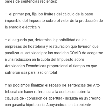
pares de sentencias recientes:
– el primer par, fija los límites del cálculo de la base
imponible del Impuesto sobre el valor de la producción de
la energía eléctrica, y
– el segundo par, determina la posibilidad de las
empresas de hostelería y restauración que tuvieron que
paralizar su actividad por las medidas COVID de acogerse
a una reducción en la cuota del Impuesto sobre
Actividades Económicas proporcional al tiempo en que
sufrieron esa paralización total.
Y no podíamos finalizar el repaso de sentencias del Alto
tribunal sin hacer referencia a la sentencia sobre la
cláusula de «comisión de apertura» incluida en un crédito
con garantía hipotecaria. Apoyándose en la reciente