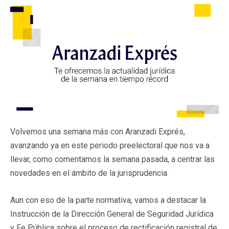
Volvemos una semana más con Aranzadi Exprés,
avanzando ya en este periodo preelectoral que nos va a
llevar, como comentamos la semana pasada, a centrar las
novedades en el ámbito de la jurisprudencia.
Aun con eso de la parte normativa, vamos a destacar la
Instrucción de la Dirección General de Seguridad Jurídica
y Fe Pública sobre el proceso de rectificación registral de