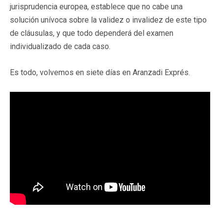
jurisprudencia europea, establece que no cabe una
solución unívoca sobre la validez o invalidez de este tipo
de cláusulas, y que todo dependerá del examen
individualizado de cada caso.
Es todo, volvemos en siete días en Aranzadi Exprés.