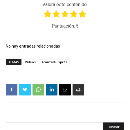
Valora este contenido.
Puntuación:
5
No hay entradas relacionadas
TEMAS
Vídeos
Aranzadi Exprés
Buscar