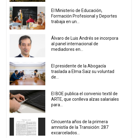
El Ministerio de Educación,
Formación Profesional y Deportes
trabaja en un...
Álvaro de Luis Andrés se incorpora
al panel internacional de
mediadores en...
El presidente de la Abogacía
traslada a Elma Saiz su voluntad
de...
El BOE publica el convenio textil de
ARTE, que conlleva alzas salariales
para...
Cincuenta años de la primera
amnistía de la Transición: 287
excarcelados...