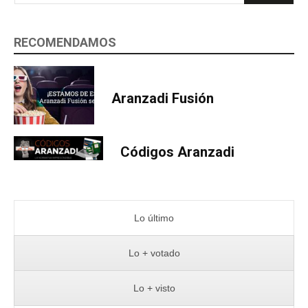
RECOMENDAMOS
Aranzadi Fusión
Códigos Aranzadi
Lo último
Lo + votado
Lo + visto