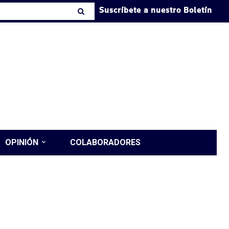
Suscríbete a nuestro Boletín
OPINIÓN
COLABORADORES