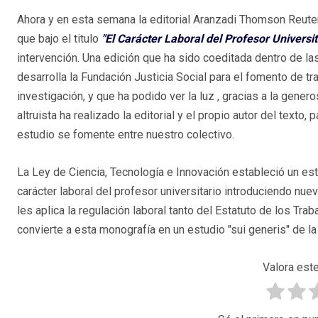
Ahora y en esta semana la editorial Aranzadi Thomson Reuter
que bajo el titulo
"El Carácter Laboral del Profesor Universit
intervención. Una edición que ha sido coeditada dentro de la
desarrolla la Fundación Justicia Social para el fomento de tr
investigación, y que ha podido ver la luz , gracias a la gene
altruista ha realizado la editorial y el propio autor del texto,
estudio se fomente entre nuestro colectivo.
La Ley de Ciencia, Tecnología e Innovación estableció un est
carácter laboral del profesor universitario introduciendo nu
les aplica la regulación laboral tanto del Estatuto de los Tr
convierte a esta monografía en un estudio "sui generis" de la 
Valora este