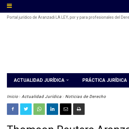
Portal jurídico de Aranzadi LA LEY, por y para profesionales del De
ACTUALIDAD JURÍDICA
PRÁCTICA JURÍDICA
Inicio
Actualidad Jurídica
Noticias de Derecho