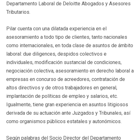
Departamento Laboral de Deloitte Abogados y Asesores
Tributarios.
Pilar cuenta con una dilatada experiencia en el
asesoramiento a todo tipo de clientes, tanto nacionales
como internacionales, en toda clase de asuntos de ámbito
laboral: due diligences, despidos colectivos e
individuales, modificación sustancial de condiciones,
negociación colectiva, asesoramiento en derecho laboral a
empresas en concurso de acreedores, contratación de
altos directivos y de otros trabajadores en general,
implantación de políticas de empleo y salarios, etc.
Igualmente, tiene gran experiencia en asuntos litigiosos
derivada de su actuación ante Juzgados y Tribunales, así
como organismos públicos estatales y autonómicos.
Según palabras del Socio Director del Departamento