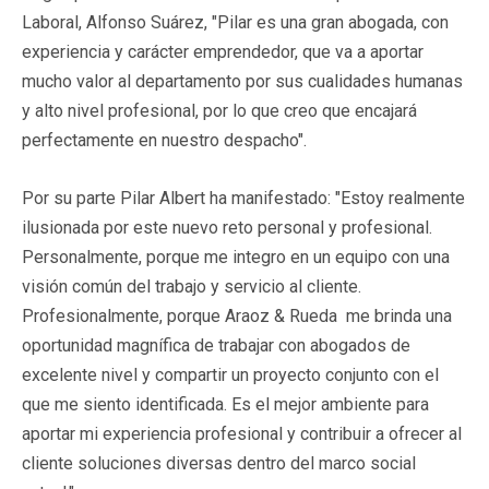
Laboral, Alfonso Suárez, "Pilar es una gran abogada, con
experiencia y carácter emprendedor, que va a aportar
mucho valor al departamento por sus cualidades humanas
y alto nivel profesional, por lo que creo que encajará
perfectamente en nuestro despacho".
Por su parte Pilar Albert ha manifestado: "Estoy realmente
ilusionada por este nuevo reto personal y profesional.
Personalmente, porque me integro en un equipo con una
visión común del trabajo y servicio al cliente.
Profesionalmente, porque Araoz & Rueda me brinda una
oportunidad magnífica de trabajar con abogados de
excelente nivel y compartir un proyecto conjunto con el
que me siento identificada. Es el mejor ambiente para
aportar mi experiencia profesional y contribuir a ofrecer al
cliente soluciones diversas dentro del marco social