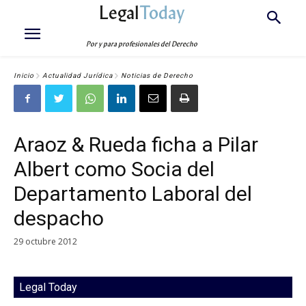
Legal
Today
Por y para profesionales del Derecho
Inicio
Actualidad Jurídica
Noticias de Derecho
Araoz & Rueda ficha a Pilar
Albert como Socia del
Departamento Laboral del
despacho
29 octubre 2012
Legal Today