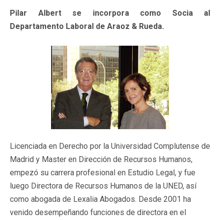
Pilar Albert se incorpora como Socia al
Departamento Laboral de Araoz & Rueda.
Licenciada en Derecho por la Universidad Complutense de
Madrid y Master en Dirección de Recursos Humanos,
empezó su carrera profesional en Estudio Legal, y fue
luego Directora de Recursos Humanos de la UNED, así
como abogada de Lexalia Abogados. Desde 2001 ha
venido desempeñando funciones de d
irectora en el