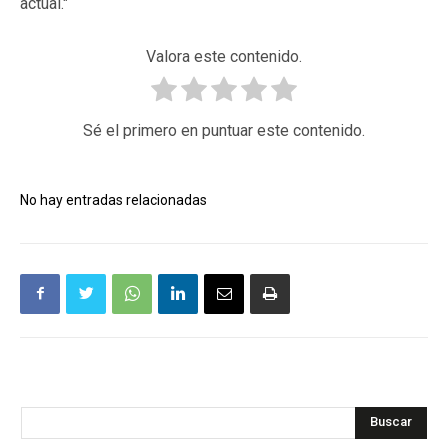
actual."
Valora este contenido.
Sé el primero en puntuar este contenido.
No hay entradas relacionadas
Buscar