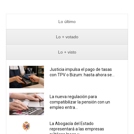
Lo último
Lo + votado
Lo + visto
Justicia impulsa el pago de tasas
con TPV o Bizum: hasta ahora se...
La nueva regulación para
compatibilizar la pensión con un
empleo entra...
La Abogacía del Estado
representará a las empresas