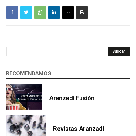
Buscar
RECOMENDAMOS
Aranzadi Fusión
Revistas Aranzadi