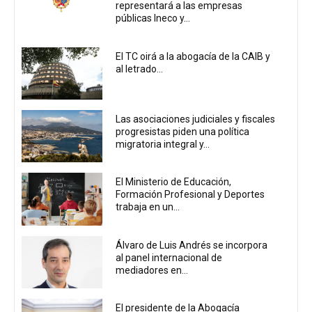
representará a las empresas
públicas Ineco y...
El TC oirá a la abogacía de la CAIB y
al letrado...
Las asociaciones judiciales y fiscales
progresistas piden una política
migratoria integral y...
El Ministerio de Educación,
Formación Profesional y Deportes
trabaja en un...
Álvaro de Luis Andrés se incorpora
al panel internacional de
mediadores en...
El presidente de la Abogacía