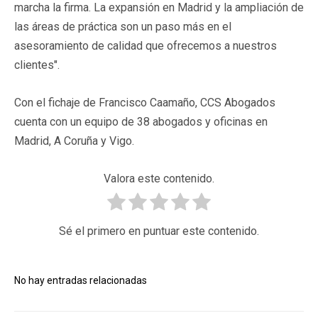
marcha la firma. La expansión en Madrid y la ampliación de
las áreas de práctica son un paso más en el
asesoramiento de calidad que ofrecemos a nuestros
clientes".
Con el fichaje de Francisco Caamaño, CCS Abogados
cuenta con un equipo de 38 abogados y oficinas en
Madrid, A Coruña y Vigo.
Valora este contenido.
Sé el primero en puntuar este contenido.
No hay entradas relacionadas