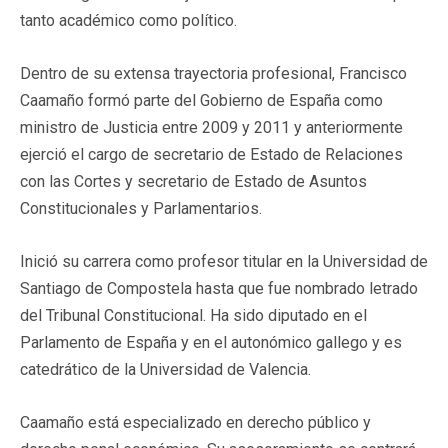
tanto académico como político.
Dentro de su extensa trayectoria profesional, Francisco
Caamaño formó parte del Gobierno de España como
ministro de Justicia entre 2009 y 2011 y anteriormente
ejerció el cargo de secretario de Estado de Relaciones
con las Cortes y secretario de Estado de Asuntos
Constitucionales y Parlamentarios.
Inició su carrera como profesor titular en la Universidad de
Santiago de Compostela hasta que fue nombrado letrado
del Tribunal Constitucional. Ha sido diputado en el
Parlamento de España y en el autonómico gallego y es
catedrático de la Universidad de Valencia.
Caamaño está especializado en derecho público y