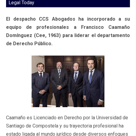
Legal Today
El despacho CCS Abogados ha incorporado a su
equipo de profesionales a Francisco Caamaño
Domínguez (Cee, 1963) para liderar el departamento
de Derecho Público.
Caamaño es Licenciado en Derecho por la Universidad de
Santiago de Compostela y su trayectoria profesional ha
estado ligada al mundo jurídico desde diversos enfoques