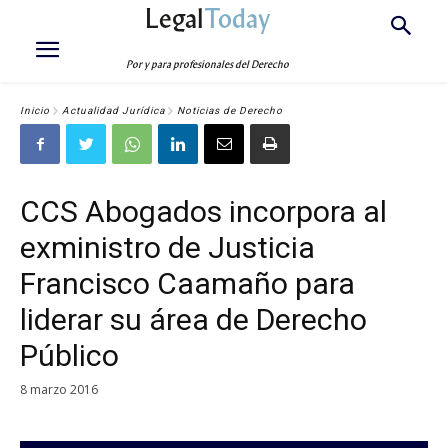
Legal
Today
Por y para profesionales del Derecho
Inicio
Actualidad Jurídica
Noticias de Derecho
CCS Abogados incorpora al
exministro de Justicia
Francisco Caamaño para
liderar su área de Derecho
Público
8 marzo 2016