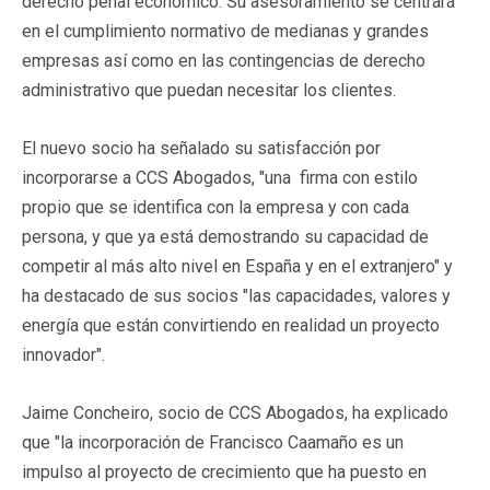
derecho penal económico. Su asesoramiento se centrará
en el cumplimiento normativo de medianas y grandes
empresas así como en las contingencias de derecho
administrativo que puedan necesitar los clientes.
El nuevo socio ha señalado su satisfacción por
incorporarse a CCS Abogados, "una firma con estilo
propio que se identifica con la empresa y con cada
persona, y que ya está demostrando su capacidad de
competir al más alto nivel en España y en el extranjero" y
ha destacado de sus socios "las capacidades, valores y
energía que están convirtiendo en realidad un proyecto
innovador".
Jaime Concheiro, socio de CCS Abogados, ha explicado
que "la incorporación de Francisco Caamaño es un
impulso al proyecto de crecimiento que ha puesto en