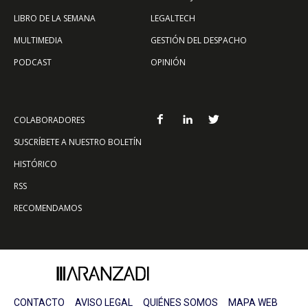
LIBRO DE LA SEMANA
LEGALTECH
MULTIMEDIA
GESTIÓN DEL DESPACHO
PODCAST
OPINIÓN
COLABORADORES
SUSCRÍBETE A NUESTRO BOLETÍN
HISTÓRICO
RSS
RECOMENDAMOS
CONTACTO
AVISO LEGAL
QUIÉNES SOMOS
MAPA WEB