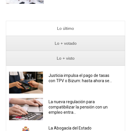
Lo último
Lo + votado
Lo + visto
Justicia impulsa el pago de tasas
con TPV o Bizum: hasta ahora se...
La nueva regulación para
compatibilizar la pensión con un
empleo entra...
La Abogacía del Estado