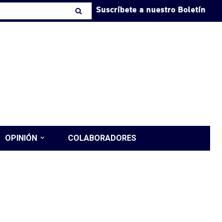
Suscríbete a nuestro Boletín
OPINIÓN
COLABORADORES