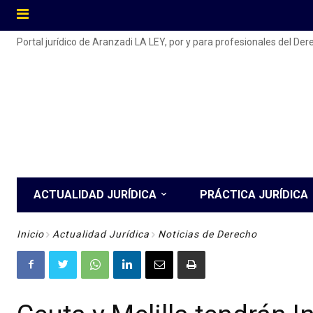
Portal jurídico de Aranzadi LA LEY, por y para profesionales del De
ACTUALIDAD JURÍDICA
PRÁCTICA JURÍDICA
Inicio
Actualidad Jurídica
Noticias de Derecho