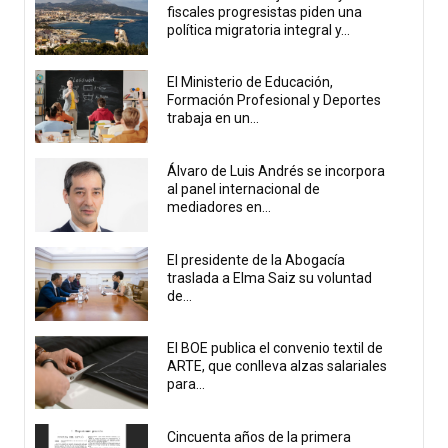
fiscales progresistas piden una
política migratoria integral y...
El Ministerio de Educación,
Formación Profesional y Deportes
trabaja en un...
Álvaro de Luis Andrés se incorpora
al panel internacional de
mediadores en...
El presidente de la Abogacía
traslada a Elma Saiz su voluntad
de...
El BOE publica el convenio textil de
ARTE, que conlleva alzas salariales
para...
Cincuenta años de la primera