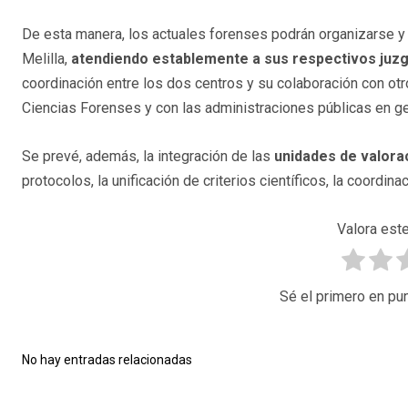
De esta manera, los actuales forenses podrán organizarse y t
Melilla,
atendiendo establemente a sus respectivos juz
coordinación entre los dos centros y su colaboración con otro
Ciencias Forenses y con las administraciones públicas en ge
Se prevé, además, la integración de las
unidades de valora
protocolos, la unificación de criterios científicos, la coordi
Valora este
Sé el primero en pun
No hay entradas relacionadas