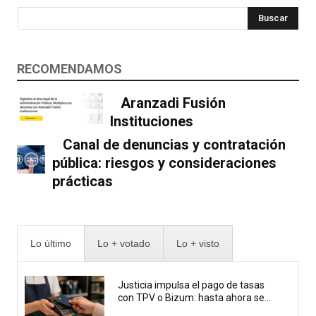
Buscar
RECOMENDAMOS
Aranzadi Fusión
Instituciones
Canal de denuncias y contratación
pública: riesgos y consideraciones
prácticas
Lo último
Lo + votado
Lo + visto
Justicia impulsa el pago de tasas
con TPV o Bizum: hasta ahora se...