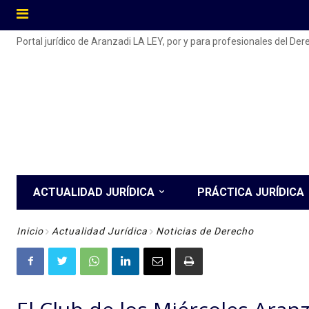
Portal jurídico de Aranzadi LA LEY, por y para profesionales del De
ACTUALIDAD JURÍDICA
PRÁCTICA JURÍDICA
Inicio
Actualidad Jurídica
Noticias de Derecho