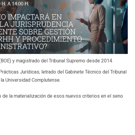
l (BOE) y magistrado del Tribunal Supremo desde 2014.
Prácticas Jurídicas; letrado del Gabinete Técnico del Tribunal
 la Universidad Complutense.
e la materialización de esos nuevos criterios en el seno