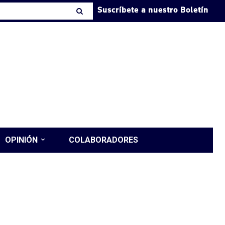
Suscríbete a nuestro Boletín
OPINIÓN
COLABORADORES