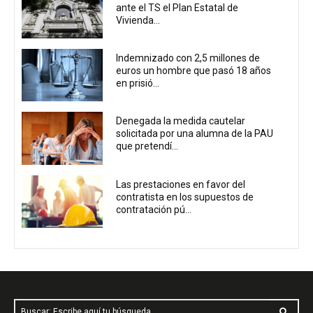
ante el TS el Plan Estatal de
Vivienda...
Indemnizado con 2,5 millones de
euros un hombre que pasó 18 años
en prisió...
Denegada la medida cautelar
solicitada por una alumna de la PAU
que pretendí...
Las prestaciones en favor del
contratista en los supuestos de
contratación pú...
Buscar: Escribe aquí tu búsqueda