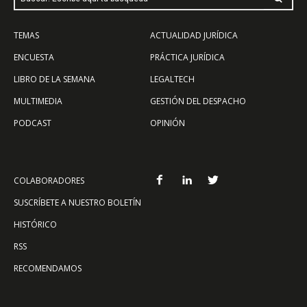
TEMAS
ACTUALIDAD JURÍDICA
ENCUESTA
PRÁCTICA JURÍDICA
LIBRO DE LA SEMANA
LEGALTECH
MULTIMEDIA
GESTIÓN DEL DESPACHO
PODCAST
OPINIÓN
COLABORADORES
SUSCRÍBETE A NUESTRO BOLETÍN
HISTÓRICO
RSS
RECOMENDAMOS