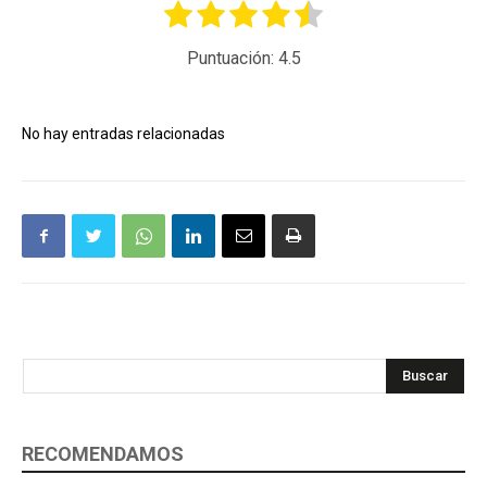
Puntuación:
4.5
No hay entradas relacionadas
Buscar
RECOMENDAMOS