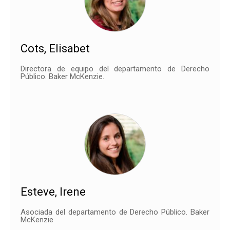
Cots, Elisabet
Directora de equipo del departamento de Derecho
Público. Baker McKenzie.
Esteve, Irene
Asociada del departamento de Derecho Público. Baker
McKenzie