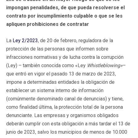
impongan penalidades, de que pueda resolverse el
contrato por incumplimiento culpable o que se les
apliquen prohibiciones de contratar
La
Ley 2/2023
, de 20 de febrero, reguladora de la
protección de las personas que informen sobre
infracciones normativas y de lucha contra la corrupción
(Ley) – también conocida como «Ley
Whistleblowing»
–
que entró en vigor el pasado 13 de marzo de 2023,
impone a determinadas entidades la obligación de
establecer un sistema interno de información
(comúnmente denominado canal de denuncias) y tiene,
como finalidad última, la protección total de la persona
denunciante. Las empresas y organismos obligados
deberán cumplir con esta obligación a más tardar el 13 de
junio de 2023, salvo los municipios de menos de 10.000