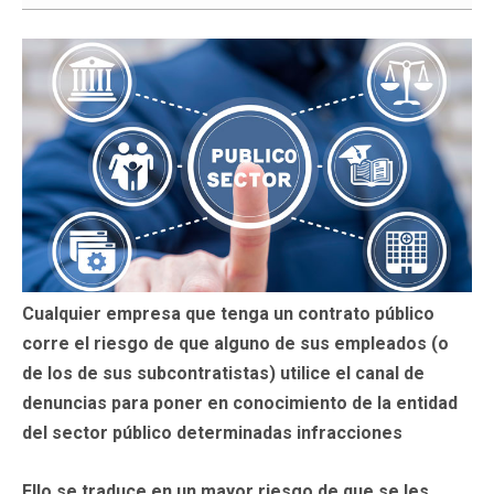
Cualquier empresa que tenga un contrato público
corre el riesgo de que alguno de sus empleados (o
de los de sus subcontratistas) utilice el canal de
denuncias para poner en conocimiento de la entidad
del sector público determinadas infracciones
Ello se traduce en un mayor riesgo de que se les