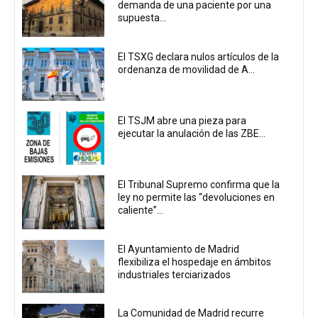
demanda de una paciente por una
supuesta...
El TSXG declara nulos artículos de la
ordenanza de movilidad de A...
El TSJM abre una pieza para
ejecutar la anulación de las ZBE...
El Tribunal Supremo confirma que la
ley no permite las “devoluciones en
caliente”...
El Ayuntamiento de Madrid
flexibiliza el hospedaje en ámbitos
industriales terciarizados
La Comunidad de Madrid recurre