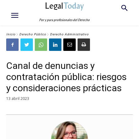
Legal
Today
Por y para profesionales del Derecho
Inicio
Derecho Público
Derecho Administrativo
Canal de denuncias y
contratación pública: riesgos
y consideraciones prácticas
13 abril 2023