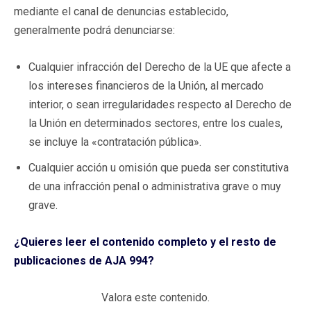
mediante el canal de denuncias establecido,
generalmente podrá denunciarse:
Cualquier infracción del Derecho de la UE que afecte a
los intereses financieros de la Unión, al mercado
interior, o sean irregularidades respecto al Derecho de
la Unión en determinados sectores, entre los cuales,
se incluye la «contratación pública».
Cualquier acción u omisión que pueda ser constitutiva
de una infracción penal o administrativa grave o muy
grave.
¿Quieres leer el contenido completo y el resto de
publicaciones de AJA 994?
Valora este contenido.