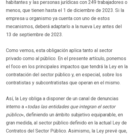
habitantes y las personas jurídicas con 249 trabajadores o
menos, que tienen hasta el 1 de diciembre de 2023. Si la
empresa u organismo ya cuenta con uno de estos
mecanismos, deberá adaptarlo a la nueva Ley antes del
13 de septiembre de 2023.
Como vemos, esta obligación aplica tanto al sector
privado como al público. En el presente artículo, ponemos
el foco en los principales impactos que tendrá la Ley en la
contratación del sector público y, en especial, sobre los
contratistas y subcontratistas que operan en el mismo.
Así, la Ley obliga a disponer de un canal de denuncias
interno a «
todas las entidades que integran el sector
público
«, definiendo un ámbito subjetivo equiparable, en
gran medida, al sector público definido en la actual Ley de
Contratos del Sector Público. Asimismo, la Ley prevé que,