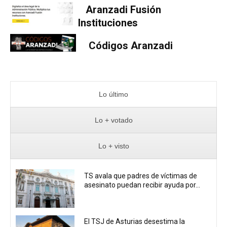
Aranzadi Fusión
Instituciones
Códigos Aranzadi
Lo último
Lo + votado
Lo + visto
TS avala que padres de víctimas de
asesinato puedan recibir ayuda por...
El TSJ de Asturias desestima la