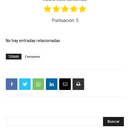
Puntuación:
5
No hay entradas relacionadas
TEMAS
Consumo
Buscar