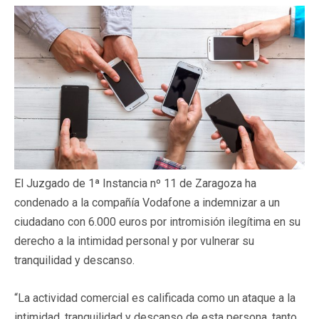
El Juzgado de 1ª Instancia nº 11 de Zaragoza ha
condenado a la compañía Vodafone a indemnizar a un
ciudadano con 6.000 euros por intromisión ilegítima en su
derecho a la intimidad personal y por vulnerar su
tranquilidad y descanso.
“La actividad comercial es calificada como un ataque a la
intimidad, tranquilidad y descanso de esta persona, tanto