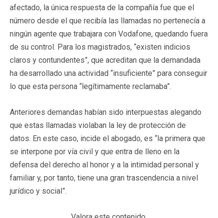
afectado, la única respuesta de la compañía fue que el
número desde el que recibía las llamadas no pertenecía a
ningún agente que trabajara con Vodafone, quedando fuera
de su control. Para los magistrados, “existen indicios
claros y contundentes”, que acreditan que la demandada
ha desarrollado una actividad “insuficiente” para conseguir
lo que esta persona “legítimamente reclamaba”.
Anteriores demandas habían sido interpuestas alegando
que estas llamadas violaban la ley de protección de
datos. En este caso, incide el abogado, es “la primera que
se interpone por vía civil y que entra de lleno en la
defensa del derecho al honor y a la intimidad personal y
familiar y, por tanto, tiene una gran trascendencia a nivel
jurídico y social”.
Valora este contenido.