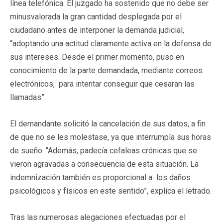
línea telefónica. El juzgado ha sostenido que no debe ser
minusvalorada la gran cantidad desplegada por el
ciudadano antes de interponer la demanda judicial,
“adoptando una actitud claramente activa en la defensa de
sus intereses. Desde el primer momento, puso en
conocimiento de la parte demandada, mediante correos
electrónicos, para intentar conseguir que cesaran las
llamadas”.
El demandante solicitó la cancelación de sus datos, a fin
de que no se les molestase, ya que interrumpía sus horas
de sueño. “Además, padecía cefaleas crónicas que se
vieron agravadas a consecuencia de esta situación. La
indemnización también es proporcional a los daños
psicológicos y físicos en este sentido”, explica el letrado.
Tras las numerosas alegaciones efectuadas por el