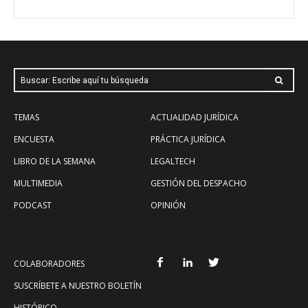
Buscar: Escribe aquí tu búsqueda
TEMAS
ACTUALIDAD JURÍDICA
ENCUESTA
PRÁCTICA JURÍDICA
LIBRO DE LA SEMANA
LEGALTECH
MULTIMEDIA
GESTIÓN DEL DESPACHO
PODCAST
OPINIÓN
COLABORADORES
SUSCRÍBETE A NUESTRO BOLETÍN
HISTÓRICO