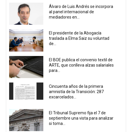
Álvaro de Luis Andrés se incorpora
al panel internacional de
mediadores en...
El presidente de la Abogacía
traslada a Elma Saiz su voluntad
de...
El BOE publica el convenio textil de
ARTE, que conlleva alzas salariales
para...
Cincuenta años de la primera
amnistía de la Transición: 287
excarcelados...
El Tribunal Supremo fija el 7 de
septiembre una vista para analizar
si toma...