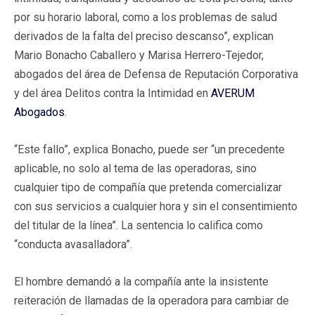
por su horario laboral, como a los problemas de salud
derivados de la falta del preciso descanso”, explican
Mario Bonacho Caballero y Marisa Herrero-Tejedor,
abogados del área de Defensa de Reputación Corporativa
y del área Delitos contra la Intimidad en
AVERUM
Abogados
.
“Este fallo”, explica Bonacho, puede ser “un precedente
aplicable, no solo al tema de las operadoras, sino
cualquier tipo de compañía que pretenda comercializar
con sus servicios a cualquier hora y sin el consentimiento
del titular de la línea”. La sentencia lo califica como
“conducta avasalladora”.
El hombre demandó a la compañía ante la insistente
reiteración de llamadas de la operadora para cambiar de