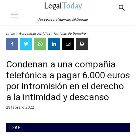
Legal
Today
Por y para profesionales del Derecho
Inicio
Actualidad Jurídica
Noticias de Derecho
Condenan a una compañía
telefónica a pagar 6.000 euros
por intromisión en el derecho
a la intimidad y descanso
28 febrero 2022
CGAE