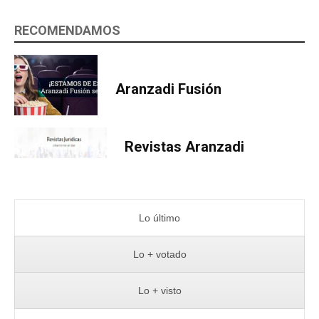
RECOMENDAMOS
Aranzadi Fusión
Revistas Aranzadi
Lo último
Lo + votado
Lo + visto