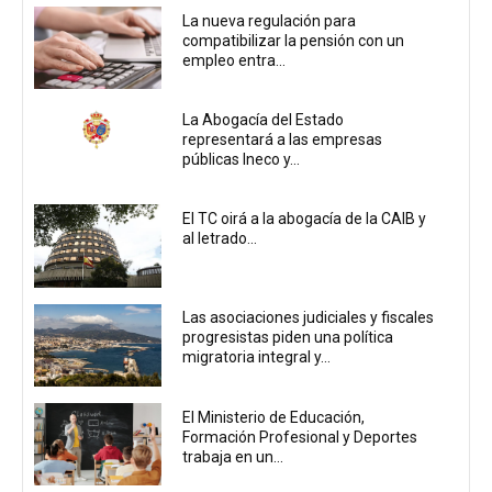
La nueva regulación para
compatibilizar la pensión con un
empleo entra...
La Abogacía del Estado
representará a las empresas
públicas Ineco y...
El TC oirá a la abogacía de la CAIB y
al letrado...
Las asociaciones judiciales y fiscales
progresistas piden una política
migratoria integral y...
El Ministerio de Educación,
Formación Profesional y Deportes
trabaja en un...