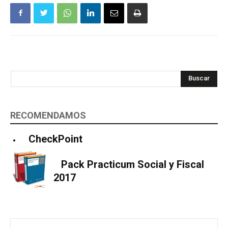
Buscar
RECOMENDAMOS
CheckPoint
Pack Practicum Social y Fiscal
2017