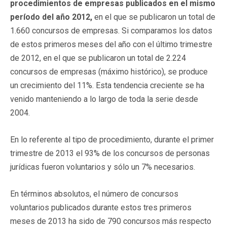
procedimientos de empresas publicados en el mismo
período del año 2012,
en el que se publicaron un total de
1.660 concursos de empresas. Si comparamos los datos
de estos primeros meses del año con el último trimestre
de 2012, en el que se publicaron un total de 2.224
concursos de empresas (máximo histórico), se produce
un crecimiento del 11%. Esta tendencia creciente se ha
venido manteniendo a lo largo de toda la serie desde
2004.
En lo referente al tipo de procedimiento, durante el primer
trimestre de 2013 el 93% de los concursos de personas
jurídicas fueron voluntarios y sólo un 7% necesarios.
En términos absolutos, el número de concursos
voluntarios publicados durante estos tres primeros
meses de 2013 ha sido de 790 concursos más respecto