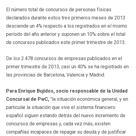
El número total de concursos de personas físicas
declarados durante estos tres primeros meses de 2013
desciende un 4% respecto a los registrados en el mismo
período del año anterior y suponen un 10% sobre el total
de concursos publicados este primer trimestre de 2013.
De los 2.478 concursos de empresas publicados en el
primer trimestre de 2013, casi un 40% se ha registrado en
las provincias de Barcelona, Valencia y Madrid.
Para Enrique Bujidos, socio responsable de la Unidad
Concursal de PwC,
"la situación económica general, y en
particular la situación que vive el sistema financiero
español siguen estando detrás del nuevo incremento de
concursos de empresas y, cada vez más, existen
compañías incapaces de repagar su deuda y de justificar