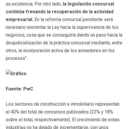
su existencia. Por otro lado,
la legislación concursal
continúa frenando la recuperación de la actividad
empresarial.
En la reforma concursal pendiente será
necesario reorientar la Ley hacia la supervivencia de los
negocios, cosa que se conseguiría dando un paso hacia la
desjudicialización de la práctica concursal mediante, entre
otros, la incorporación activa de los acreedores en los
procesos".
Fuente: PwC
Los sectores de construcción e inmobiliario representan
el 40% del total de concursos publicados (22% y 18%
sobre el total, respectivamente). El crecimiento de estas
industrias no ha dejado de incrementarse, con unos