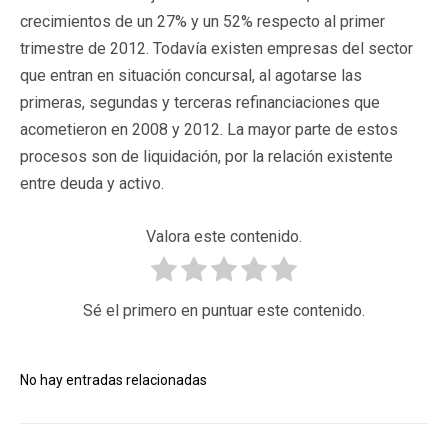
crecimientos de un 27% y un 52% respecto al primer
trimestre de 2012. Todavía existen empresas del sector
que entran en situación concursal, al agotarse las
primeras, segundas y terceras refinanciaciones que
acometieron en 2008 y 2012. La mayor parte de estos
procesos son de liquidación, por la relación existente
entre deuda y activo.
Valora este contenido.
Sé el primero en puntuar este contenido.
No hay entradas relacionadas