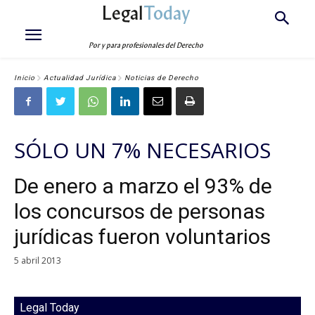
Legal
Today
Por y para profesionales del Derecho
Inicio
Actualidad Jurídica
Noticias de Derecho
SÓLO UN 7% NECESARIOS
De enero a marzo el 93% de
los concursos de personas
jurídicas fueron voluntarios
5 abril 2013
Legal Today