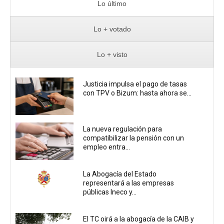
Lo último
Lo + votado
Lo + visto
Justicia impulsa el pago de tasas
con TPV o Bizum: hasta ahora se...
La nueva regulación para
compatibilizar la pensión con un
empleo entra...
La Abogacía del Estado
representará a las empresas
públicas Ineco y...
El TC oirá a la abogacía de la CAIB y