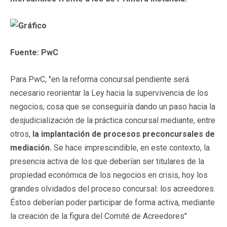
Fuente: PwC
Para PwC, "en la reforma concursal pendiente será
necesario reorientar la Ley hacia la supervivencia de los
negocios, cosa que se conseguiría dando un paso hacia la
desjudicialización de la práctica concursal mediante, entre
otros,
la implantación de procesos preconcursales de
mediación.
Se hace imprescindible, en este contexto, la
presencia activa de los que deberían ser titulares de la
propiedad económica de los negocios en crisis, hoy los
grandes olvidados del proceso concursal: los acreedores.
Éstos deberían poder participar de forma activa, mediante
la creación de la figura del Comité de Acreedores"