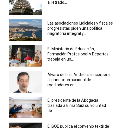
al letrado...
Las asociaciones judiciales y fiscales
progresistas piden una política
migratoria integral y...
El Ministerio de Educación,
Formación Profesional y Deportes
trabaja en un...
Álvaro de Luis Andrés se incorpora
al panel internacional de
mediadores en...
El presidente de la Abogacía
traslada a Elma Saiz su voluntad
de...
El BOE publica el convenio textil de