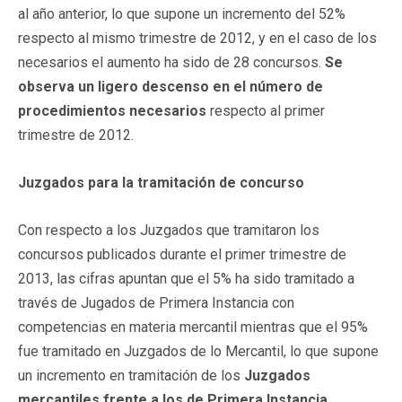
al año anterior, lo que supone un incremento del 52%
respecto al mismo trimestre de 2012, y en el caso de los
necesarios el aumento ha sido de 28 concursos.
Se
observa un ligero descenso en el número de
procedimientos necesarios
respecto al primer
trimestre de 2012.
Juzgados para la tramitación de concurso
Con respecto a los Juzgados que tramitaron los
concursos publicados durante el primer trimestre de
2013, las cifras apuntan que el 5% ha sido tramitado a
través de Jugados de Primera Instancia con
competencias en materia mercantil mientras que el 95%
fue tramitado en Juzgados de lo Mercantil, lo que supone
un incremento en tramitación de los
Juzgados
mercantiles frente a los de Primera Instancia.