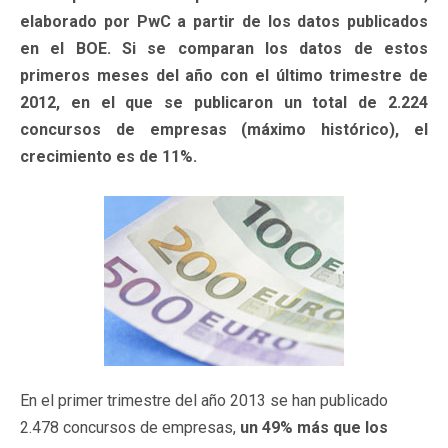
elaborado por PwC a partir de los datos publicados
en el BOE. Si se comparan los datos de estos
primeros meses del año con el último trimestre de
2012, en el que se publicaron un total de 2.224
concursos de empresas (máximo histórico), el
crecimiento es de 11%.
En el primer trimestre del año 2013 se han publicado
2.478 concursos de empresas,
un 49% más que los