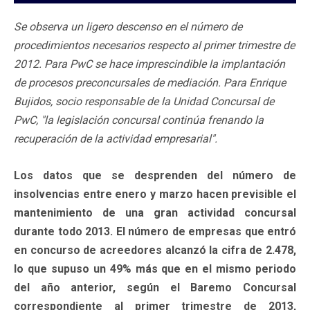
Se observa un ligero descenso en el número de
procedimientos necesarios respecto al primer trimestre de
2012. Para PwC se hace imprescindible la implantación
de procesos preconcursales de mediación. Para Enrique
Bujidos, socio responsable de la Unidad Concursal de
PwC, "la legislación concursal continúa frenando la
recuperación de la actividad empresarial".
Los datos que se desprenden del número de
insolvencias entre enero y marzo hacen previsible el
mantenimiento de una gran actividad concursal
durante todo 2013. El número de empresas que entró
en concurso de acreedores alcanzó la cifra de 2.478,
lo que supuso un 49% más que en el mismo periodo
del año anterior, según el Baremo Concursal
correspondiente al primer trimestre de 2013,