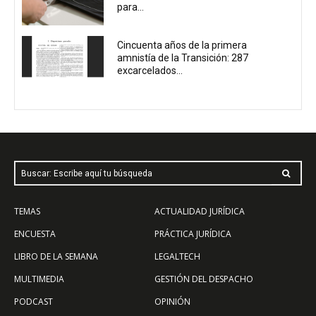
para...
Cincuenta años de la primera
amnistía de la Transición: 287
excarcelados...
Buscar: Escribe aquí tu búsqueda
TEMAS
ACTUALIDAD JURÍDICA
ENCUESTA
PRÁCTICA JURÍDICA
LIBRO DE LA SEMANA
LEGALTECH
MULTIMEDIA
GESTIÓN DEL DESPACHO
PODCAST
OPINIÓN