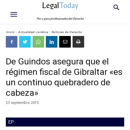
Legal
Today
Por y para profesionales del Derecho
Inicio
Actualidad Jurídica
Noticias de Derecho
De Guindos asegura que el
régimen fiscal de Gibraltar «es
un continuo quebradero de
cabeza»
23 septiembre 2015
EP