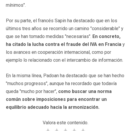
mínimos".
Por su parte, el francés Sapin ha destacado que en los
últimos tres años se recorrido un camino "considerable" y
que se han tomado medidas "necesarias".
En concreto,
ha citado la lucha contra el fraude del IVA en Francia
y
los avances en cooperación internacional, como por
ejemplo lo relacionado con el intercambio de información.
En la misma línea, Padoan ha destacado que se han hecho
"muchos progresos", aunque ha recordado que todavía
queda "mucho por hacer",
como buscar una norma
común sobre imposiciones para encontrar un
equilibrio adecuado hacia la armonización.
Valora este contenido.