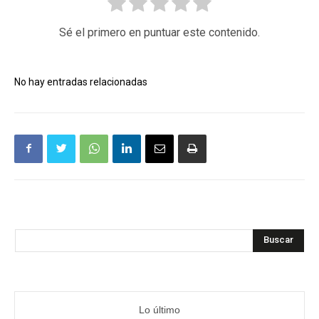
Sé el primero en puntuar este contenido.
No hay entradas relacionadas
Buscar
Lo último