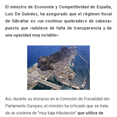
El ministro de Economía y Competitividad de España,
Luis De Guindos, ha asegurado que el régimen fiscal
de Gibraltar es «un continuo quebradero de cabeza»
puesto que «adolece de falta de transparencia y de
una opacidad muy notable».
Así, durante su discurso en la Comisión de Fiscalidad del
Parlamento Europeo, el ministro ha criticado que se trata
de un sistema de "muy baja tributación"
que utiliza de