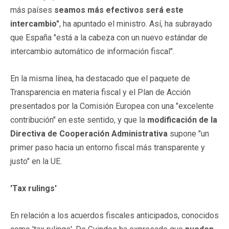
más países
seamos más efectivos será este
intercambio"
, ha apuntado el ministro. Así, ha subrayado
que España "está a la cabeza con un nuevo estándar de
intercambio automático de información fiscal".
En la misma línea, ha destacado que el paquete de
Transparencia en materia fiscal y el Plan de Acción
presentados por la Comisión Europea con una "excelente
contribución" en este sentido, y que la
modificación de la
Directiva de Cooperación Administrativa
supone "un
primer paso hacia un entorno fiscal más transparente y
justo" en la UE.
'Tax rulings'
En relación a los acuerdos fiscales anticipados, conocidos