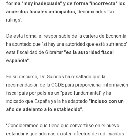
forma "muy inadecuada" y de forma "incorrecta" los
acuerdos fiscales anticipados,
denominados 'tax
rulings'.
De esta forma, el responsable de la cartera de Economía
ha apuntado que "si hay una autoridad que está sufriendo"
esta fiscalidad de Gibraltar
"es la autoridad fiscal
española".
En su discurso, De Guindos ha resaltado que la
recomendación de la OCDE para proporcionar información
fiscal país por país es un "paso fundamental" y ha
indicado que España ya la ha adaptado
"incluso con un
año de adelanto a lo establecido".
"Consideramos que tiene que convertirse en el nuevo
estándar y que además existen efectos de red: cuantos