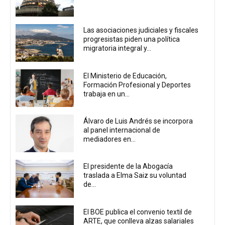
Las asociaciones judiciales y fiscales
progresistas piden una política
migratoria integral y...
El Ministerio de Educación,
Formación Profesional y Deportes
trabaja en un...
Álvaro de Luis Andrés se incorpora
al panel internacional de
mediadores en...
El presidente de la Abogacía
traslada a Elma Saiz su voluntad
de...
El BOE publica el convenio textil de
ARTE, que conlleva alzas salariales