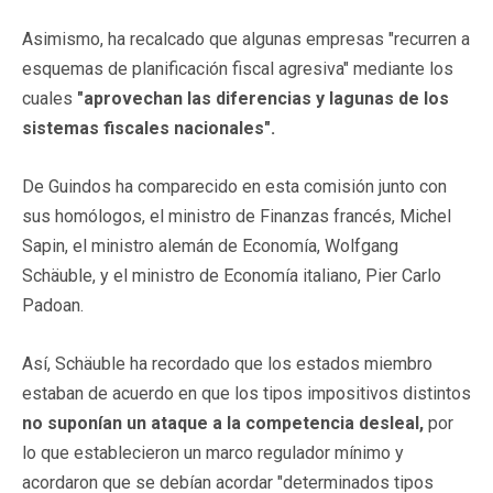
Asimismo, ha recalcado que algunas empresas "recurren a
esquemas de planificación fiscal agresiva" mediante los
cuales
"aprovechan las diferencias y lagunas de los
sistemas fiscales nacionales".
De Guindos ha comparecido en esta comisión junto con
sus homólogos, el ministro de Finanzas francés, Michel
Sapin, el ministro alemán de Economía, Wolfgang
Schäuble, y el ministro de Economía italiano, Pier Carlo
Padoan.
Así, Schäuble ha recordado que los estados miembro
estaban de acuerdo en que los tipos impositivos distintos
no suponían un ataque a la competencia desleal,
por
lo que establecieron un marco regulador mínimo y
acordaron que se debían acordar "determinados tipos