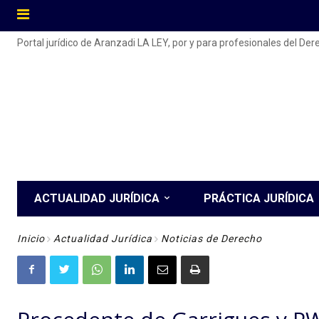
Portal jurídico de Aranzadi LA LEY, por y para profesionales del De
ACTUALIDAD JURÍDICA
PRÁCTICA JURÍDICA
Inicio
Actualidad Jurídica
Noticias de Derecho