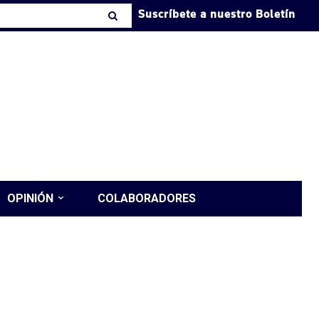
Suscríbete a nuestro Boletín
OPINIÓN
COLABORADORES