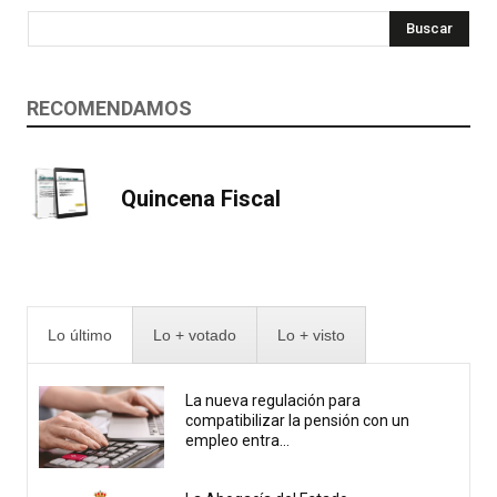
Buscar
RECOMENDAMOS
Quincena Fiscal
Lo último
Lo + votado
Lo + visto
La nueva regulación para
compatibilizar la pensión con un
empleo entra...