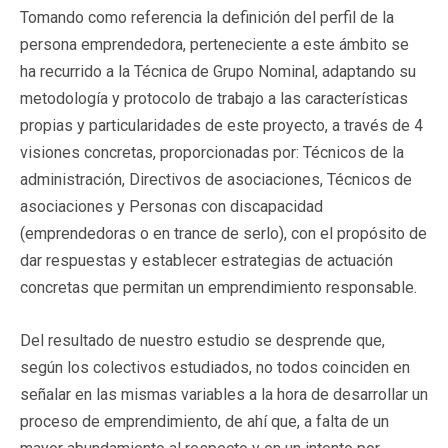
Tomando como referencia la definición del perfil de la
persona emprendedora, perteneciente a este ámbito se
ha recurrido a la Técnica de Grupo Nominal, adaptando su
metodología y protocolo de trabajo a las características
propias y particularidades de este proyecto, a través de 4
visiones concretas, proporcionadas por: Técnicos de la
administración, Directivos de asociaciones, Técnicos de
asociaciones y Personas con discapacidad
(emprendedoras o en trance de serlo), con el propósito de
dar respuestas y establecer estrategias de actuación
concretas que permitan un emprendimiento responsable.
Del resultado de nuestro estudio se desprende que,
según los colectivos estudiados, no todos coinciden en
señalar en las mismas variables a la hora de desarrollar un
proceso de emprendimiento, de ahí que, a falta de un