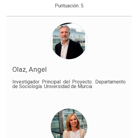
Puntuación:
5
Olaz, Angel
Investigador Principal del Proyecto. Departamento
de Sociología. Universidad de Murcia