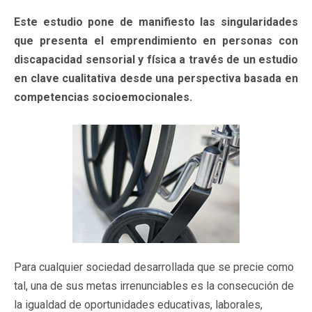
Este estudio pone de manifiesto las singularidades
que presenta el emprendimiento en personas con
discapacidad sensorial y física a través de un estudio
en clave cualitativa desde una perspectiva basada en
competencias socioemocionales.
Para cualquier sociedad desarrollada que se precie como
tal, una de sus metas irrenunciables es la consecución de
la igualdad de oportunidades educativas, laborales,