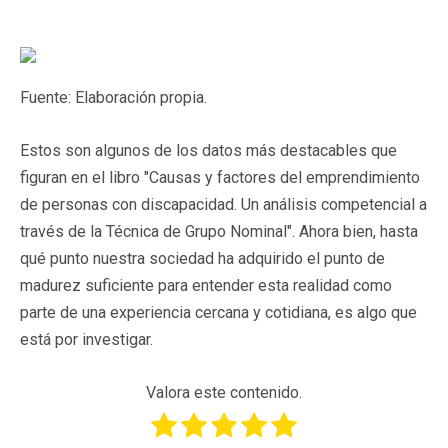
Fuente: Elaboración propia.
Estos son algunos de los datos más destacables que
figuran en el libro "Causas y factores del emprendimiento
de personas con discapacidad. Un análisis competencial a
través de la Técnica de Grupo Nominal". Ahora bien, hasta
qué punto nuestra sociedad ha adquirido el punto de
madurez suficiente para entender esta realidad como
parte de una experiencia cercana y cotidiana, es algo que
está por investigar.
Valora este contenido.