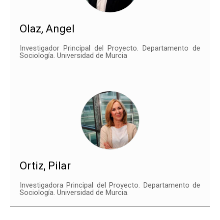
Olaz, Angel
Investigador Principal del Proyecto. Departamento de
Sociología. Universidad de Murcia
Ortiz, Pilar
Investigadora Principal del Proyecto. Departamento de
Sociología. Universidad de Murcia.