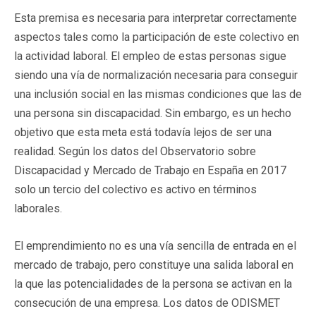
Esta premisa es necesaria para interpretar correctamente
aspectos tales como la participación de este colectivo en
la actividad laboral. El empleo de estas personas sigue
siendo una vía de normalización necesaria para conseguir
una inclusión social en las mismas condiciones que las de
una persona sin discapacidad. Sin embargo, es un hecho
objetivo que esta meta está todavía lejos de ser una
realidad. Según los datos del Observatorio sobre
Discapacidad y Mercado de Trabajo en España en 2017
solo un tercio del colectivo es activo en términos
laborales.
El emprendimiento no es una vía sencilla de entrada en el
mercado de trabajo, pero constituye una salida laboral en
la que las potencialidades de la persona se activan en la
consecución de una empresa. Los datos de ODISMET