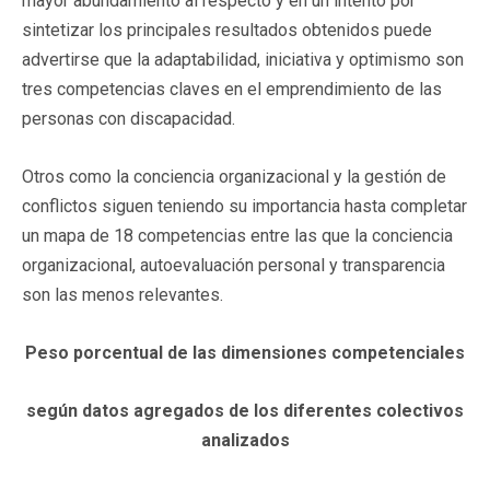
mayor abundamiento al respecto y en un intento por
sintetizar los principales resultados obtenidos puede
advertirse que la adaptabilidad, iniciativa y optimismo son
tres competencias claves en el emprendimiento de las
personas con discapacidad.
Otros como la conciencia organizacional y la gestión de
conflictos siguen teniendo su importancia hasta completar
un mapa de 18 competencias entre las que la conciencia
organizacional, autoevaluación personal y transparencia
son las menos relevantes.
Peso porcentual de las dimensiones competenciales
según datos agregados de los diferentes colectivos
analizados