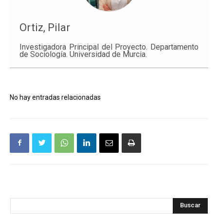
Ortiz, Pilar
Investigadora Principal del Proyecto. Departamento
de Sociología. Universidad de Murcia.
No hay entradas relacionadas
Buscar