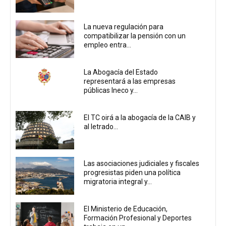
La nueva regulación para
compatibilizar la pensión con un
empleo entra...
La Abogacía del Estado
representará a las empresas
públicas Ineco y...
El TC oirá a la abogacía de la CAIB y
al letrado...
Las asociaciones judiciales y fiscales
progresistas piden una política
migratoria integral y...
El Ministerio de Educación,
Formación Profesional y Deportes