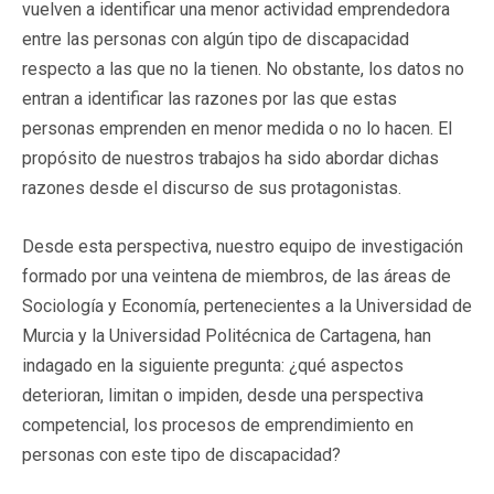
vuelven a identificar una menor actividad emprendedora
entre las personas con algún tipo de discapacidad
respecto a las que no la tienen. No obstante, los datos no
entran a identificar las razones por las que estas
personas emprenden en menor medida o no lo hacen. El
propósito de nuestros trabajos ha sido abordar dichas
razones desde el discurso de sus protagonistas.
Desde esta perspectiva, nuestro equipo de investigación
formado por una veintena de miembros, de las áreas de
Sociología y Economía, pertenecientes a la Universidad de
Murcia y la Universidad Politécnica de Cartagena, han
indagado en la siguiente pregunta: ¿qué aspectos
deterioran, limitan o impiden, desde una perspectiva
competencial, los procesos de emprendimiento en
personas con este tipo de discapacidad?