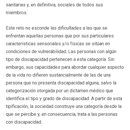
sanitarias y, en definitiva, sociales de todos sus
miembros.
Este reto no esconde las dificultades a las que se
enfrentan aquellas personas que por sus particulares
características sensoriales y/o físicas se sitúan en
condiciones de vulnerabilidad. Las personas con algún
tipo de discapacidad pertenecen a esta categoría. Sin
embargo, sus capacidades para abordar cualquier aspecto
de la vida no difieren sustancialmente de las de una
persona que no presenta discapacidad alguna, salvo la
categorización otorgada por un dictamen médico que
identifica el tipo y grado de discapacidad. A partir de esta
tipificación, la sociedad construye una categoría desde la
que se percibe y, en consecuencia, trata a las personas
con discapacidad.