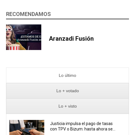
RECOMENDAMOS
Aranzadi Fusión
Lo último
Lo + votado
Lo + visto
Justicia impulsa el pago de tasas
con TPV o Bizum: hasta ahora se...