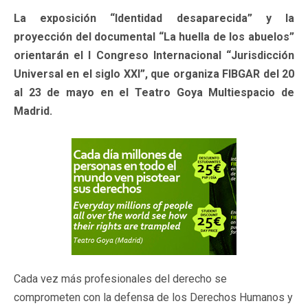
La exposición “Identidad desaparecida” y la
proyección del documental “La huella de los abuelos”
orientarán el I Congreso Internacional “Jurisdicción
Universal en el siglo XXI”, que organiza FIBGAR del 20
al 23 de mayo en el Teatro Goya Multiespacio de
Madrid.
Cada vez más profesionales del derecho se
comprometen con la defensa de los Derechos Humanos y