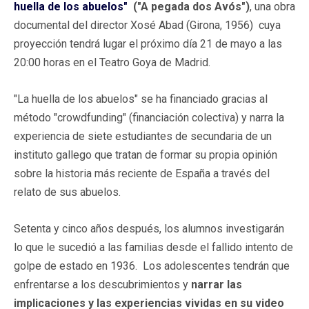
huella de los abuelos"
("A pegada dos Avós")
, una obra
documental del director Xosé Abad (Girona, 1956) cuya
proyección tendrá lugar el próximo día 21 de mayo a las
20:00 horas en el Teatro Goya de Madrid.
"La huella de los abuelos" se ha financiado gracias al
método "crowdfunding" (financiación colectiva) y narra la
experiencia de siete estudiantes de secundaria de un
instituto gallego que tratan de formar su propia opinión
sobre la historia más reciente de España a través del
relato de sus abuelos.
Setenta y cinco años después, los alumnos investigarán
lo que le sucedió a las familias desde el fallido intento de
golpe de estado en 1936. Los adolescentes tendrán que
enfrentarse a los descubrimientos y
narrar las
implicaciones y las experiencias vividas en su video