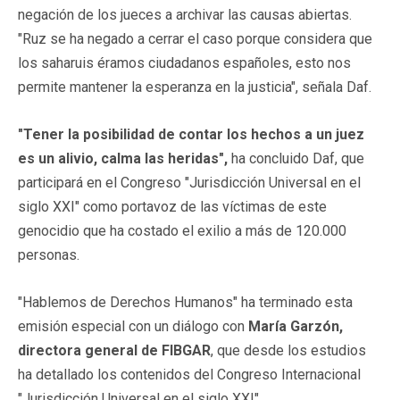
negación de los jueces a archivar las causas abiertas.
"Ruz se ha negado a cerrar el caso porque considera que
los saharuis éramos ciudadanos españoles, esto nos
permite mantener la esperanza en la justicia", señala Daf.
"Tener la posibilidad de contar los hechos a un juez
es un alivio, calma las heridas",
ha concluido Daf, que
participará en el Congreso "Jurisdicción Universal en el
siglo XXI" como portavoz de las víctimas de este
genocidio que ha costado el exilio a más de 120.000
personas.
"Hablemos de Derechos Humanos" ha terminado esta
emisión especial con un diálogo con
María Garzón,
directora general de FIBGAR
, que desde los estudios
ha detallado los contenidos del Congreso Internacional
"Jurisdicción Universal en el siglo XXI".