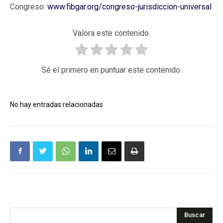
Congreso:
www.fibgar.org/congreso-jurisdiccion-universal
Valora este contenido.
Sé el primero en puntuar este contenido.
No hay entradas relacionadas
Buscar