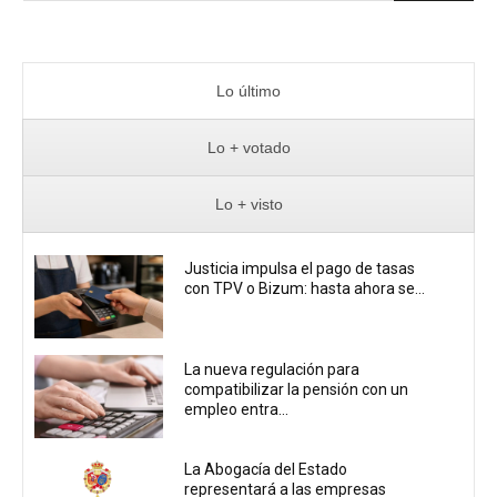
Lo último
Lo + votado
Lo + visto
Justicia impulsa el pago de tasas
con TPV o Bizum: hasta ahora se...
La nueva regulación para
compatibilizar la pensión con un
empleo entra...
La Abogacía del Estado
representará a las empresas