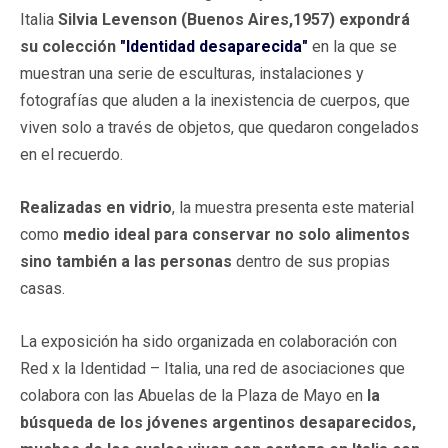
Italia
Silvia Levenson (Buenos Aires,1957) expondrá
su colección
"Identidad desaparecida"
en la que se
muestran una serie de esculturas, instalaciones y
fotografías que aluden a la inexistencia de cuerpos, que
viven solo a través de objetos, que quedaron congelados
en el recuerdo.
Realizadas en vidrio
, la muestra presenta este material
como
medio ideal para conservar no solo alimentos
sino también a las personas
dentro de sus propias
casas.
La exposición ha sido organizada en colaboración con
Red x la Identidad – Italia, una red de asociaciones que
colabora con las Abuelas de la Plaza de Mayo en
la
búsqueda de los jóvenes argentinos desaparecidos,