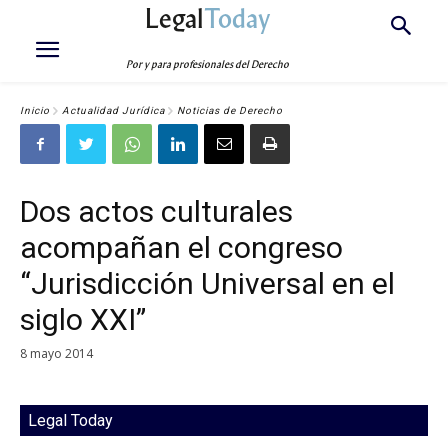
Legal
Today
Por y para profesionales del Derecho
Inicio
Actualidad Jurídica
Noticias de Derecho
Dos actos culturales
acompañan el congreso
“Jurisdicción Universal en el
siglo XXI”
8 mayo 2014
Legal Today