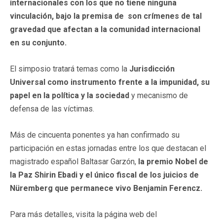
internacionales con los que no tiene ninguna
vinculación, bajo la premisa de son crímenes de tal
gravedad que afectan a la comunidad internacional
en su conjunto.
El simposio tratará temas como la
Jurisdicción
Universal como instrumento frente a la impunidad, su
papel en la política y la sociedad
y mecanismo de
defensa de las víctimas.
Más de cincuenta ponentes ya han confirmado su
participación en estas jornadas entre los que destacan el
magistrado español Baltasar Garzón,
la premio Nobel de
la Paz Shirin Ebadi y el único fiscal de los juicios de
Nüremberg que permanece vivo Benjamin Ferencz.
Para más detalles, visita la página web del