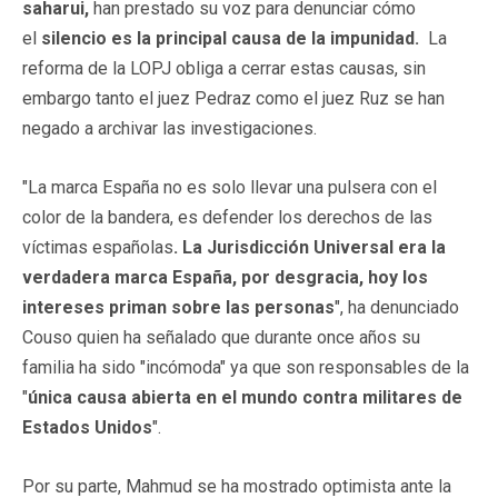
saharui,
han prestado su voz para denunciar cómo
el
silencio es la principal causa de la impunidad.
La
reforma de la LOPJ obliga a cerrar estas causas, sin
embargo tanto el juez Pedraz como el juez Ruz se han
negado a archivar las investigaciones.
"La marca España no es solo llevar una pulsera con el
color de la bandera, es defender los derechos de las
víctimas españolas
. La Jurisdicción Universal era la
verdadera marca España, por desgracia, hoy los
intereses priman sobre las personas
", ha denunciado
Couso quien ha señalado que durante once años su
familia ha sido "incómoda" ya que son responsables de la
"
única causa abierta en el mundo contra militares de
Estados Unidos
".
Por su parte, Mahmud se ha mostrado optimista ante la