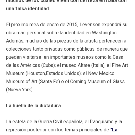
muchos de los cuales viven con certeza en Italia con
una falsa identidad.
El próximo mes de enero de 2015, Levenson expondrá su
obra más personal sobre la identidad en Washington.
Además, muchas de las piezas de la artista pertenecen a
colecciones tanto privadas como públicas, de manera que
pueden visitarse en importantes museos como la Casa
de las Américas (Cuba); el museo Altare (Italia); el Fine Art
Museum (Houston,Estados Unidos); el New Mexico
Museum of Art (Santa Fe) o el Corning Museum of Glass
(Nueva York).
La huella de la dictadura
La estela de la Guerra Civil española, el franquismo y la
represión posterior son los temas principales de
"La