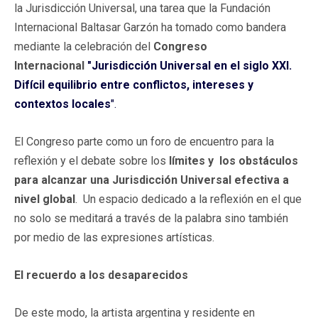
la Jurisdicción Universal, una tarea que la Fundación
Internacional Baltasar Garzón ha tomado como bandera
mediante la celebración del
Congreso
Internacional
"Jurisdicción Universal en el siglo XXI.
Difícil equilibrio entre conflictos, intereses y
contextos locales
".
El Congreso parte como un foro de encuentro para la
reflexión y el debate sobre los
límites y los obstáculos
para alcanzar una Jurisdicción Universal efectiva a
nivel global
. Un espacio dedicado a la reflexión en el que
no solo se meditará a través de la palabra sino también
por medio de las expresiones artísticas.
El recuerdo a los desaparecidos
De este modo, la artista argentina y residente en