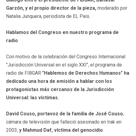
Garzón, y el propio director de la pieza,
moderado por
Natalia Junquera, periodista de EL País.
Hablamos del Congreso en nuestro programa de
radio
Con motivo de la celebración del Congreso Internacional
"Jurisdicción Universal en el siglo XXI", el programa de
radio de FIBGAR
"Hablemos de Derechos Humanos" ha
dedicado una hora de emisión a hablar con los
protagonistas más cercanos de la Jurisdicción
Universal: las víctimas.
David Couso, portavoz de la familia de José Couso
,
cámara de televisión que falleció asesinado en Irak en
2003,
y Mahmud Daf, víctima del genocidio