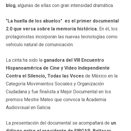
blog
, algunas de ellas con gran intensidad dramática.
"La huella de los abuelos" es el primer documental
2.0 que versa sobre la memoria histórica.
En él, los
protagonistas incorporan las nuevas tecnologías como
vehículo natural de comunicación.
La cinta ha sido la
ganadora del VIII Encuentro
Hispanoamérica de Cine y Video Independiente
Contra el Silencio, Todas las Voces
de México en la
Categoría Movimientos Sociales y Organización
Ciudadana y fue finalista a Mejor Documental en los
premios Mestre Mateo que convoca la Academia
Audiovisual en Galicia.
La presentación del documental se acompañará de
un
diálogo entre el presidente de FIBGAR, Baltasar