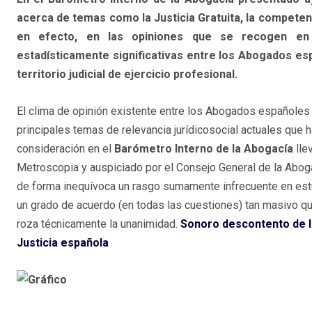
acerca de temas como la Justicia Gratuita, la competenc
en efecto, en las opiniones que se recogen en 
estadísticamente significativas entre los Abogados esp
territorio judicial de ejercicio profesional.
El clima de opinión existente entre los Abogados españoles 
principales temas de relevancia jurídicosocial actuales que 
consideración en el
Barómetro Interno de la Abogacía
lle
Metroscopia y auspiciado por el Consejo General de la Abog
de forma inequívoca un rasgo sumamente infrecuente en es
un grado de acuerdo (en todas las cuestiones) tan masivo q
roza técnicamente la unanimidad.
Sonoro descontento de 
Justicia española