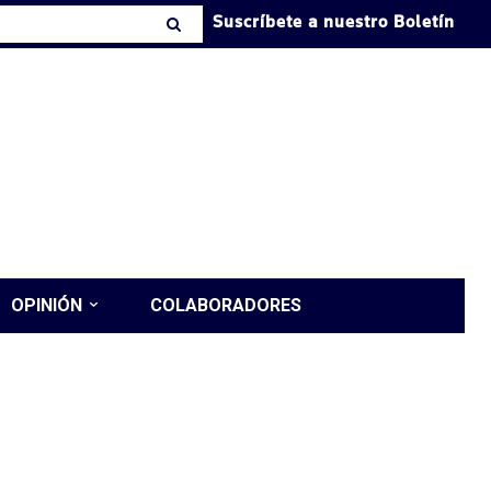
Suscríbete a nuestro Boletín
OPINIÓN
COLABORADORES