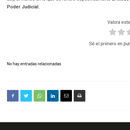
Poder Judicial.
Valora este
Sé el primero en pun
No hay entradas relacionadas