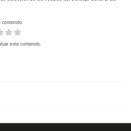
 contenido.
tuar este contenido.