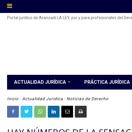
Portal jurídico de Aranzadi LA LEY, por y para profesionales del De
ACTUALIDAD JURÍDICA
PRÁCTICA JURÍDICA
Inicio
Actualidad Jurídica
Noticias de Derecho