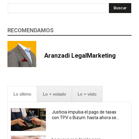
Buscar
RECOMENDAMOS
Aranzadi LegalMarketing
Lo último
Lo + votado
Lo + visto
Justicia impulsa el pago de tasas
con TPV o Bizum: hasta ahora se...