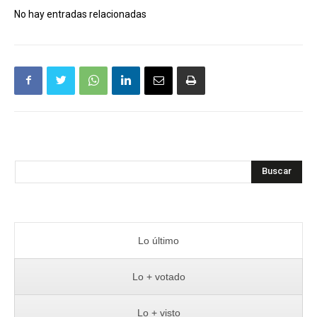
No hay entradas relacionadas
Buscar
Lo último
Lo + votado
Lo + visto