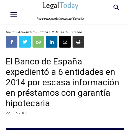
Legal
Today
Por y para profesionales del Derecho
Inicio
Actualidad Jurídica
Noticias de Derecho
El Banco de España
expedientó a 6 entidades en
2014 por escasa información
en préstamos con garantía
hipotecaria
22 julio 2015