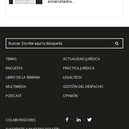
excarcelados...
Buscar: Escribe aquí tu búsqueda
TEMAS
ACTUALIDAD JURÍDICA
ENCUESTA
PRÁCTICA JURÍDICA
LIBRO DE LA SEMANA
LEGALTECH
MULTIMEDIA
GESTIÓN DEL DESPACHO
PODCAST
OPINIÓN
COLABORADORES