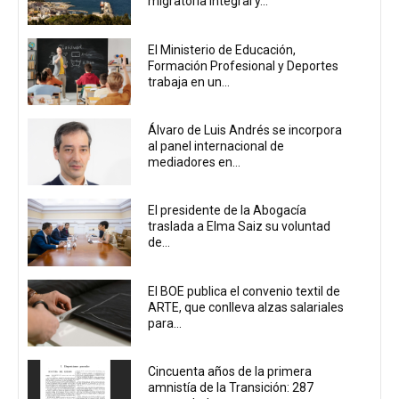
migratoria integral y...
El Ministerio de Educación,
Formación Profesional y Deportes
trabaja en un...
Álvaro de Luis Andrés se incorpora
al panel internacional de
mediadores en...
El presidente de la Abogacía
traslada a Elma Saiz su voluntad
de...
El BOE publica el convenio textil de
ARTE, que conlleva alzas salariales
para...
Cincuenta años de la primera
amnistía de la Transición: 287