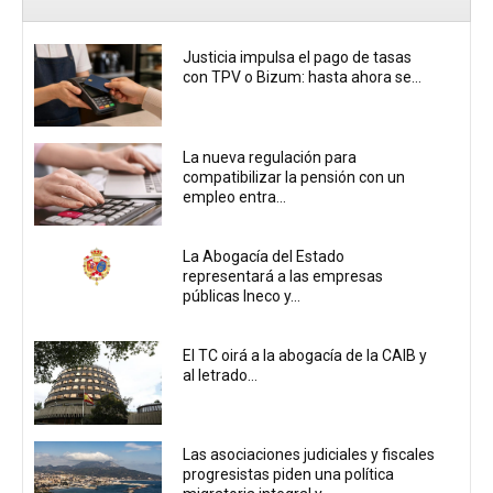
Justicia impulsa el pago de tasas
con TPV o Bizum: hasta ahora se...
La nueva regulación para
compatibilizar la pensión con un
empleo entra...
La Abogacía del Estado
representará a las empresas
públicas Ineco y...
El TC oirá a la abogacía de la CAIB y
al letrado...
Las asociaciones judiciales y fiscales
progresistas piden una política