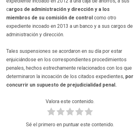
expediente incoado en 2012 a una caja de ahorros, a sus
c
argos de administración y dirección y a los
miembros de su comisión de control
como otro
expediente incoado en 2013 a un banco y a sus cargos de
administración y dirección.
Tales suspensiones se acordaron en su día por estar
enjuiciándose en los correspondientes procedimientos
penales, hechos estrechamente relacionados con los que
determinaron la incoación de los citados expedientes,
por
concurrir un supuesto de prejudicialidad penal.
Valora este contenido.
Sé el primero en puntuar este contenido.