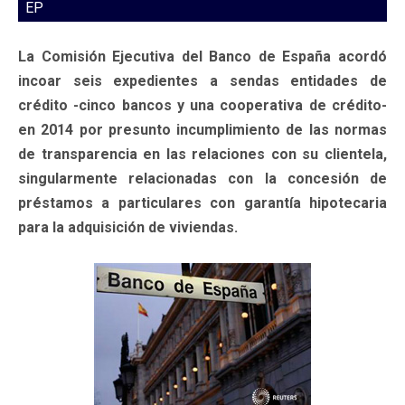
EP
La Comisión Ejecutiva del Banco de España acordó
incoar seis expedientes a sendas entidades de
crédito -cinco bancos y una cooperativa de crédito-
en 2014 por presunto incumplimiento de las normas
de transparencia en las relaciones con su clientela,
singularmente relacionadas con la concesión de
préstamos a particulares con garantía hipotecaria
para la adquisición de viviendas.