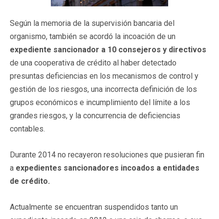
Según la memoria de la supervisión bancaria del
organismo, también se acordó la incoación de un
expediente sancionador a 10 consejeros y directivos
de una cooperativa de crédito al haber detectado
presuntas deficiencias en los mecanismos de control y
gestión de los riesgos, una incorrecta definición de los
grupos económicos e incumplimiento del límite a los
grandes riesgos, y la concurrencia de deficiencias
contables.
Durante 2014 no recayeron resoluciones que pusieran fin
a
expedientes sancionadores incoados a entidades
de crédito.
Actualmente se encuentran suspendidos tanto un