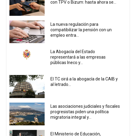
con TPV o Bizum: hasta ahora se...
La nueva regulación para
compatibilizar la pensión con un
empleo entra...
La Abogacía del Estado
representará a las empresas
públicas Ineco y...
El TC oirá a la abogacía de la CAIB y
al letrado...
Las asociaciones judiciales y fiscales
progresistas piden una política
migratoria integral y...
El Ministerio de Educación,