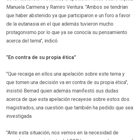
Manuela Carmena y Ramiro Ventura. "Ambos se tendrían
que haber abstenido ya que participaron e un foro a favor
de la eutanasia en el que además tuvieron mucho
protagonismo por lo que ya se conocía su pensamiento
acerca del tema", indicó.
"En contra de su propia ética"
"Que recaiga en ellos una apelación sobre este tema y
que tomen una decisión va en contra de su propia ética",
insistió Bernad quien además manifestó sus dudas
acerca de que esta apelación recayese sobre estos dos
magistrados, una cuestión que también ha pedido que sea
investigada.
"Ante esta situación, nos vemos en la necesidad de