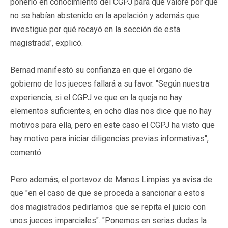
ponerlo en conocimiento del CGPJ para que valore por qué
no se habían abstenido en la apelación y además que
investigue por qué recayó en la sección de esta
magistrada", explicó.
Bernad manifestó su confianza en que el órgano de
gobierno de los jueces fallará a su favor. "Según nuestra
experiencia, si el CGPJ ve que en la queja no hay
elementos suficientes, en ocho días nos dice que no hay
motivos para ella, pero en este caso el CGPJ ha visto que
hay motivo para iniciar diligencias previas informativas",
comentó.
Pero además, el portavoz de Manos Limpias ya avisa de
que "en el caso de que se proceda a sancionar a estos
dos magistrados pediríamos que se repita el juicio con
unos jueces imparciales". "Ponemos en serias dudas la