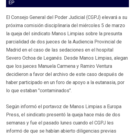
EP
El Consejo General del Poder Judicial (CGPJ) elevará a su
próxima comisión disciplinaria del miércoles 5 de marzo
la queja del sindicato Manos Limpias sobre la presunta
parcialidad de dos jueces de la Audiencia Provincial de
Madrid en el caso de las sedaciones en el hospital
Severo Ochoa de Leganés. Desde Manos Limpias, alegan
que los jueces Manuela Carmena y Ramiro Ventura
decidieron a favor del archivo de este caso después de
haber participado en un foro de apoyo a la eutanasia, por
lo que estaban "contaminados".
Según informó el portavoz de Manos Limpias a Europa
Press, el sindicato presentó la queja hace más de dos
semanas y fue el pasado lunes cuando el CGPJ les
informó de que se habían abierto diligencias previas