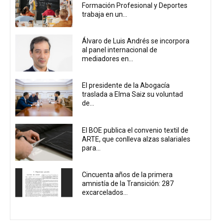
Formación Profesional y Deportes
trabaja en un...
Álvaro de Luis Andrés se incorpora
al panel internacional de
mediadores en...
El presidente de la Abogacía
traslada a Elma Saiz su voluntad
de...
El BOE publica el convenio textil de
ARTE, que conlleva alzas salariales
para...
Cincuenta años de la primera
amnistía de la Transición: 287
excarcelados...