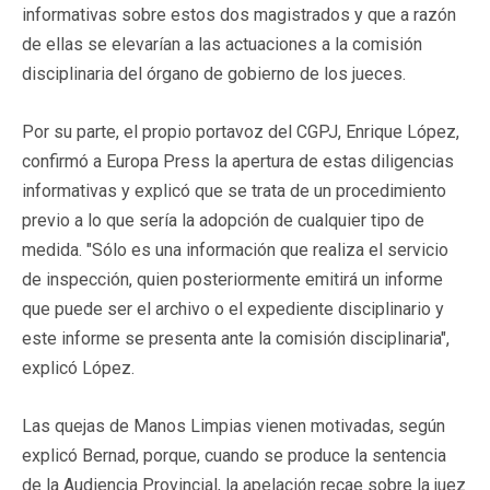
informativas sobre estos dos magistrados y que a razón
de ellas se elevarían a las actuaciones a la comisión
disciplinaria del órgano de gobierno de los jueces.
Por su parte, el propio portavoz del CGPJ, Enrique López,
confirmó a Europa Press la apertura de estas diligencias
informativas y explicó que se trata de un procedimiento
previo a lo que sería la adopción de cualquier tipo de
medida. "Sólo es una información que realiza el servicio
de inspección, quien posteriormente emitirá un informe
que puede ser el archivo o el expediente disciplinario y
este informe se presenta ante la comisión disciplinaria",
explicó López.
Las quejas de Manos Limpias vienen motivadas, según
explicó Bernad, porque, cuando se produce la sentencia
de la Audiencia Provincial, la apelación recae sobre la juez