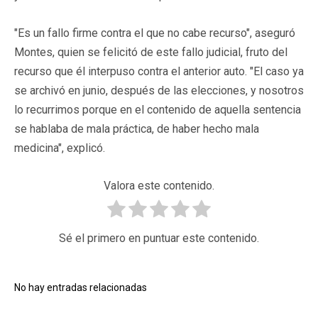
"Es un fallo firme contra el que no cabe recurso", aseguró
Montes, quien se felicitó de este fallo judicial, fruto del
recurso que él interpuso contra el anterior auto. "El caso ya
se archivó en junio, después de las elecciones, y nosotros
lo recurrimos porque en el contenido de aquella sentencia
se hablaba de mala práctica, de haber hecho mala
medicina", explicó.
Valora este contenido.
Sé el primero en puntuar este contenido.
No hay entradas relacionadas