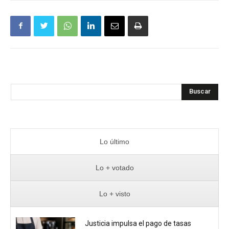
Buscar
Lo último
Lo + votado
Lo + visto
Justicia impulsa el pago de tasas