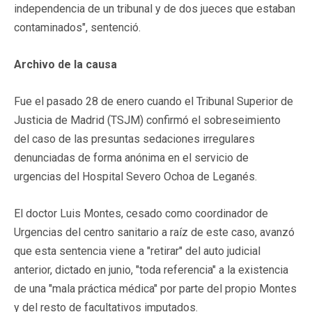
independencia de un tribunal y de dos jueces que estaban
contaminados", sentenció.
Archivo de la causa
Fue el pasado 28 de enero cuando el Tribunal Superior de
Justicia de Madrid (TSJM) confirmó el sobreseimiento
del caso de las presuntas sedaciones irregulares
denunciadas de forma anónima en el servicio de
urgencias del Hospital Severo Ochoa de Leganés.
El doctor Luis Montes, cesado como coordinador de
Urgencias del centro sanitario a raíz de este caso, avanzó
que esta sentencia viene a "retirar" del auto judicial
anterior, dictado en junio, "toda referencia" a la existencia
de una "mala práctica médica" por parte del propio Montes
y del resto de facultativos imputados.