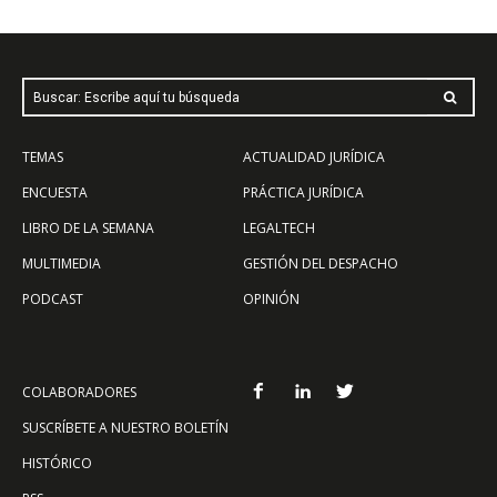
Buscar: Escribe aquí tu búsqueda
TEMAS
ACTUALIDAD JURÍDICA
ENCUESTA
PRÁCTICA JURÍDICA
LIBRO DE LA SEMANA
LEGALTECH
MULTIMEDIA
GESTIÓN DEL DESPACHO
PODCAST
OPINIÓN
COLABORADORES
SUSCRÍBETE A NUESTRO BOLETÍN
HISTÓRICO