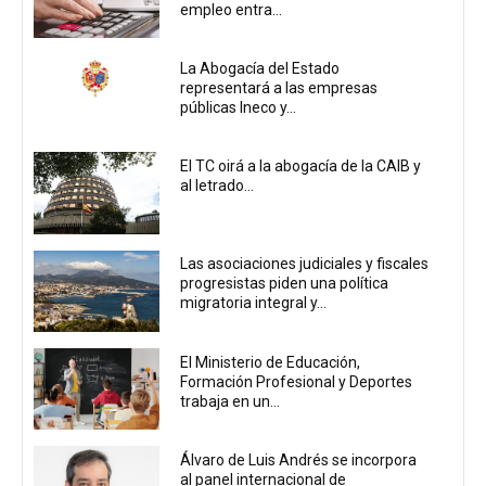
empleo entra...
La Abogacía del Estado
representará a las empresas
públicas Ineco y...
El TC oirá a la abogacía de la CAIB y
al letrado...
Las asociaciones judiciales y fiscales
progresistas piden una política
migratoria integral y...
El Ministerio de Educación,
Formación Profesional y Deportes
trabaja en un...
Álvaro de Luis Andrés se incorpora
al panel internacional de