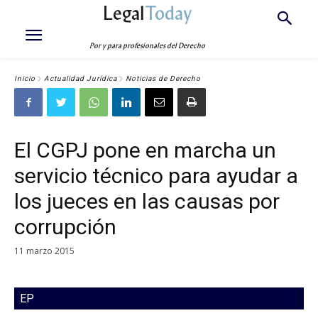
Legal
Today
Por y para profesionales del Derecho
Inicio
Actualidad Jurídica
Noticias de Derecho
El CGPJ pone en marcha un
servicio técnico para ayudar a
los jueces en las causas por
corrupción
11 marzo 2015
EP