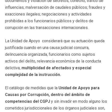
documentos y violación de secretos; cohecho; tráfico de
influencias; malversación de caudales públicos; fraudes y
exacciones ilegales; negociaciones y actividades
prohibidas a los funcionarios públicos y delitos de
corrupción en las transacciones internacionales.
La Unidad de Apoyo considerará que su actuación queda
justificada cuando en una causa judicial concurra,
delincuencia organizada, funcionarios como sujetos
activos del delito, relevancia económica de la conducta
delictiva,
multiplicidad de afectados y especial
complejidad de la instrucción.
El catálogo de medidas que la
Unidad de Apoyo para
Causas por Corrupción, dentro del ámbito de
competencias del CGPJ
y sin invadir en modo alguno los
cometidos jurisdiccionales de los órganos judiciales son,