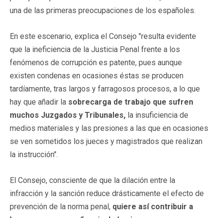
una de las primeras preocupaciones de los españoles.
En este escenario, explica el Consejo "resulta evidente
que la ineficiencia de la Justicia Penal frente a los
fenómenos de corrupción es patente, pues aunque
existen condenas en ocasiones éstas se producen
tardíamente, tras largos y farragosos procesos, a lo que
hay que añadir la
sobrecarga de trabajo que sufren
muchos Juzgados y Tribunales,
la insuficiencia de
medios materiales y las presiones a las que en ocasiones
se ven sometidos los jueces y magistrados que realizan
la instrucción".
El Consejo, consciente de que la dilación entre la
infracción y la sanción reduce drásticamente el efecto de
prevención de la norma penal,
quiere así contribuir a