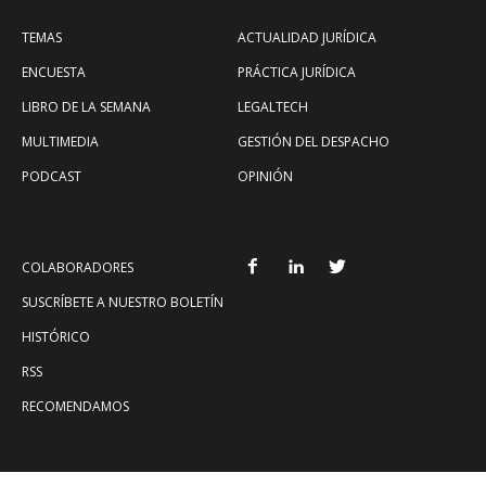
TEMAS
ACTUALIDAD JURÍDICA
ENCUESTA
PRÁCTICA JURÍDICA
LIBRO DE LA SEMANA
LEGALTECH
MULTIMEDIA
GESTIÓN DEL DESPACHO
PODCAST
OPINIÓN
COLABORADORES
SUSCRÍBETE A NUESTRO BOLETÍN
HISTÓRICO
RSS
RECOMENDAMOS