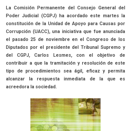
La Comisión Permanente del Consejo General del
Poder Judicial (CGPJ) ha acordado este martes la
constitución de la Unidad de Apoyo para Causas por
Corrupción (UACC), una iniciativa que fue anunciada
el pasado 25 de noviembre en el Congreso de los
Diputados por el presidente del Tribunal Supremo y
del CGPJ, Carlos Lesmes, con el objetivo de
contribuir a que la tramitación y resolución de este
tipo de procedimientos sea ágil, eficaz y permita
alcanzar la respuesta inmediata de la que es
acreedora la sociedad.