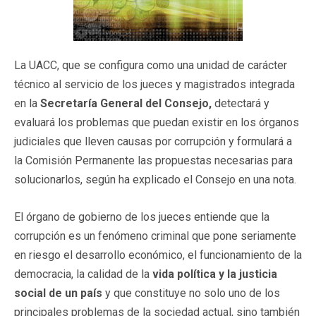
La UACC, que se configura como una unidad de carácter
técnico al servicio de los jueces y magistrados integrada
en la
Secretaría General del Consejo,
detectará y
evaluará los problemas que puedan existir en los órganos
judiciales que lleven causas por corrupción y formulará a
la Comisión Permanente las propuestas necesarias para
solucionarlos, según ha explicado el Consejo en una nota.
El órgano de gobierno de los jueces entiende que la
corrupción es un fenómeno criminal que pone seriamente
en riesgo el desarrollo económico, el funcionamiento de la
democracia, la calidad de la
vida política y la justicia
social de un país
y que constituye no solo uno de los
principales problemas de la sociedad actual, sino también