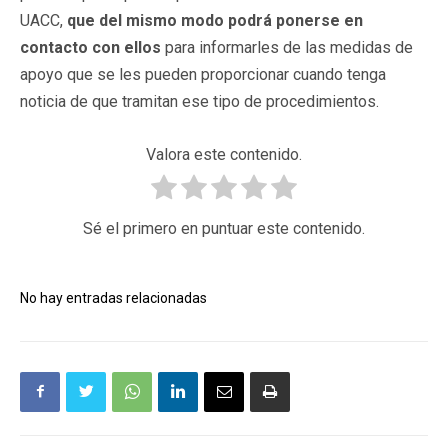
UACC,
que del mismo modo podrá ponerse en
contacto con ellos
para informarles de las medidas de
apoyo que se les pueden proporcionar cuando tenga
noticia de que tramitan ese tipo de procedimientos.
Valora este contenido.
Sé el primero en puntuar este contenido.
No hay entradas relacionadas