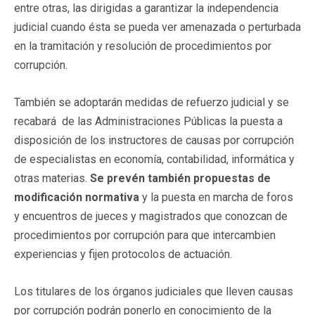
entre otras, las dirigidas a garantizar la independencia
judicial cuando ésta se pueda ver amenazada o perturbada
en la tramitación y resolución de procedimientos por
corrupción.
También se adoptarán medidas de refuerzo judicial y se
recabará de las Administraciones Públicas la puesta a
disposición de los instructores de causas por corrupción
de especialistas en economía, contabilidad, informática y
otras materias.
Se prevén también propuestas de
modificación normativa
y la puesta en marcha de foros
y encuentros de jueces y magistrados que conozcan de
procedimientos por corrupción para que intercambien
experiencias y fijen protocolos de actuación.
Los titulares de los órganos judiciales que lleven causas
por corrupción podrán ponerlo en conocimiento de la