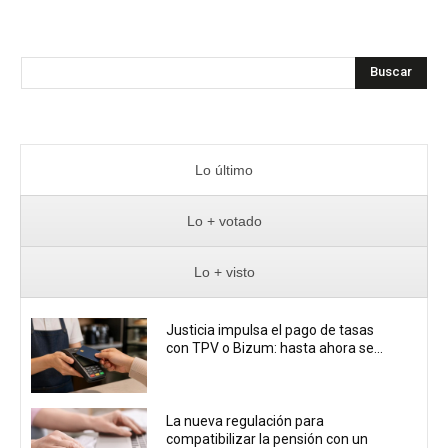
Buscar
Lo último
Lo + votado
Lo + visto
Justicia impulsa el pago de tasas
con TPV o Bizum: hasta ahora se...
La nueva regulación para
compatibilizar la pensión con un