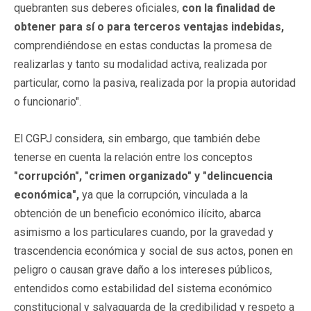
quebranten sus deberes oficiales,
con la finalidad de
obtener para sí o para terceros ventajas indebidas,
comprendiéndose en estas conductas la promesa de
realizarlas y tanto su modalidad activa, realizada por
particular, como la pasiva, realizada por la propia autoridad
o funcionario".
El CGPJ considera, sin embargo, que también debe
tenerse en cuenta la relación entre los conceptos
"corrupción", "crimen organizado" y "delincuencia
económica",
ya que la corrupción, vinculada a la
obtención de un beneficio económico ilícito, abarca
asimismo a los particulares cuando, por la gravedad y
trascendencia económica y social de sus actos, ponen en
peligro o causan grave daño a los intereses públicos,
entendidos como estabilidad del sistema económico
constitucional y salvaguarda de la credibilidad y respeto a