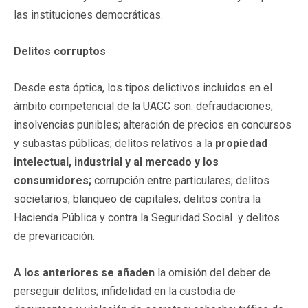
las instituciones democráticas.
Delitos corruptos
Desde esta óptica, los tipos delictivos incluidos en el
ámbito competencial de la UACC son: defraudaciones;
insolvencias punibles; alteración de precios en concursos
y subastas públicas; delitos relativos a la
propiedad
intelectual, industrial y al mercado y los
consumidores;
corrupción entre particulares; delitos
societarios; blanqueo de capitales; delitos contra la
Hacienda Pública y contra la Seguridad Social y delitos
de prevaricación.
A los anteriores se añaden
la omisión del deber de
perseguir delitos; infidelidad en la custodia de