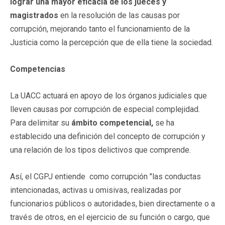
lograr una mayor eficacia de los jueces y
magistrados
en la resolución de las causas por
corrupción, mejorando tanto el funcionamiento de la
Justicia como la percepción que de ella tiene la sociedad.
Competencias
La UACC actuará en apoyo de los órganos judiciales que
lleven causas por corrupción de especial complejidad.
Para delimitar su
ámbito competencial,
se ha
establecido una definición del concepto de corrupción y
una relación de los tipos delictivos que comprende.
Así, el CGPJ entiende como corrupción "las conductas
intencionadas, activas u omisivas, realizadas por
funcionarios públicos o autoridades, bien directamente o a
través de otros, en el ejercicio de su función o cargo, que