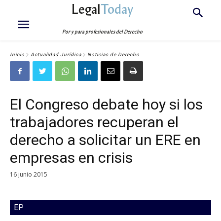
Legal
Today
Por y para profesionales del Derecho
Inicio
Actualidad Jurídica
Noticias de Derecho
El Congreso debate hoy si los
trabajadores recuperan el
derecho a solicitar un ERE en
empresas en crisis
16 junio 2015
EP