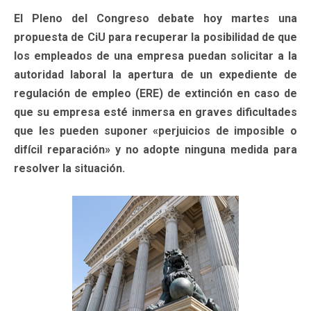
El Pleno del Congreso debate hoy martes una
propuesta de CiU para recuperar la posibilidad de que
los empleados de una empresa puedan solicitar a la
autoridad laboral la apertura de un expediente de
regulación de empleo (ERE) de extinción en caso de
que su empresa esté inmersa en graves dificultades
que les pueden suponer «perjuicios de imposible o
difícil reparación» y no adopte ninguna medida para
resolver la situación.