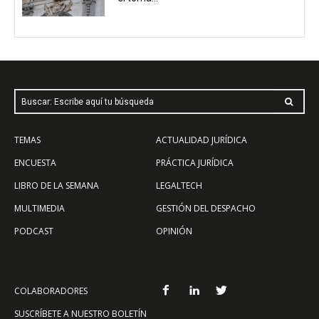
Buscar: Escribe aquí tu búsqueda
TEMAS
ACTUALIDAD JURÍDICA
ENCUESTA
PRÁCTICA JURÍDICA
LIBRO DE LA SEMANA
LEGALTECH
MULTIMEDIA
GESTIÓN DEL DESPACHO
PODCAST
OPINIÓN
COLABORADORES
SUSCRÍBETE A NUESTRO BOLETÍN