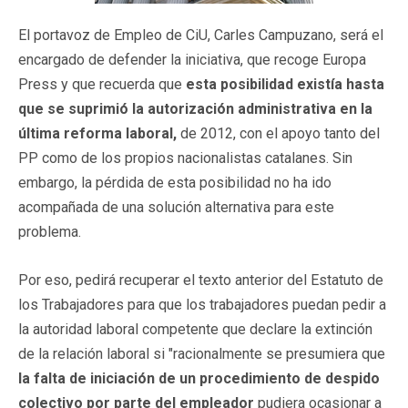
El portavoz de Empleo de CiU, Carles Campuzano, será el
encargado de defender la iniciativa, que recoge Europa
Press y que recuerda que
esta posibilidad existía hasta
que se suprimió la autorización administrativa en la
última reforma laboral,
de 2012, con el apoyo tanto del
PP como de los propios nacionalistas catalanes. Sin
embargo, la pérdida de esta posibilidad no ha ido
acompañada de una solución alternativa para este
problema.
Por eso, pedirá recuperar el texto anterior del Estatuto de
los Trabajadores para que los trabajadores puedan pedir a
la autoridad laboral competente que declare la extinción
de la relación laboral si "racionalmente se presumiera que
la falta de iniciación de un procedimiento de despido
colectivo por parte del empleador
pudiera ocasionar a