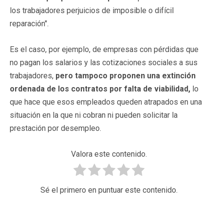
los trabajadores perjuicios de imposible o difícil
reparación".
Es el caso, por ejemplo, de empresas con pérdidas que
no pagan los salarios y las cotizaciones sociales a sus
trabajadores,
pero tampoco proponen una extinción
ordenada de los contratos por falta de viabilidad,
lo
que hace que esos empleados queden atrapados en una
situación en la que ni cobran ni pueden solicitar la
prestación por desempleo.
Valora este contenido.
Sé el primero en puntuar este contenido.