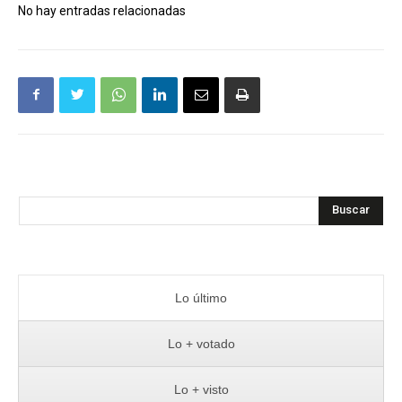
No hay entradas relacionadas
Buscar
Lo último
Lo + votado
Lo + visto