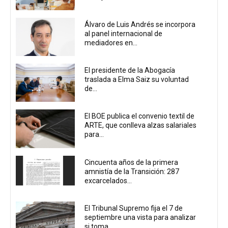
Álvaro de Luis Andrés se incorpora
al panel internacional de
mediadores en...
El presidente de la Abogacía
traslada a Elma Saiz su voluntad
de...
El BOE publica el convenio textil de
ARTE, que conlleva alzas salariales
para...
Cincuenta años de la primera
amnistía de la Transición: 287
excarcelados...
El Tribunal Supremo fija el 7 de
septiembre una vista para analizar
si toma...