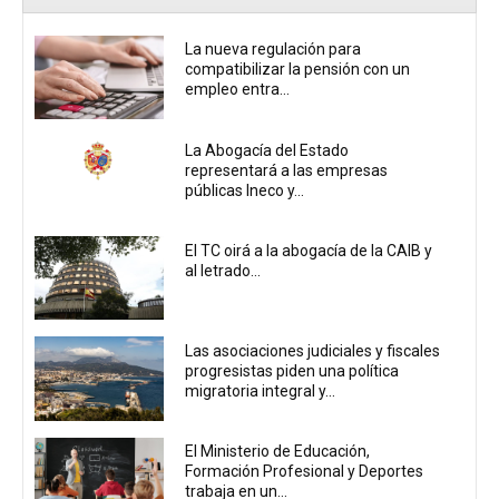
La nueva regulación para
compatibilizar la pensión con un
empleo entra...
La Abogacía del Estado
representará a las empresas
públicas Ineco y...
El TC oirá a la abogacía de la CAIB y
al letrado...
Las asociaciones judiciales y fiscales
progresistas piden una política
migratoria integral y...
El Ministerio de Educación,
Formación Profesional y Deportes
trabaja en un...