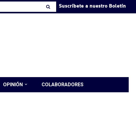
Suscríbete a nuestro Boletín
OPINIÓN
COLABORADORES