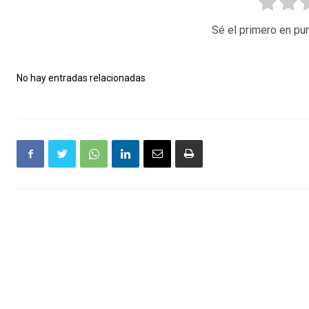
Sé el primero en pun
No hay entradas relacionadas