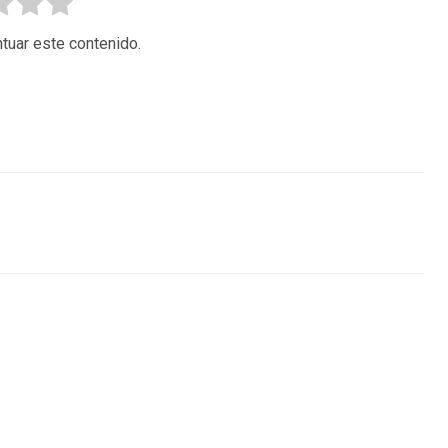
tuar este contenido.