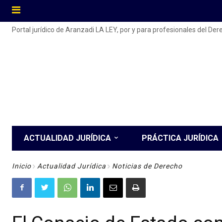
Portal jurídico de Aranzadi LA LEY, por y para profesionales del De
ACTUALIDAD JURÍDICA
PRÁCTICA JURÍDICA
Inicio
Actualidad Jurídica
Noticias de Derecho