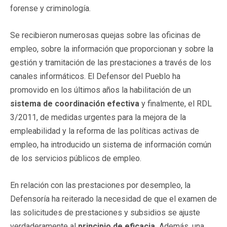
forense y criminología.
Se recibieron numerosas quejas sobre las oficinas de
empleo, sobre la información que proporcionan y sobre la
gestión y tramitación de las prestaciones a través de los
canales informáticos. El Defensor del Pueblo ha
promovido en los últimos años la habilitación de un
sistema de coordinación efectiva
y finalmente, el RDL
3/2011, de medidas urgentes para la mejora de la
empleabilidad y la reforma de las políticas activas de
empleo, ha introducido un sistema de información común
de los servicios públicos de empleo.
En relación con las prestaciones por desempleo, la
Defensoría ha reiterado la necesidad de que el examen de
las solicitudes de prestaciones y subsidios se ajuste
verdaderamente al
principio de eficacia.
Además, una