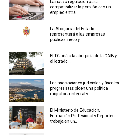
La nueva regulación para
compatibilizar la pensión con un
empleo entra...
La Abogacía del Estado
representará a las empresas
públicas Ineco y...
El TC oirá a la abogacía de la CAIB y
al letrado...
Las asociaciones judiciales y fiscales
progresistas piden una política
migratoria integral y...
El Ministerio de Educación,
Formación Profesional y Deportes
trabaja en un...