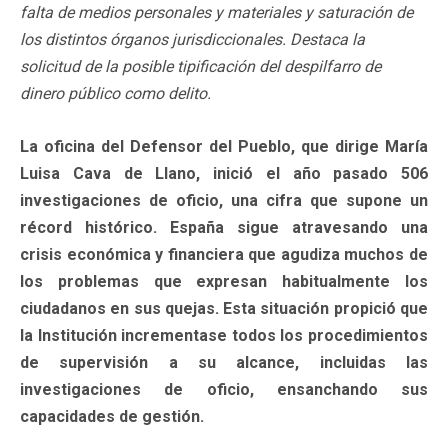
falta de medios personales y materiales y saturación de
los distintos órganos jurisdiccionales. Destaca la
solicitud de la posible tipificación del despilfarro de
dinero público como delito.
La oficina del Defensor del Pueblo, que dirige María
Luisa Cava de Llano, inició el año pasado 506
investigaciones de oficio, una cifra que supone un
récord histórico. España sigue atravesando una
crisis económica y financiera que agudiza muchos de
los problemas que expresan habitualmente los
ciudadanos en sus quejas. Esta situación propició que
la Institución incrementase todos los procedimientos
de supervisión a su alcance, incluidas las
investigaciones de oficio, ensanchando sus
capacidades de gestión.