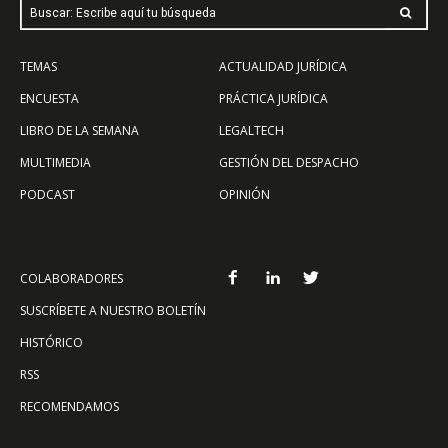
Buscar: Escribe aquí tu búsqueda
TEMAS
ACTUALIDAD JURÍDICA
ENCUESTA
PRÁCTICA JURÍDICA
LIBRO DE LA SEMANA
LEGALTECH
MULTIMEDIA
GESTIÓN DEL DESPACHO
PODCAST
OPINIÓN
COLABORADORES
SUSCRÍBETE A NUESTRO BOLETÍN
HISTÓRICO
RSS
RECOMENDAMOS