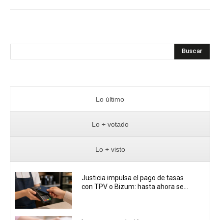
Buscar
Lo último
Lo + votado
Lo + visto
Justicia impulsa el pago de tasas
con TPV o Bizum: hasta ahora se...