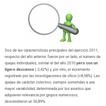
Dos de las características principales del ejercicio 2011,
respecto del año anterior, fueron por un lado, el número de
quejas individuales, similar al del año 2010
pero con un
ligero descenso
(-2,42%) y, por otro, el incremento
registrado por las investigaciones de oficio (+8,58%). Las
quejas de carácter colectivo, siempre sometidas a una
mayor variabilidad, determinada por los asuntos que
adquieren relevancia por grupos numerosos,
descendieron un 56,89%.