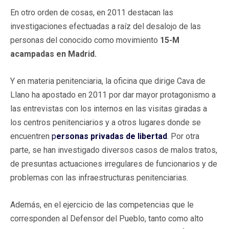
En otro orden de cosas, en 2011 destacan las
investigaciones efectuadas a raíz del desalojo de las
personas del conocido como movimiento
15-M
acampadas en Madrid.
Y en materia penitenciaria, la oficina que dirige Cava de
Llano ha apostado en 2011 por dar mayor protagonismo a
las entrevistas con los internos en las visitas giradas a
los centros penitenciarios y a otros lugares donde se
encuentren
p
ersonas privadas de libertad
. Por otra
parte, se han investigado diversos casos de malos tratos,
de presuntas actuaciones irregulares de funcionarios y de
problemas con las infraestructuras penitenciarias.
Además, en el ejercicio de las competencias que le
corresponden al Defensor del Pueblo, tanto como alto