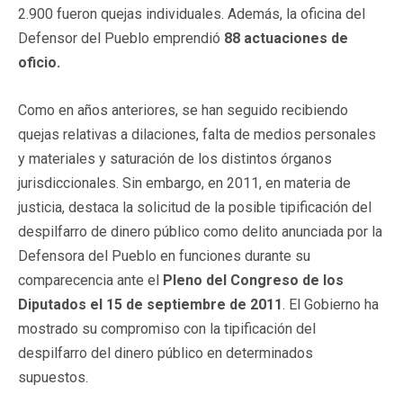
2.900 fueron quejas individuales. Además, la oficina del
Defensor del Pueblo emprendió
88 actuaciones de
oficio.
Como en años anteriores, se han seguido recibiendo
quejas relativas a dilaciones, falta de medios personales
y materiales y saturación de los distintos órganos
jurisdiccionales. Sin embargo, en 2011, en materia de
justicia, destaca la solicitud de la posible tipificación del
despilfarro de dinero público como delito anunciada por la
Defensora del Pueblo en funciones durante su
comparecencia ante el
Pleno del Congreso de los
Diputados el 15 de septiembre de 2011
. El Gobierno ha
mostrado su compromiso con la tipificación del
despilfarro del dinero público en determinados
supuestos.