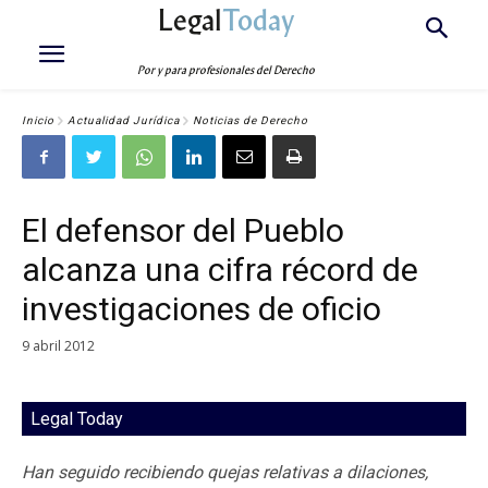
Legal
Today
Por y para profesionales del Derecho
Inicio
Actualidad Jurídica
Noticias de Derecho
El defensor del Pueblo
alcanza una cifra récord de
investigaciones de oficio
9 abril 2012
Legal Today
Han seguido recibiendo quejas relativas a dilaciones,