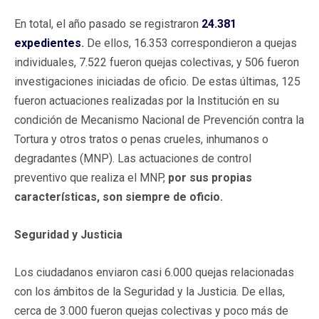
En total, el año pasado se registraron
24.381
expedientes
.
De ellos, 16.353 correspondieron a quejas
individuales, 7.522 fueron quejas colectivas, y 506 fueron
investigaciones iniciadas de oficio. De estas últimas, 125
fueron actuaciones realizadas por la Institución en su
condición de Mecanismo Nacional de Prevención contra la
Tortura y otros tratos o penas crueles, inhumanos o
degradantes (MNP). Las actuaciones de control
preventivo que realiza el MNP,
por sus propias
características, son siempre de oficio.
Seguridad y Justicia
Los ciudadanos enviaron casi 6.000 quejas relacionadas
con los ámbitos de la Seguridad y la Justicia. De ellas,
cerca de 3.000 fueron quejas colectivas y poco más de