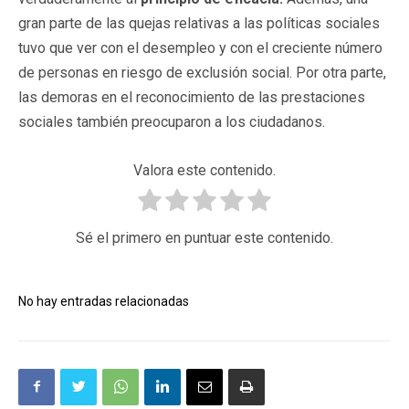
gran parte de las quejas relativas a las políticas sociales
tuvo que ver con el desempleo y con el creciente número
de personas en riesgo de exclusión social. Por otra parte,
las demoras en el reconocimiento de las prestaciones
sociales también preocuparon a los ciudadanos.
Valora este contenido.
Sé el primero en puntuar este contenido.
No hay entradas relacionadas