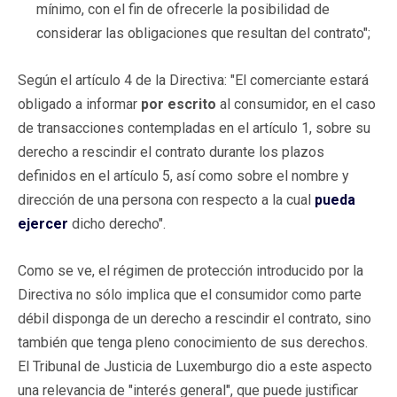
mínimo, con el fin de ofrecerle la posibilidad de
considerar las obligaciones que resultan del contrato";
Según el artículo 4 de la Directiva: "El comerciante estará
obligado a informar
por escrito
al consumidor, en el caso
de transacciones contempladas en el artículo 1, sobre su
derecho a rescindir el contrato durante los plazos
definidos en el artículo 5, así como sobre el nombre y
dirección de una persona con respecto a la cual
pueda
ejercer
dicho derecho".
Como se ve, el régimen de protección introducido por la
Directiva no sólo implica que el consumidor como parte
débil disponga de un derecho a rescindir el contrato, sino
también que tenga pleno conocimiento de sus derechos.
El Tribunal de Justicia de Luxemburgo dio a este aspecto
una relevancia de "interés general", que puede justificar