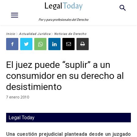
Legal
Today
Por y para profesionales del Derecho
Inicio
Actualidad Jurídica
Noticias de Derecho
El juez puede “suplir” a un
consumidor en su derecho al
desistimiento
7 enero 2010
Legal Today
Una cuestión prejudicial planteada desde un juzgado