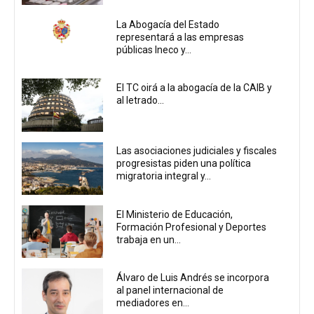
La Abogacía del Estado
representará a las empresas
públicas Ineco y...
El TC oirá a la abogacía de la CAIB y
al letrado...
Las asociaciones judiciales y fiscales
progresistas piden una política
migratoria integral y...
El Ministerio de Educación,
Formación Profesional y Deportes
trabaja en un...
Álvaro de Luis Andrés se incorpora
al panel internacional de
mediadores en...