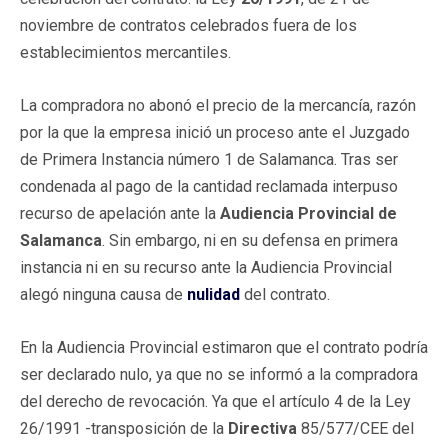
noviembre de contratos celebrados fuera de los
establecimientos mercantiles.
La compradora no abonó el precio de la mercancía, razón
por la que la empresa inició un proceso ante el Juzgado
de Primera Instancia número 1 de Salamanca. Tras ser
condenada al pago de la cantidad reclamada interpuso
recurso de apelación ante la
Audiencia Provincial de
Salamanca
. Sin embargo, ni en su defensa en primera
instancia ni en su recurso ante la Audiencia Provincial
alegó ninguna causa de
nulidad
del contrato.
En la Audiencia Provincial estimaron que el contrato podría
ser declarado nulo, ya que no se informó a la compradora
del derecho de revocación. Ya que el artículo 4 de la Ley
26/1991 -transposición de la
Directiva
85/577/CEE del