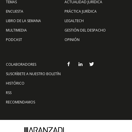
TEMAS
ACTUALIDAD JURÍDICA
ENCUESTA
PRÁCTICA JURÍDICA
LIBRO DE LA SEMANA
LEGALTECH
MULTIMEDIA
GESTIÓN DEL DESPACHO
PODCAST
OPINIÓN
COLABORADORES
SUSCRÍBETE A NUESTRO BOLETÍN
HISTÓRICO
RSS
RECOMENDAMOS