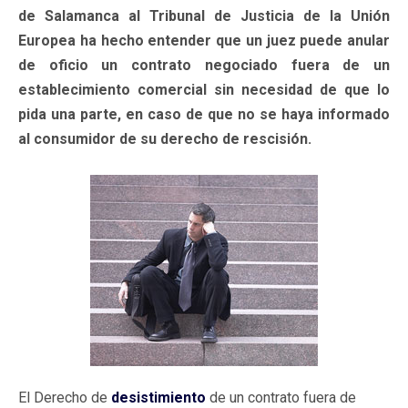
de Salamanca al Tribunal de Justicia de la Unión
Europea ha hecho entender que un juez puede anular
de oficio un contrato negociado fuera de un
establecimiento comercial sin necesidad de que lo
pida una parte, en caso de que no se haya informado
al consumidor de su derecho de rescisión.
El Derecho de
desistimiento
de un contrato fuera de