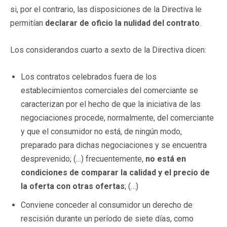
si, por el contrario, las disposiciones de la Directiva le
permitían
declarar de oficio la nulidad del contrato
.
Los considerandos cuarto a sexto de la Directiva dicen:
Los contratos celebrados fuera de los
establecimientos comerciales del comerciante se
caracterizan por el hecho de que la iniciativa de las
negociaciones procede, normalmente, del comerciante
y que el consumidor no está, de ningún modo,
preparado para dichas negociaciones y se encuentra
desprevenido; (…) frecuentemente,
no está en
condiciones de comparar la calidad y el precio de
la oferta con otras ofertas
; (…)
Conviene conceder al consumidor un derecho de
rescisión durante un período de siete días, como