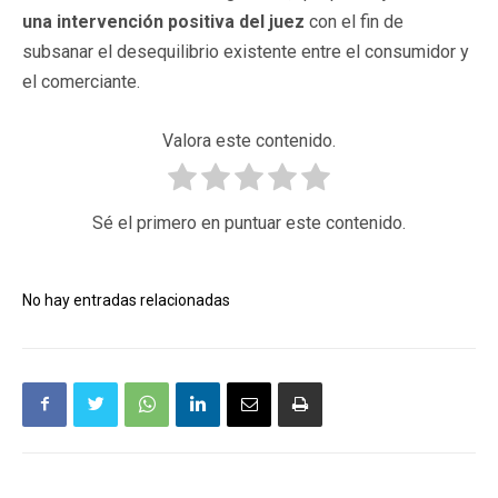
una intervención positiva del juez
con el fin de
subsanar el desequilibrio existente entre el consumidor y
el comerciante.
Valora este contenido.
Sé el primero en puntuar este contenido.
No hay entradas relacionadas