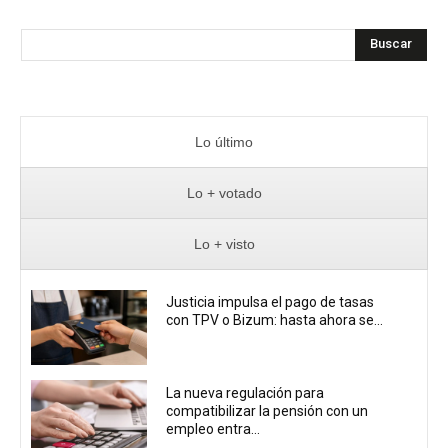
Buscar
Lo último
Lo + votado
Lo + visto
Justicia impulsa el pago de tasas
con TPV o Bizum: hasta ahora se...
La nueva regulación para
compatibilizar la pensión con un
empleo entra...