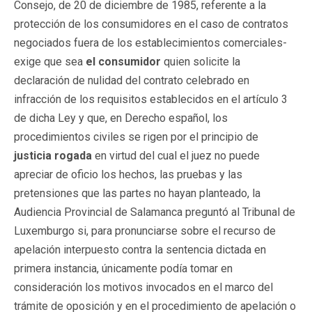
Consejo, de 20 de diciembre de 1985, referente a la
protección de los consumidores en el caso de contratos
negociados fuera de los establecimientos comerciales-
exige que sea
el consumidor
quien solicite la
declaración de nulidad del contrato celebrado en
infracción de los requisitos establecidos en el artículo 3
de dicha Ley y que, en Derecho español, los
procedimientos civiles se rigen por el principio de
justicia rogada
en virtud del cual el juez no puede
apreciar de oficio los hechos, las pruebas y las
pretensiones que las partes no hayan planteado, la
Audiencia Provincial de Salamanca preguntó al Tribunal de
Luxemburgo si, para pronunciarse sobre el recurso de
apelación interpuesto contra la sentencia dictada en
primera instancia, únicamente podía tomar en
consideración los motivos invocados en el marco del
trámite de oposición y en el procedimiento de apelación o