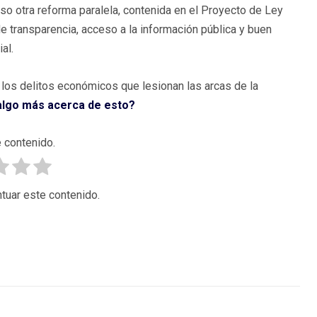
so otra reforma paralela, contenida en el Proyecto de Ley
e transparencia, acceso a la información pública y buen
al.
 los delitos económicos que lesionan las arcas de la
algo más acerca de esto?
 contenido.
tuar este contenido.