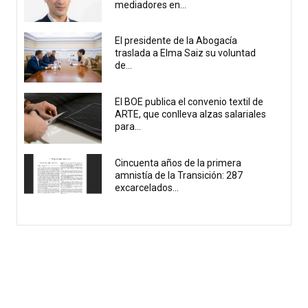
mediadores en...
El presidente de la Abogacía
traslada a Elma Saiz su voluntad
de...
El BOE publica el convenio textil de
ARTE, que conlleva alzas salariales
para...
Cincuenta años de la primera
amnistía de la Transición: 287
excarcelados...