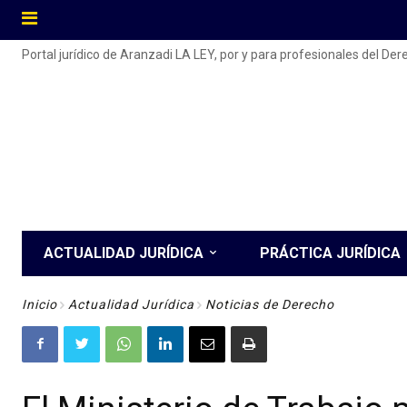
Portal jurídico de Aranzadi LA LEY, por y para profesionales del De
ACTUALIDAD JURÍDICA
PRÁCTICA JURÍDICA
Inicio
Actualidad Jurídica
Noticias de Derecho