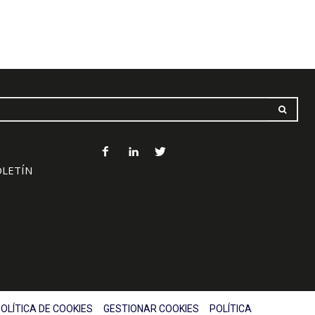
OLETÍN
OLÍTICA DE COOKIES
GESTIONAR COOKIES
POLÍTICA