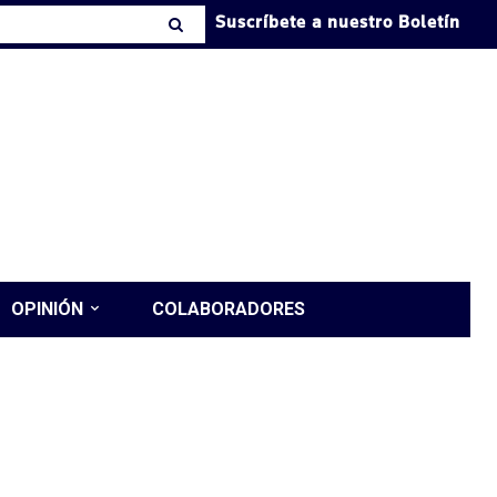
Suscríbete a nuestro Boletín
OPINIÓN
COLABORADORES