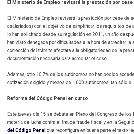
El Ministerio de Empleo revisará la prestación por cese
El Ministerio de Empleo revisará la prestación por cese de a
asalariados) con el objetivo de simplificar los requisitos 
lo han solicitado desde su regulación en 2011, un año despu
han visto denegada por dificultades a la hora de acreditar la
corrección del trámite afectará a la obligatoriedad de la pres
documentación necesaria para acreditar el cese.
Además, otro 10,7% de los autónomos no han podido acceder 
cotización exigido y menos de 1.000 autónomos, tan sólo el 
Reforma del Código Penal en curso
Este jueves día 15 se debate en Pleno del Congreso de los 
materia de lucha contra el fraude fraude fiscal y en la Segur
del Código Penal
que reconfigura en buena parte el texto le