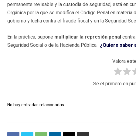
permanente revisable y la custodia de seguridad, está en cur
Orgánica por la que se modifica el Código Penal en materia d
gobierno y lucha contra el fraude fiscal y en la Seguridad Soci
En la práctica, supone
multiplicar la represión penal
contra
Seguridad Social o de la Hacienda Pública.
¿Quiere saber 
Valora este
Sé el primero en pun
No hay entradas relacionadas