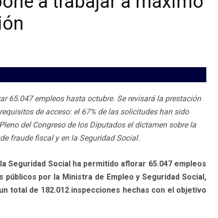
 pone a trabajar a máximo
ión
orar 65.047 empleos hasta octubre. Se revisará la prestación
requisitos de acceso: el 67% de las solicitudes han sido
Pleno del Congreso de los Diputados el dictamen sobre la
e fraude fiscal y en la Seguridad Social.
a la Seguridad Social ha permitido aflorar 65.047 empleos
públicos por la Ministra de Empleo y Seguridad Social,
 total de 182.012 inspecciones hechas con el objetivo