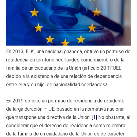
En 2013, E. K., una nacional ghanesa, obtuvo un permiso de
residencia en territorio neerlandés como miembro de la
familia de un ciudadano de la Unión (artículo 20 TFUE),
debido a la existencia de una relación de dependencia
entre ella y su hijo, de nacionalidad neerlandesa.
En 2019 solicitó un permiso de residencia de residente
de larga duración — UE, basado en la normativa nacional
que transpone una directiva de la Unión.
[1]
No obstante, al
considerar que el derecho de residencia como miembro
de la familia de un ciudadano de la Unión es de carácter