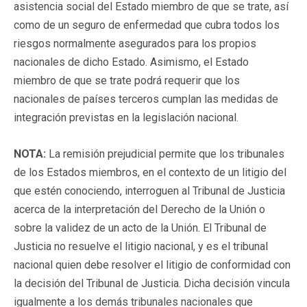
asistencia social del Estado miembro de que se trate, así
como de un seguro de enfermedad que cubra todos los
riesgos normalmente asegurados para los propios
nacionales de dicho Estado. Asimismo, el Estado
miembro de que se trate podrá requerir que los
nacionales de países terceros cumplan las medidas de
integración previstas en la legislación nacional.
NOTA:
La remisión prejudicial permite que los tribunales
de los Estados miembros, en el contexto de un litigio del
que estén conociendo, interroguen al Tribunal de Justicia
acerca de la interpretación del Derecho de la Unión o
sobre la validez de un acto de la Unión. El Tribunal de
Justicia no resuelve el litigio nacional, y es el tribunal
nacional quien debe resolver el litigio de conformidad con
la decisión del Tribunal de Justicia. Dicha decisión vincula
igualmente a los demás tribunales nacionales que