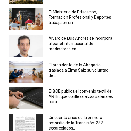
El Ministerio de Educación,
Formación Profesional y Deportes
trabaja en un...
Álvaro de Luis Andrés se incorpora
al panel internacional de
mediadores en...
El presidente de la Abogacía
traslada a Elma Saiz su voluntad
de...
El BOE publica el convenio textil de
ARTE, que conlleva alzas salariales
para...
Cincuenta años de la primera
amnistía de la Transición: 287
excarcelados...