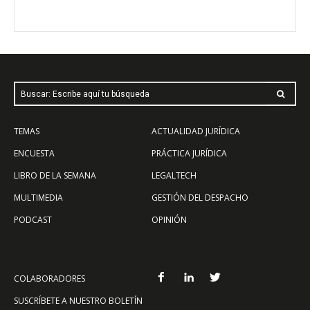
Buscar: Escribe aquí tu búsqueda
TEMAS
ACTUALIDAD JURÍDICA
ENCUESTA
PRÁCTICA JURÍDICA
LIBRO DE LA SEMANA
LEGALTECH
MULTIMEDIA
GESTIÓN DEL DESPACHO
PODCAST
OPINIÓN
COLABORADORES
SUSCRÍBETE A NUESTRO BOLETÍN