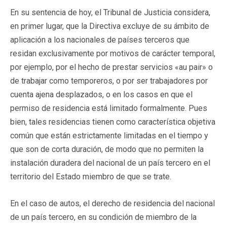
En su sentencia de hoy, el Tribunal de Justicia considera,
en primer lugar, que la Directiva excluye de su ámbito de
aplicación a los nacionales de países terceros que
residan exclusivamente por motivos de carácter temporal,
por ejemplo, por el hecho de prestar servicios «au pair» o
de trabajar como temporeros, o por ser trabajadores por
cuenta ajena desplazados, o en los casos en que el
permiso de residencia está limitado formalmente. Pues
bien, tales residencias tienen como característica objetiva
común que están estrictamente limitadas en el tiempo y
que son de corta duración, de modo que no permiten la
instalación duradera del nacional de un país tercero en el
territorio del Estado miembro de que se trate.
En el caso de autos, el derecho de residencia del nacional
de un país tercero, en su condición de miembro de la