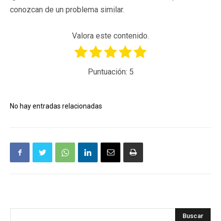
conozcan de un problema similar.
Valora este contenido.
Puntuación:
5
No hay entradas relacionadas
Buscar