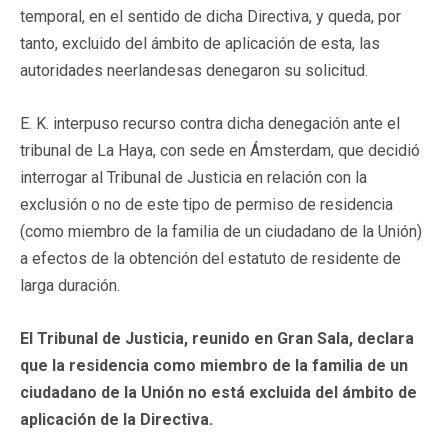
temporal, en el sentido de dicha Directiva, y queda, por
tanto, excluido del ámbito de aplicación de esta, las
autoridades neerlandesas denegaron su solicitud.
E. K. interpuso recurso contra dicha denegación ante el
tribunal de La Haya, con sede en Ámsterdam, que decidió
interrogar al Tribunal de Justicia en relación con la
exclusión o no de este tipo de permiso de residencia
(como miembro de la familia de un ciudadano de la Unión)
a efectos de la obtención del estatuto de residente de
larga duración.
El Tribunal de Justicia, reunido en Gran Sala, declara
que la residencia como miembro de la familia de un
ciudadano de la Unión no está excluida del ámbito de
aplicación de la Directiva.