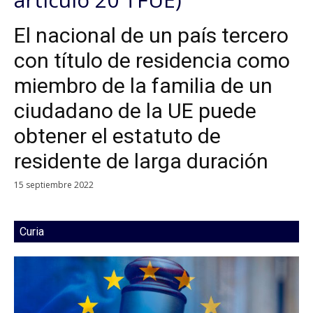
El nacional de un país tercero
con título de residencia como
miembro de la familia de un
ciudadano de la UE puede
obtener el estatuto de
residente de larga duración
15 septiembre 2022
Curia