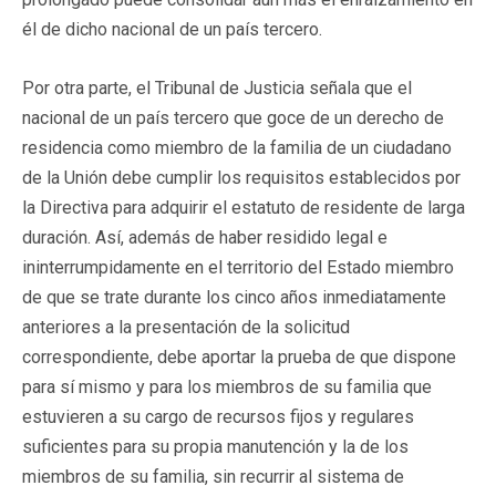
él de dicho nacional de un país tercero.
Por otra parte, el Tribunal de Justicia señala que el
nacional de un país tercero que goce de un derecho de
residencia como miembro de la familia de un ciudadano
de la Unión debe cumplir los requisitos establecidos por
la Directiva para adquirir el estatuto de residente de larga
duración. Así, además de haber residido legal e
ininterrumpidamente en el territorio del Estado miembro
de que se trate durante los cinco años inmediatamente
anteriores a la presentación de la solicitud
correspondiente, debe aportar la prueba de que dispone
para sí mismo y para los miembros de su familia que
estuvieren a su cargo de recursos fijos y regulares
suficientes para su propia manutención y la de los
miembros de su familia, sin recurrir al sistema de