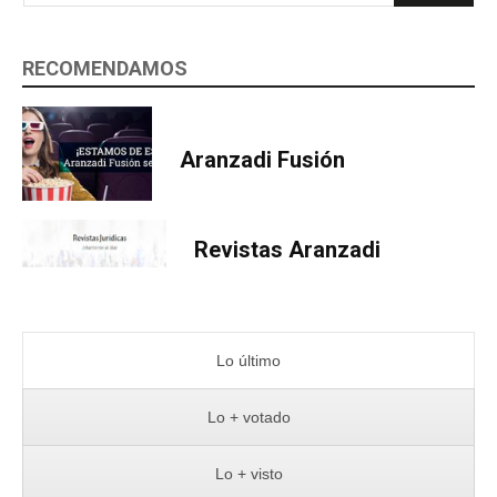
RECOMENDAMOS
Aranzadi Fusión
Revistas Aranzadi
Lo último
Lo + votado
Lo + visto