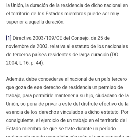
la Unión, la duración de la residencia de dicho nacional en
el territorio de los Estados miembros puede ser muy
superior a aquella duración.
[1]
Directiva 2003/109/CE del Consejo, de 25 de
noviembre de 2003, relativa al estatuto de los nacionales
de terceros países residentes de larga duración (DO
2004, L 16, p. 44).
Además, debe concederse al nacional de un país tercero
que goza de ese derecho de residencia un permiso de
trabajo, para permitirle mantener a su hijo, ciudadano de la
Unión, so pena de privar a este del disfrute efectivo de la
esencia de los derechos vinculados a dicho estatuto. Por
consiguiente, el ejercicio de un trabajo en el territorio del
Estado miembro de que se trate durante un período
prolongado puede consolidar aún más el enraizamiento en