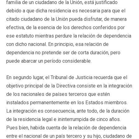
familia de un ciudadano de la Unión, está justificado
debido a que dicha residencia es necesaria para que el
citado ciudadano de la Unión pueda disfrutar, de manera
efectiva, de la esencia de los derechos conferidos por
ese estatuto mientras perdure la relación de dependencia
con dicho nacional. En principio, esa relación de
dependencia no pretende ser de corta duración, pero
puede abarcar un período considerable.
En segundo lugar, el Tribunal de Justicia recuerda que el
objetivo principal de la Directiva consiste en la integración
de los nacionales de países terceros que estén
instalados permanentemente en los Estados miembros.
La integración es consecuencia, ante todo, de la duración
de la residencia legal e ininterrumpida de cinco años.
Pues bien, habida cuenta de la relación de dependencia
entre el nacional de un país tercero y su hijo, ciudadano de