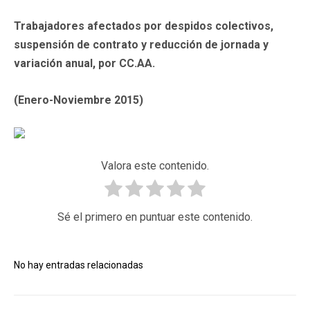
Trabajadores afectados por despidos colectivos,
suspensión de contrato y reducción de jornada y
variación anual, por CC.AA.
(Enero-Noviembre 2015)
Valora este contenido.
Sé el primero en puntuar este contenido.
No hay entradas relacionadas