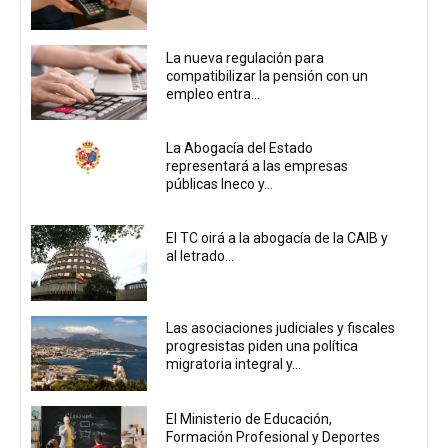
La nueva regulación para
compatibilizar la pensión con un
empleo entra...
La Abogacía del Estado
representará a las empresas
públicas Ineco y...
El TC oirá a la abogacía de la CAIB y
al letrado...
Las asociaciones judiciales y fiscales
progresistas piden una política
migratoria integral y...
El Ministerio de Educación,
Formación Profesional y Deportes