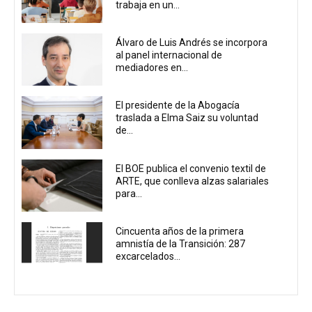
trabaja en un...
Álvaro de Luis Andrés se incorpora
al panel internacional de
mediadores en...
El presidente de la Abogacía
traslada a Elma Saiz su voluntad
de...
El BOE publica el convenio textil de
ARTE, que conlleva alzas salariales
para...
Cincuenta años de la primera
amnistía de la Transición: 287
excarcelados...