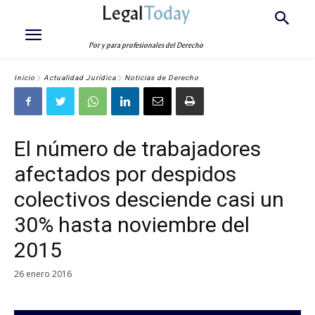
Legal
Today
Por y para profesionales del Derecho
Inicio
Actualidad Jurídica
Noticias de Derecho
El número de trabajadores
afectados por despidos
colectivos desciende casi un
30% hasta noviembre del
2015
26 enero 2016