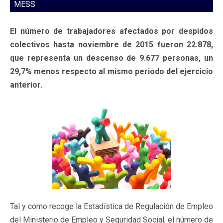
MESS
El número de trabajadores afectados por despidos
colectivos hasta noviembre de 2015 fueron 22.878,
que representa un descenso de 9.677 personas, un
29,7% menos respecto al mismo periodo del ejercicio
anterior.
Tal y como recoge la Estadística de Regulación de Empleo
del Ministerio de Empleo y Seguridad Social, el número de