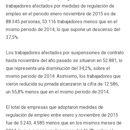
trabajadores afectados por medidas de regulación de
empleo en el periodo enero-noviembre de 2015 es de
88.345 personas, 53.116 trabajadores menos que en el
mismo periodo de 2014, lo que supone un descenso del
37,5%.
Los trabajadores afectados por suspensiones de contrato
hasta noviembre del año pasado se situaron en 52.881, lo
que representa una disminución del 34,2%, sobre el
mismo periodo de 2014. Asimismo, los trabajadores que
vieron reducida su jornada alcanzaron la cifra de 12.586,
un 55,8% menos que en el mismo periodo de 2014.
El total de empresas que adoptaron medidas de
regulación de empleo entre enero y noviembre de 2015
fue de 5.243, 4.585 menos que en los mismos meses de