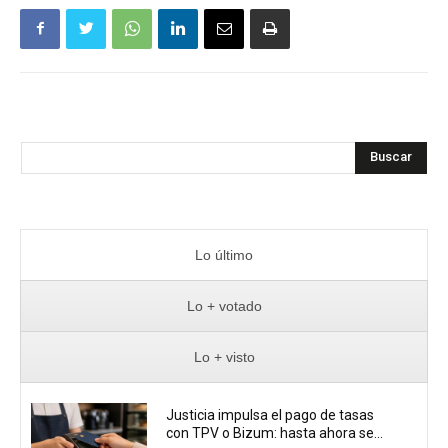
Buscar
Lo último
Lo + votado
Lo + visto
Justicia impulsa el pago de tasas
con TPV o Bizum: hasta ahora se...