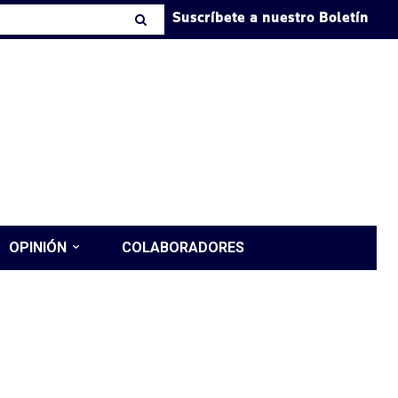
Suscríbete a nuestro Boletín
OPINIÓN
COLABORADORES