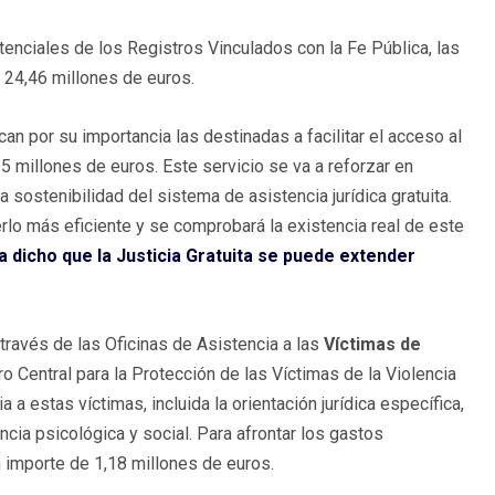
enciales de los Registros Vinculados con la Fe Pública, las
 24,46 millones de euros.
an por su importancia las destinadas a facilitar el acceso al
,15 millones de euros. Este servicio se va a reforzar en
ostenibilidad del sistema de asistencia jurídica gratuita.
rlo más eficiente y se comprobará la existencia real de este
a dicho que la Justicia Gratuita se puede extender
 través de las Oficinas de Asistencia a las
Víctimas de
o Central para la Protección de las Víctimas de la Violencia
 a estas víctimas, incluida la orientación jurídica específica,
ncia psicológica y social. Para afrontar los gastos
 importe de 1,18 millones de euros.