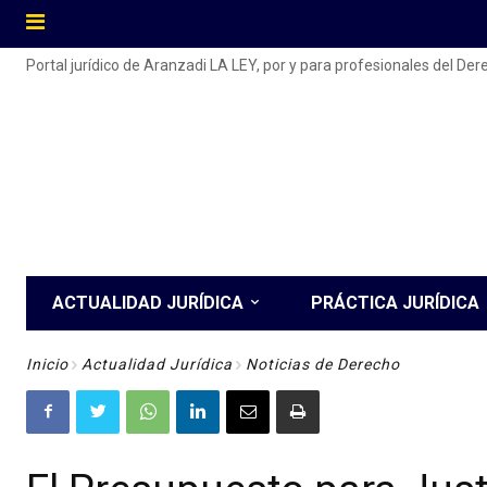
Portal jurídico de Aranzadi LA LEY, por y para profesionales del De
ACTUALIDAD JURÍDICA
PRÁCTICA JURÍDICA
Inicio
Actualidad Jurídica
Noticias de Derecho