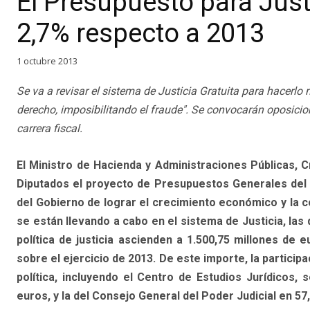
El Presupuesto para Just
2,7% respecto a 2013
1 octubre 2013
Se va a revisar el sistema de Justicia Gratuita para hacerlo 
derecho, imposibilitando el fraude". Se convocarán oposicione
carrera fiscal.
El Ministro de Hacienda y Administraciones Públicas, 
Diputados el proyecto de Presupuestos Generales del E
del Gobierno de lograr el crecimiento económico y la co
se están llevando a cabo en el sistema de Justicia, las 
política de justicia ascienden a 1.500,75 millones de 
sobre el ejercicio de 2013. De este importe, la participa
política, incluyendo el Centro de Estudios Jurídicos, s
euros, y la del Consejo General del Poder Judicial en 57