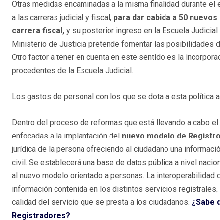
Otras medidas encaminadas a la misma finalidad durante el e
a las carreras judicial y fiscal,
para dar cabida a 50 nuevos a
carrera fiscal,
y su posterior ingreso en la Escuela Judicia
Ministerio de Justicia pretende fomentar las posibilidades 
Otro factor a tener en cuenta en este sentido es la incorpora
procedentes de la Escuela Judicial.
Los gastos de personal con los que se dota a esta política a
Dentro del proceso de reformas que está llevando a cabo el 
enfocadas a la implantación del
nuevo modelo de Registro 
jurídica de la persona ofreciendo al ciudadano una informaci
civil. Se establecerá una base de datos pública a nivel naci
al nuevo modelo orientado a personas. La interoperabilidad 
información contenida en los distintos servicios registrales, 
calidad del servicio que se presta a los ciudadanos.
¿Sabe q
Registradores?