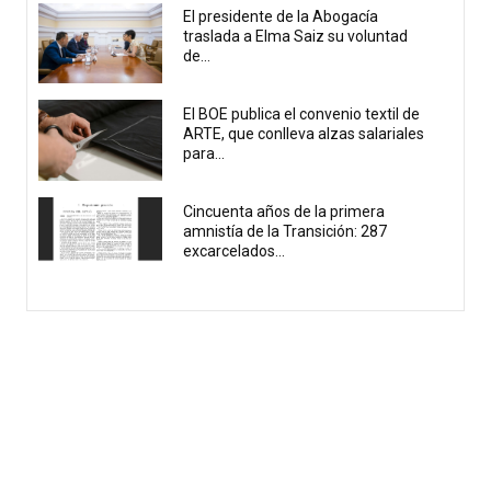
El presidente de la Abogacía
traslada a Elma Saiz su voluntad
de...
El BOE publica el convenio textil de
ARTE, que conlleva alzas salariales
para...
Cincuenta años de la primera
amnistía de la Transición: 287
excarcelados...