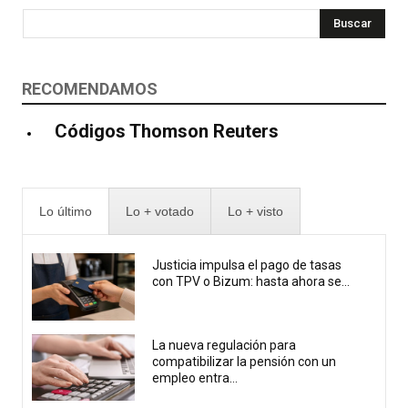
Buscar
RECOMENDAMOS
Códigos Thomson Reuters
Lo último
Lo + votado
Lo + visto
Justicia impulsa el pago de tasas
con TPV o Bizum: hasta ahora se...
La nueva regulación para
compatibilizar la pensión con un
empleo entra...