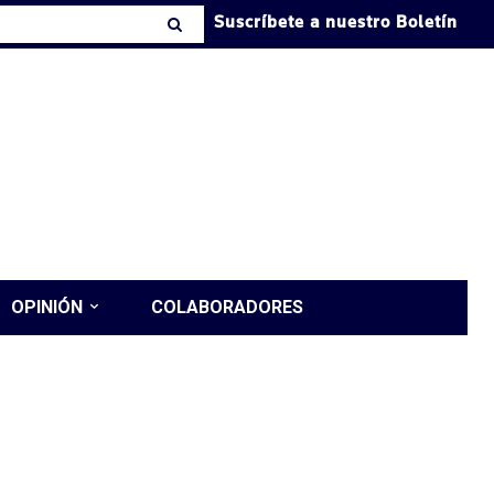
Suscríbete a nuestro Boletín
OPINIÓN
COLABORADORES