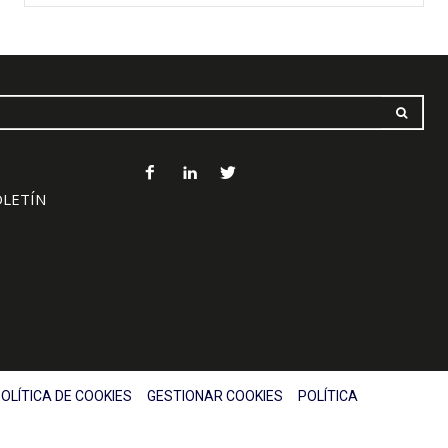
OLETÍN
OLÍTICA DE COOKIES
GESTIONAR COOKIES
POLÍTICA