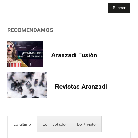
Buscar
RECOMENDAMOS
Aranzadi Fusión
Revistas Aranzadi
Lo último
Lo + votado
Lo + visto