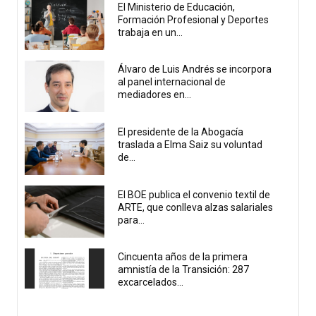
El Ministerio de Educación,
Formación Profesional y Deportes
trabaja en un...
Álvaro de Luis Andrés se incorpora
al panel internacional de
mediadores en...
El presidente de la Abogacía
traslada a Elma Saiz su voluntad
de...
El BOE publica el convenio textil de
ARTE, que conlleva alzas salariales
para...
Cincuenta años de la primera
amnistía de la Transición: 287
excarcelados...