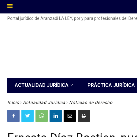
Portal jurídico de Aranzadi LA LEY, por y para profesionales del De
ACTUALIDAD JURÍDICA
PRÁCTICA JURÍDICA
Inicio
Actualidad Jurídica
Noticias de Derecho