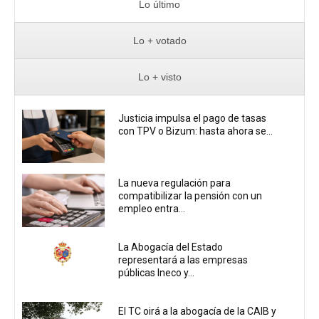
Lo último
Lo + votado
Lo + visto
Justicia impulsa el pago de tasas
con TPV o Bizum: hasta ahora se...
La nueva regulación para
compatibilizar la pensión con un
empleo entra...
La Abogacía del Estado
representará a las empresas
públicas Ineco y...
El TC oirá a la abogacía de la CAIB y