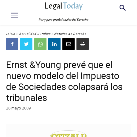
Legal
Today
Por y para profesionales del Derecho
Inicio
Actualidad Jurídica
Noticias de Derecho
Ernst &Young prevé que el
nuevo modelo del Impuesto
de Sociedades colapsará los
tribunales
26 mayo 2009