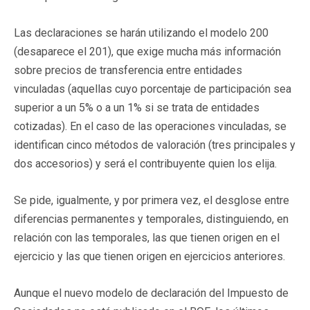
Las declaraciones se harán utilizando el modelo 200
(desaparece el 201), que exige mucha más información
sobre precios de transferencia entre entidades
vinculadas (aquellas cuyo porcentaje de participación sea
superior a un 5% o a un 1% si se trata de entidades
cotizadas). En el caso de las operaciones vinculadas, se
identifican cinco métodos de valoración (tres principales y
dos accesorios) y será el contribuyente quien los elija.
Se pide, igualmente, y por primera vez, el desglose entre
diferencias permanentes y temporales, distinguiendo, en
relación con las temporales, las que tienen origen en el
ejercicio y las que tienen origen en ejercicios anteriores.
Aunque el nuevo modelo de declaración del Impuesto de