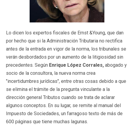
Lo dicen los expertos fiscales de Ernst &Young, que dan
por hecho que si la Administración Tributaria no rectifica
antes de la entrada en vigor de la norma, los tribunales se
verán desbordados por un aumento de la litigiosidad sin
precedentes. Según
Enrique López Corrales,
abogado y
socio de la consultora, la nueva norma crea
"incertidumbres jurídicas", entre otras cosas debido a que
se elimina el trámite de la pregunta vinculante a la
dirección general Tributos cuando se trata de aclarar
algunos conceptos. En su lugar, se remite al manual del
Impuesto de Sociedades, un farragoso texto de más de
600 páginas que tiene muchas lagunas.