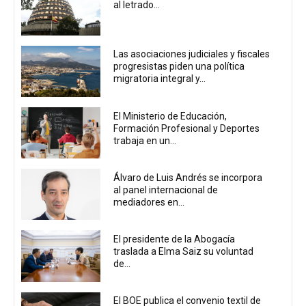
al letrado...
Las asociaciones judiciales y fiscales
progresistas piden una política
migratoria integral y...
El Ministerio de Educación,
Formación Profesional y Deportes
trabaja en un...
Álvaro de Luis Andrés se incorpora
al panel internacional de
mediadores en...
El presidente de la Abogacía
traslada a Elma Saiz su voluntad
de...
El BOE publica el convenio textil de