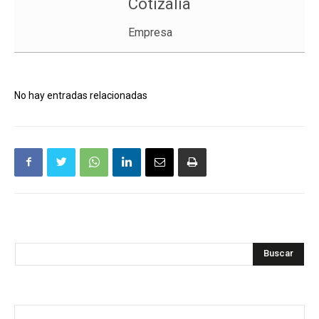
Cotizalia
Empresa
No hay entradas relacionadas
Buscar