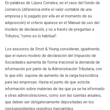
En palabras de López Corrales, en el caso del fondo de
comercio (diferencia entre el valor contable de una
empresa y lo pagado por ella en el momento de su
adquisición) el criterio aparece en el Manual de uso del
modelo de declaración, y no a través de preguntas a
Tributos, "como es lo habitual".
Los asesores de Ernst & Young consideran, igualmente,
que el nuevo modelo de declaración del Impuesto de
Sociedades aumenta de forma irracional la demanda de
información por parte de la Administración Tributaria, con
lo que ello supone de aumento de la carga burocrática
para las empresas. Hasta el punto de que solicita
información sobre materias de las que ya se ha informado
a otras administraciones, como son las cuentas anuales,
que deben ser obligatoriamente depositadas en los
correspondientes registros mercantiles.