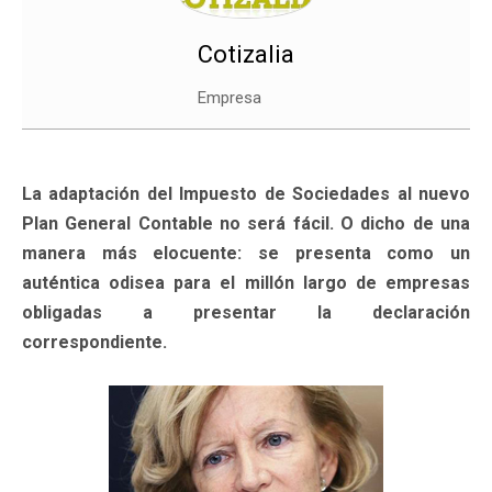
Cotizalia
Empresa
La adaptación del Impuesto de Sociedades al nuevo
Plan General Contable no será fácil. O dicho de una
manera más elocuente: se presenta como un
auténtica odisea para el millón largo de empresas
obligadas a presentar la declaración
correspondiente.