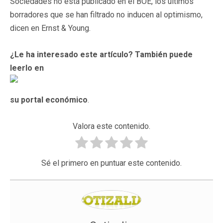
Sociedades no está publicado en el BOE, los últimos
borradores que se han filtrado no inducen al optimismo,
dicen en Ernst & Young.
¿Le ha interesado este artículo? También puede
leerlo en
su portal económico
.
Valora este contenido.
Sé el primero en puntuar este contenido.