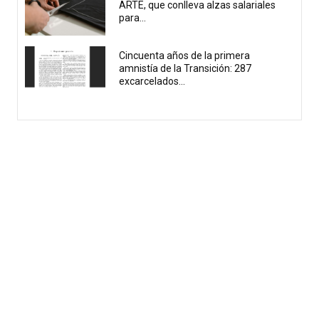
ARTE, que conlleva alzas salariales
para...
Cincuenta años de la primera
amnistía de la Transición: 287
excarcelados...