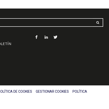
OLETÍN
OLÍTICA DE COOKIES
GESTIONAR COOKIES
POLÍTICA