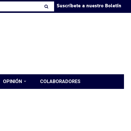
Suscríbete a nuestro Boletín
OPINIÓN
COLABORADORES