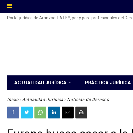
Portal jurídico de Aranzadi LA LEY, por y para profesionales del De
ACTUALIDAD JURÍDICA
PRÁCTICA JURÍDICA
Inicio
Actualidad Jurídica
Noticias de Derecho